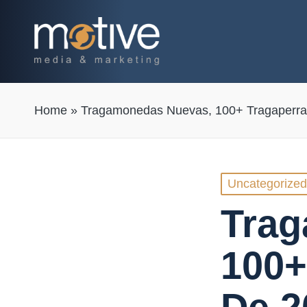
Home
»
Tragamonedas Nuevas, 100+ Tragaperras
Posted
Uncategorized
in
Trag
100+