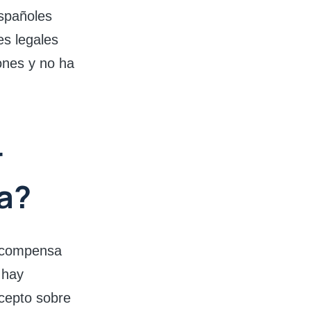
españoles
es legales
ones y no ha
r
a?
recompensa
 hay
ncepto sobre