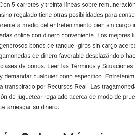
on 5 carretes y treinta líneas sobre remuneració
sino regalado tiene otras posibilidades para conse
erente a medio del entretenimiento bien sin cargo 
das online con dinero conveniente. Los mejores l
generosos bonos de tanque, giros sin cargo acerc
agamonedas de dinero favorable desplazándolo haci
clases de bonos. Leer las Términos y Situacione
e y demandar cualquier bono específico. Entretenim
a transpirado por Recursos Real- Las tragamoned
ión de juguetear regalado acerca de modo de pru
te arriesgar su dinero.