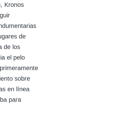
n, Kronos
guir
indumentarias
ugares de
a de los
a el pelo
s primeramente
iento sobre
as en línea
eba para