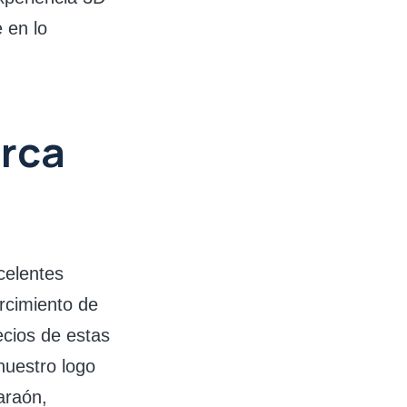
 en lo
erca
celentes
rcimiento de
ecios de estas
nuestro logo
araón,