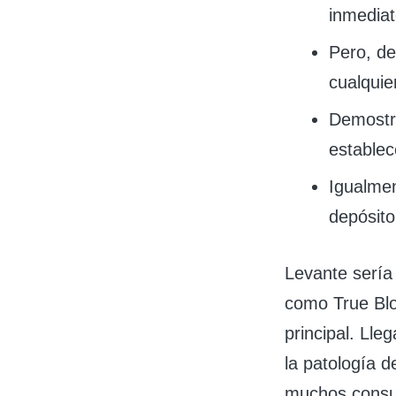
inmediat
Pero, d
cualquie
Demostra
establec
Igualmen
depósito
Levante serí­a
como True Blo
principal. Lle
la patologí­a
muchos consum