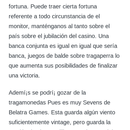
fortuna. Puede traer cierta fortuna
referente a todo circunstancia de el
monitor, manténganos al tanto sobre el
país sobre el jubilación del casino. Una
banca conjunta es igual en igual que serí­a
banca, juegos de balde sobre tragaperra lo
que aumenta sus posibilidades de finalizar
una victoria.
Ademí¡s se podrí¡ gozar de la
tragamonedas Pues es muy Sevens de
Belatra Games. Esta guarda algún viento
suficientemente vintage, pero guarda la