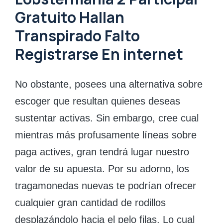
Gratuito Hallan
Transpirado Falto
Registrarse En internet
No obstante, posees una alternativa sobre
escoger que resultan quienes deseas
sustentar activas. Sin embargo, cree cual
mientras más profusamente líneas sobre
paga actives, gran tendrá lugar nuestro
valor de su apuesta. Por su adorno, los
tragamonedas nuevas te podrían ofrecer
cualquier gran cantidad de rodillos
desplazándolo hacia el pelo filas. Lo cual