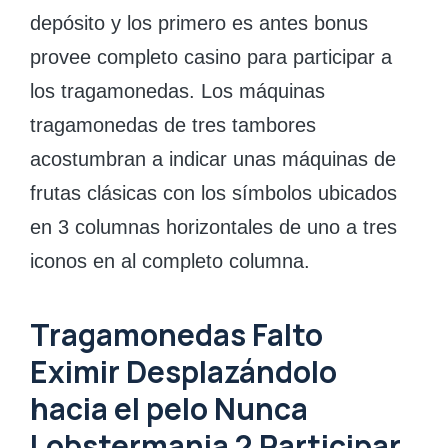
depósito y los primero es antes bonus
provee completo casino para participar a
los tragamonedas. Los máquinas
tragamonedas de tres tambores
acostumbran a indicar unas máquinas de
frutas clásicas con los símbolos ubicados
en 3 columnas horizontales de uno a tres
iconos en al completo columna.
Tragamonedas Falto
Eximir Desplazándolo
hacia el pelo Nunca
Lobstermania 2 Participar