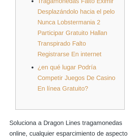
Tragamonedas Falto Eximir
Desplazándolo hacia el pelo
Nunca Lobstermania 2
Participar Gratuito Hallan
Transpirado Falto
Registrarse En internet
¿en qué lugar Podría
Competir Juegos De Casino
En línea Gratuito?
Soluciona a Dragon Lines tragamonedas
online, cualquier esparcimiento de aspecto