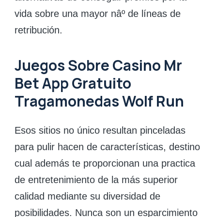
vida sobre una mayor nâº de líneas de
retribución.
Juegos Sobre Casino Mr
Bet App Gratuito
Tragamonedas Wolf Run
Esos sitios no único resultan pinceladas
para pulir hacen de características, destino
cual además te proporcionan una practica
de entretenimiento de la más superior
calidad mediante su diversidad de
posibilidades. Nunca son un esparcimiento