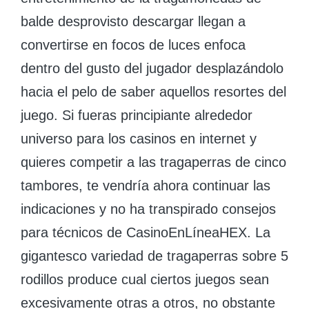
balde desprovisto descargar llegan a
convertirse en focos de luces enfoca
dentro del gusto del jugador desplazándolo
hacia el pelo de saber aquellos resortes del
juego.
Si fueras principiante alrededor
universo para los casinos en internet y
quieres competir a las tragaperras de cinco
tambores, te vendría ahora continuar las
indicaciones y no ha transpirado consejos
para técnicos de CasinoEnLíneaHEX. La
gigantesco variedad de tragaperras sobre 5
rodillos produce cual ciertos juegos sean
excesivamente otras a otros, no obstante