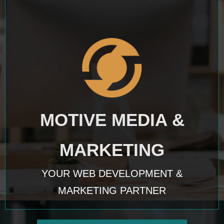
MOTIVE MEDIA &
MARKETING
YOUR WEB DEVELOPMENT &
MARKETING PARTNER