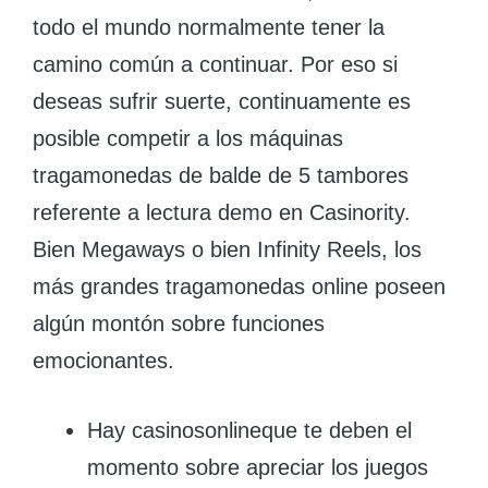
todo el mundo normalmente tener la
camino común a continuar. Por eso si
deseas sufrir suerte, continuamente es
posible competir a los máquinas
tragamonedas de balde de 5 tambores
referente a lectura demo en Casinority.
Bien Megaways o bien Infinity Reels, los
más grandes tragamonedas online poseen
algún montón sobre funciones
emocionantes.
Hay casinosonlineque te deben el
momento sobre apreciar los juegos