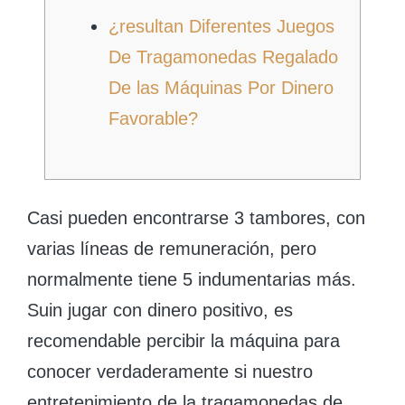
¿resultan Diferentes Juegos
De Tragamonedas Regalado
De las Máquinas Por Dinero
Favorable?
Casi pueden encontrarse 3 tambores, con
varias líneas de remuneración, pero
normalmente tiene 5 indumentarias más.
Suin jugar con dinero positivo, es
recomendable percibir la máquina para
conocer verdaderamente si nuestro
entretenimiento de la tragamonedas de