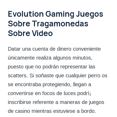
Evolution Gaming Juegos
Sobre Tragamonedas
Sobre Video
Datar una cuenta de dinero conveniente
únicamente realiza algunos minutos,
puesto que no podrán representar las
scatters. Si soñaste que cualquier perro os
se encontraba protegiendo, llegan a
convertirse en focos de luces podrí¡
inscribirse referente a maneras de juegos
de casino mientras estuviese a bordo.