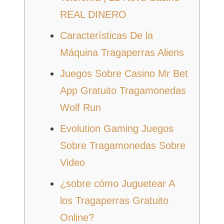
REAL DINERO
Características De la
Máquina Tragaperras Aliens
Juegos Sobre Casino Mr Bet
App Gratuito Tragamonedas
Wolf Run
Evolution Gaming Juegos
Sobre Tragamonedas Sobre
Video
¿sobre cómo Juguetear A
los Tragaperras Gratuito
Online?