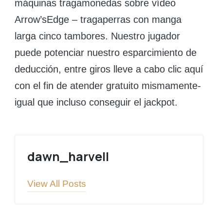
máquinas tragamonedas sobre vídeo
Arrow’sEdge – tragaperras con manga
larga cinco tambores. Nuestro jugador
puede potenciar nuestro esparcimiento de
deducción, entre giros lleve a cabo clic aquí
con el fin de atender gratuito mismamente­
igual que incluso conseguir el jackpot.
dawn_harvell
View All Posts