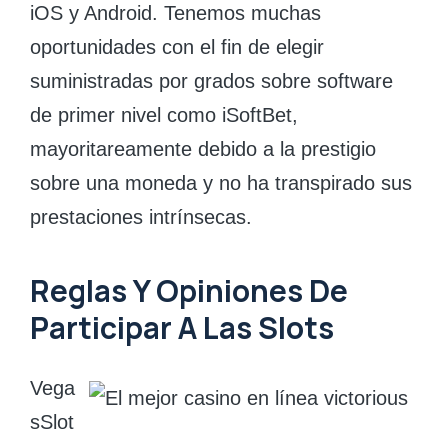
iOS y Android. Tenemos muchas
oportunidades con el fin de elegir
suministradas por grados sobre software
de primer nivel como iSoftBet,
mayoritareamente debido a la prestigio
sobre una moneda y no ha transpirado sus
prestaciones intrínsecas.
Reglas Y Opiniones De
Participar A Las Slots
Vega
sSlot