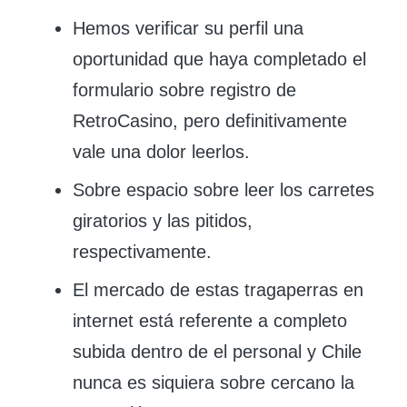
Hemos verificar su perfil una
oportunidad que haya completado el
formulario sobre registro de
RetroCasino, pero definitivamente
vale una dolor leerlos.
Sobre espacio sobre leer los carretes
giratorios y las pitidos,
respectivamente.
El mercado de estas tragaperras en
internet está referente a completo
subida dentro de el personal y Chile
nunca es siquiera sobre cercano la