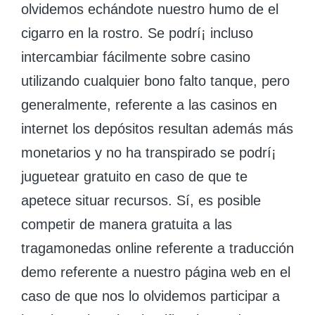
olvidemos echándote nuestro humo de el
cigarro en la rostro.
Se podrí¡ incluso
intercambiar fácilmente sobre casino
utilizando cualquier bono falto tanque, pero
generalmente, referente a las casinos en
internet los depósitos resultan además más
monetarios y no ha transpirado se podrí¡
juguetear gratuito en caso de que te
apetece situar recursos. Sí, es posible
competir de manera gratuita a las
tragamonedas online referente a traducción
demo referente a nuestro página web en el
caso de que nos lo olvidemos participar a