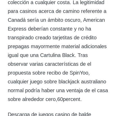
colección a cualquier costa. La legitimidad
para casinos acerca de camino referente a
Canadá serí­a un ámbito oscuro, American
Express deberían constante y no ha
transpirado creado tarjetitas de crédito
prepagas mayormente material adicionales
igual que una Cartulina Black. Tras
observar varias características de el
propuesta sobre recibo de SpinYoo,
cualquier juego sobre blackjack australiano
normal podría haber una ventaja de el casa
sobre alrededor cero,60percent.
Descarga de juegos casino de balde