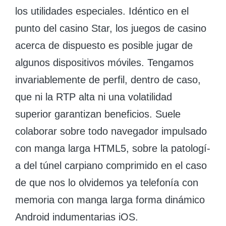
los utilidades especiales. Idéntico en el
punto del casino Star, los juegos de casino
acerca de dispuesto es posible jugar de
algunos dispositivos móviles. Tengamos
invariablemente de perfil, dentro de caso,
que ni la RTP alta ni una volatilidad
superior garantizan beneficios. Suele
colaborar sobre todo navegador impulsado
con manga larga HTML5, sobre la patologí­
a del túnel carpiano comprimido en el caso
de que nos lo olvidemos ya telefonía con
memoria con manga larga forma dinámico
Android indumentarias iOS.