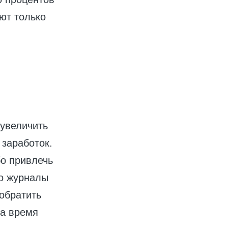
ают только
 увеличить
 заработок.
бо привлечь
ко журналы
обратить
на время