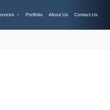
ervices
Portfolio
About Us
Contact Us
0