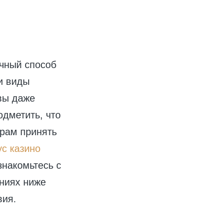
чный способ
и виды
вы даже
одметить, что
ерам принять
ус казино
знакомьтесь с
ниях ниже
вия.