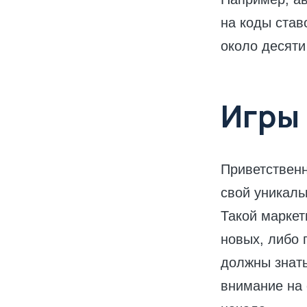
на коды став
около десяти
Игры
Приветственн
свой уникаль
Такой маркет
новых, либо 
должны знать
внимание на 