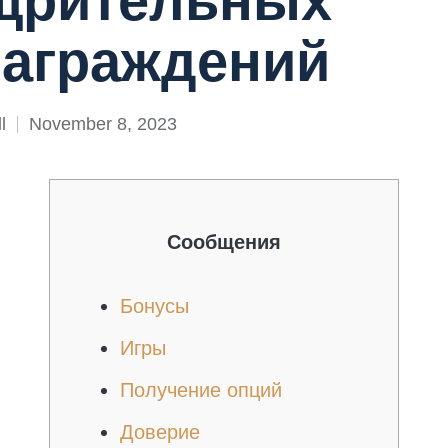
щрительных
награждений
l
November 8, 2023
Сообщения
Бонусы
Игры
Получение опций
Доверие