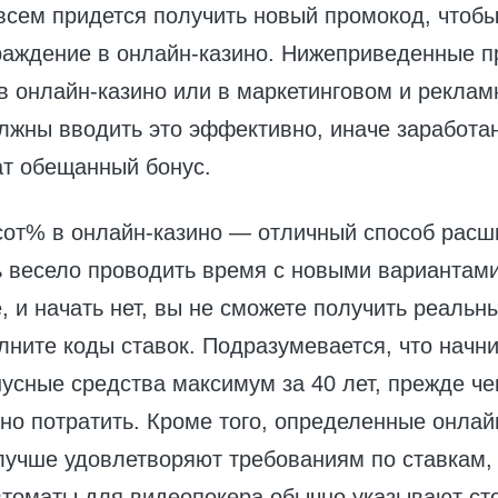
сем придется получить новый промокод, чтобы
раждение в онлайн-казино. Нижеприведенные п
в онлайн-казино или в маркетинговом и реклам
лжны вводить это эффективно, иначе заработа
ат обещанный бонус.
сот% в онлайн-казино — отличный способ расш
ь весело проводить время с новыми вариантам
, и начать нет, вы не сможете получить реальн
лните коды ставок. Подразумевается, что начн
нусные средства максимум за 40 лет, прежде че
но потратить. Кроме того, определенные онлай
лучше удовлетворяют требованиям по ставкам,
томаты для видеопокера обычно указывают ст