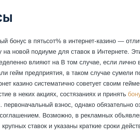
сы
й бонус в пятьсот% в интернет-казино — отли
у на новой подиуме для ставок в Интернете. Эт
еделенно влияют на В том случае, если лично 
ли гейм предприятия, в таком случае сумели п
рнет казино систематично советует своим гейм
стие в неких акциях, состязаниях и принять
бон
. первоначальный взнос, однако обязательно о
 соглашением. Возможно, в рекламных объявле
 крупных ставок и указаны краткие сроки дейст