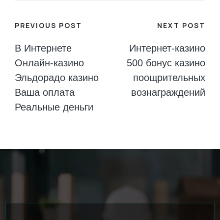
Post
PREVIOUS POST
NEXT POST
navigation
В Интернете
Интернет-казино
Онлайн-казино
500 бонус казино
Эльдорадо казино
поощрительных
Ваша оплата
вознаграждений
Реальные деньги