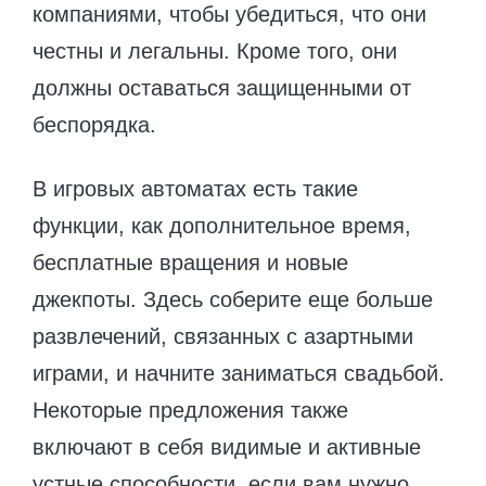
компаниями, чтобы убедиться, что они
честны и легальны. Кроме того, они
должны оставаться защищенными от
беспорядка.
В игровых автоматах есть такие
функции, как дополнительное время,
бесплатные вращения и новые
джекпоты. Здесь соберите еще больше
развлечений, связанных с азартными
играми, и начните заниматься свадьбой.
Некоторые предложения также
включают в себя видимые и активные
устные способности, если вам нужно