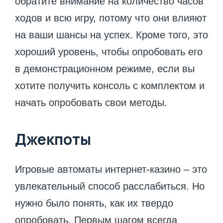
обратите внимание на количество часов
ходов и всю игру, потому что они влияют
на ваши шансы на успех. Кроме того, это
хороший уровень, чтобы опробовать его
в демонстрационном режиме, если вы
хотите получить консоль с комплектом и
начать опробовать свои методы.
Джекпоты
Игровые автоматы интернет-казино – это
увлекательный способ расслабиться. Но
нужно было понять, как их твердо
опробовать. Первым шагом всегда