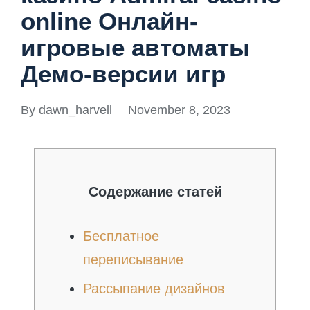
online Онлайн-
игровые автоматы
Демо-версии игр
By
dawn_harvell
November 8, 2023
Posted
by
Содержание статей
Бесплатное
переписывание
Рассыпание дизайнов