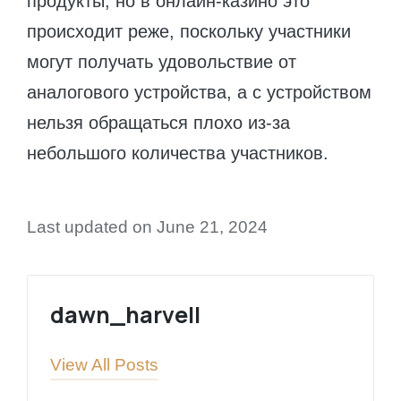
продукты, но в онлайн-казино это
происходит реже, поскольку участники
могут получать удовольствие от
аналогового устройства, а с устройством
нельзя обращаться плохо из-за
небольшого количества участников.
Last updated on June 21, 2024
dawn_harvell
View All Posts