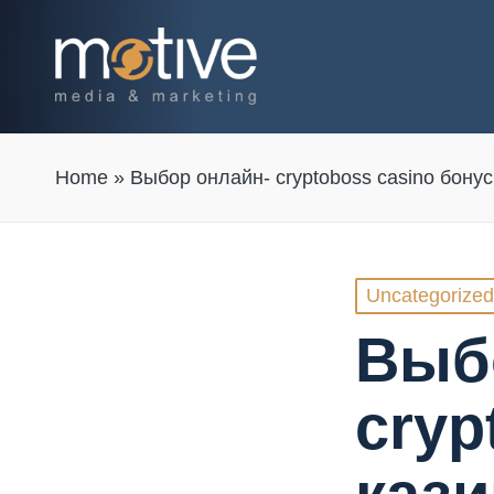
Home
»
Выбор онлайн- cryptoboss casino бонус
Posted
Uncategorized
in
Выб
cryp