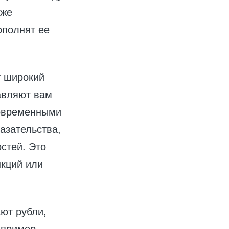
иже
ополнят ее
.
т широкий
тавляют вам
современными
азательства,
стей. Это
нкций или
ют рубли,