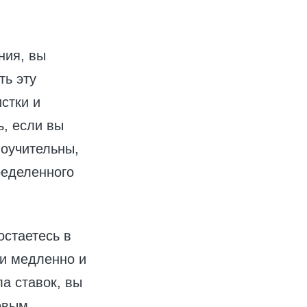
ния, вы
ть эту
стки и
ь, если вы
поучительны,
ределенного
остаетесь в
ми медленно и
а ставок, вы
евым