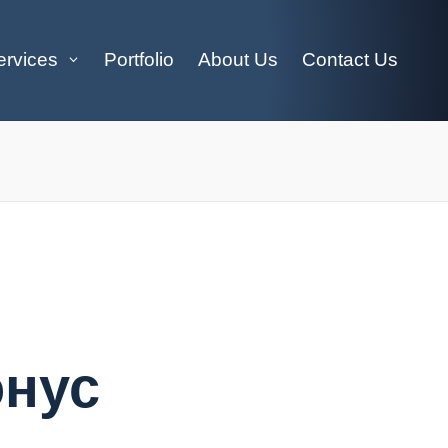
ervices
Portfolio
About Us
Contact Us
онус