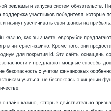
ной рекламы и запуска систем обязательств. Н
 ​​поддержка участников победителя, которые п
а и начнут увеличивать свои шансы на прибыль
н-казино, как вы знаете, еврорубли предлагаю
гр в интернет-казино. Кроме того, они предос
подиум для покрытия id. Эти сайты оснащены 
зопасности и предлагают мощные способы док
е безопасность с учетом финансовых особенно
астникам учиться, не беспокоясь о хищении фу
ичестве.
 онлайн-казино, которые действительно призна