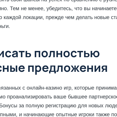
ино. Тем не менее, убедитесь, что вы начинает
 каждой локации, прежде чем делать новые ст
ьги.
исать полностью
сные предложения
вязанных с онлайн-казино игр, которые принима
имо проанализировать ваше бывшее партнерско
Бонусы за полную регистрацию для новых люде
пными, и начинающие опытные игроки также по