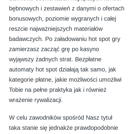
bębnowych i zestawień z danymi o ofertach
bonusowych, poziomie wygranych i całej
reszcie najważniejszych materiałów
badawczych. Po załadowaniu hot spot gry
zamierzasz zacząć grę po kasyno
wyjąwszy żadnych strat. Bezpłatne
automaty hot spot działają tak samo, jak
kategorie płatne, jakie możliwości umożliwi
Tobie na pełne praktyka jak i również
wrażenie rywalizacji.
W celu zawodników spośród Nasz tytuł
taka stanie się jednakże prawdopodobnie