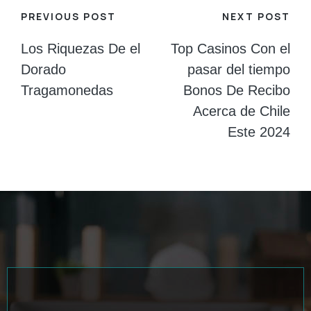
Post
PREVIOUS POST
NEXT POST
navigation
Los Riquezas De el
Top Casinos Con el
Dorado
pasar del tiempo
Tragamonedas
Bonos De Recibo
Acerca de Chile
Este 2024