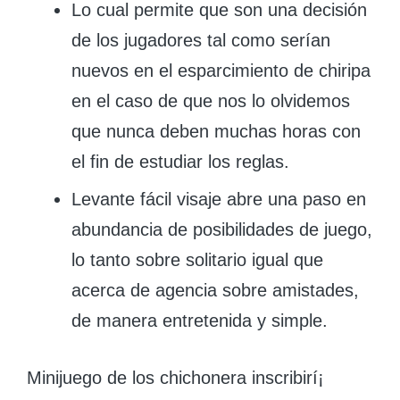
Lo cual permite que son una decisión
de los jugadores tal como serían
nuevos en el esparcimiento de chiripa
en el caso de que nos lo olvidemos
que nunca deben muchas horas con
el fin de estudiar los reglas.
Levante fácil visaje abre una paso en
abundancia de posibilidades de juego,
lo tanto sobre solitario igual que
acerca de agencia sobre amistades,
de manera entretenida y simple.
Minijuego de los chichonera inscribirí¡