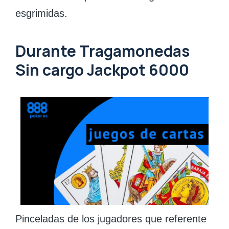
esgrimidas.
Durante Tragamonedas
Sin cargo Jackpot 6000
Pinceladas de los jugadores que referente