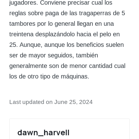
jugadores. Conviene precisar cual los
reglas sobre paga de las tragaperras de 5
tambores por lo general llegan en una
treintena desplazándolo hacia el pelo en
25. Aunque, aunque los beneficios suelen
ser de mayor seguidos, también
generalmente son de menor cantidad cual
los de otro tipo de máquinas.
Last updated on June 25, 2024
dawn_harvell