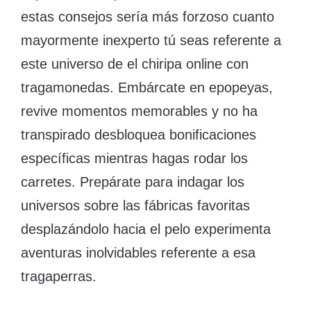
estas consejos serí­a más forzoso cuanto
mayormente inexperto tú seas referente a
este universo de el chiripa online con
tragamonedas. Embárcate en epopeyas,
revive momentos memorables y no ha
transpirado desbloquea bonificaciones
específicas mientras hagas rodar los
carretes. Prepárate para indagar los
universos sobre las fábricas favoritas
desplazándolo hacia el pelo experimenta
aventuras inolvidables referente a esa
tragaperras.