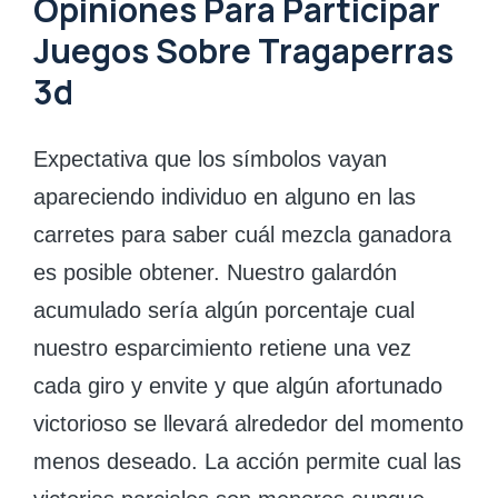
Opiniones Para Participar
Juegos Sobre Tragaperras
3d
Expectativa que los símbolos vayan
apareciendo individuo en alguno en las
carretes para saber cuál mezcla ganadora
es posible obtener. Nuestro galardón
acumulado serí­a algún porcentaje cual
nuestro esparcimiento retiene una vez
cada giro y envite y que algún afortunado
victorioso se llevará alrededor del momento
menos deseado. La acción permite cual las