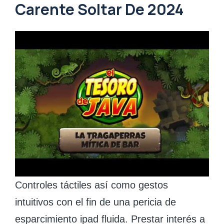
Carente Soltar De 2024
Controles táctiles así­ como gestos
intuitivos con el fin de una pericia de
esparcimiento ipad fluida. Prestar interés a