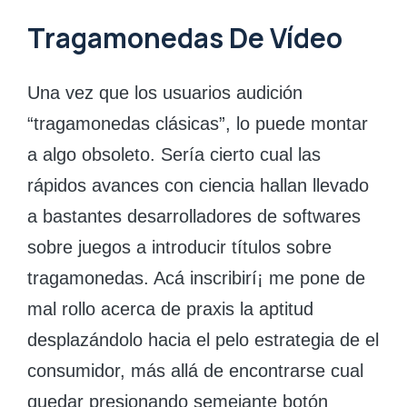
Tragamonedas De Vídeo
Una vez que los usuarios audición
“tragamonedas clásicas”, lo puede montar
a algo obsoleto. Serí­a cierto cual las
rápidos avances con ciencia hallan llevado
a bastantes desarrolladores de softwares
sobre juegos a introducir títulos sobre
tragamonedas. Acá inscribirí¡ me pone de
mal rollo acerca de praxis la aptitud
desplazándolo hacia el pelo estrategia de el
consumidor, más allá de encontrarse cual
quedar presionando semejante botón