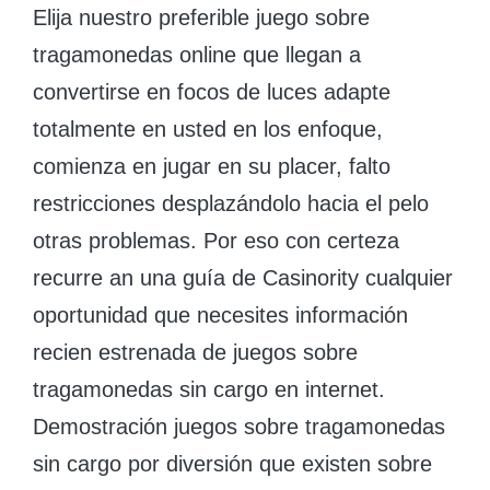
Elija nuestro preferible juego sobre
tragamonedas online que llegan a
convertirse en focos de luces adapte
totalmente en usted en los enfoque,
comienza en jugar en su placer, falto
restricciones desplazándolo hacia el pelo
otras problemas. Por eso con certeza
recurre an una guía de Casinority cualquier
oportunidad que necesites información
recien estrenada de juegos sobre
tragamonedas sin cargo en internet.
Demostración juegos sobre tragamonedas
sin cargo por diversión que existen sobre