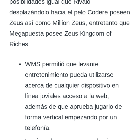
posibilidades igual que Rivalo
desplazándolo hacia el pelo Codere poseen
Zeus así­ como Million Zeus, entretanto que
Megapuesta posee Zeus Kingdom of
Riches.
WMS permitió que levante
entretenimiento pueda utilizarse
acerca de cualquier dispositivo en
línea joviales acceso a la web,
además de que aprueba jugarlo de
forma vertical empezando por un
telefonía.