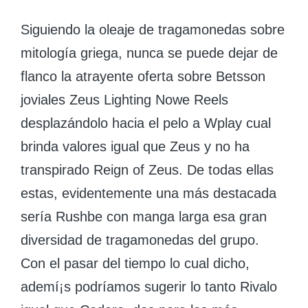
Siguiendo la oleaje de tragamonedas sobre
mitología griega, nunca se puede dejar de
flanco la atrayente oferta sobre Betsson
joviales Zeus Lighting Nowe Reels
desplazándolo hacia el pelo a Wplay cual
brinda valores igual que Zeus y no ha
transpirado Reign of Zeus. De todas ellas
estas, evidentemente una más destacada
serí­a Rushbe con manga larga esa gran
diversidad de tragamonedas del grupo.
Con el pasar del tiempo lo cual dicho,
ademí¡s podrí­amos sugerir lo tanto Rivalo