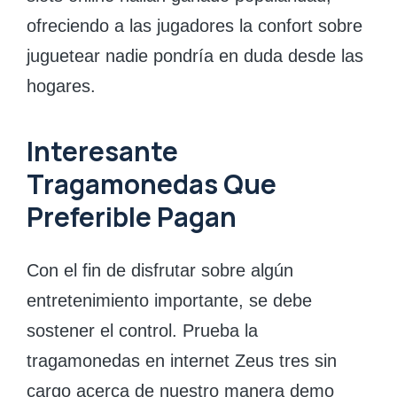
ofreciendo a las jugadores la confort sobre
juguetear nadie pondrí­a en duda desde las
hogares.
Interesante
Tragamonedas Que
Preferible Pagan
Con el fin de disfrutar sobre algún
entretenimiento importante, se debe
sostener el control. Prueba la
tragamonedas en internet Zeus tres sin
cargo acerca de nuestro manera demo