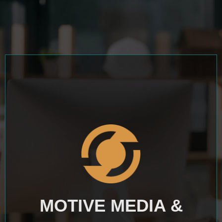
MOTIVE MEDIA &