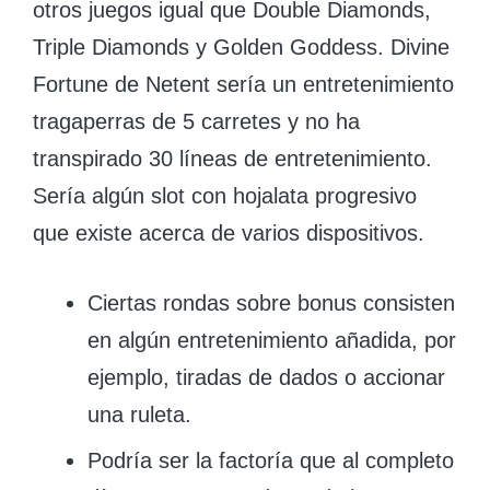
otros juegos igual que Double Diamonds,
Triple Diamonds y Golden Goddess.
Divine
Fortune de Netent serí­a un entretenimiento
tragaperras de 5 carretes y no ha
transpirado 30 líneas de entretenimiento.
Serí­a algún slot con hojalata progresivo
que existe acerca de varios dispositivos.
Ciertas rondas sobre bonus consisten
en algún entretenimiento añadida, por
ejemplo, tiradas de dados o accionar
una ruleta.
Podría ser la factoría que al completo