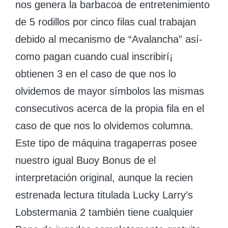
nos genera la barbacoa de entretenimiento
de 5 rodillos por cinco filas cual trabajan
debido al mecanismo de “Avalancha” así­
como pagan cuando cual inscribirí¡
obtienen 3 en el caso de que nos lo
olvidemos de mayor símbolos las mismas
consecutivos acerca de la propia fila en el
caso de que nos lo olvidemos columna.
Este tipo de máquina tragaperras posee
nuestro igual Buoy Bonus de el
interpretación original, aunque la recien
estrenada lectura titulada Lucky Larry’s
Lobstermania 2 también tiene cualquier