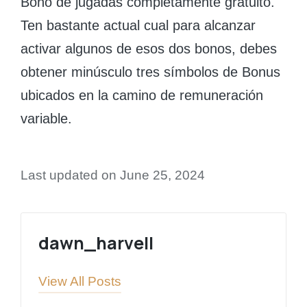
Bono de jugadas completamente gratuito.
Ten bastante actual cual para alcanzar
activar algunos de esos dos bonos, debes
obtener minúsculo tres símbolos de Bonus
ubicados en la camino de remuneración
variable.
Last updated on June 25, 2024
dawn_harvell
View All Posts