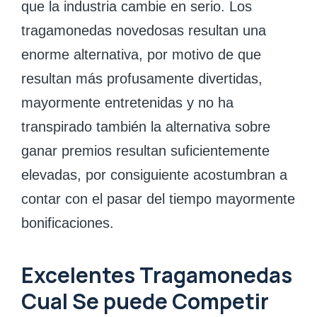
que la industria cambie en serio. Los
tragamonedas novedosas resultan una
enorme alternativa, por motivo de que
resultan más profusamente divertidas,
mayormente entretenidas y no ha
transpirado también la alternativa sobre
ganar premios resultan suficientemente
elevadas, por consiguiente acostumbran a
contar con el pasar del tiempo mayormente
bonificaciones.
Excelentes Tragamonedas
Cual Se puede Competir