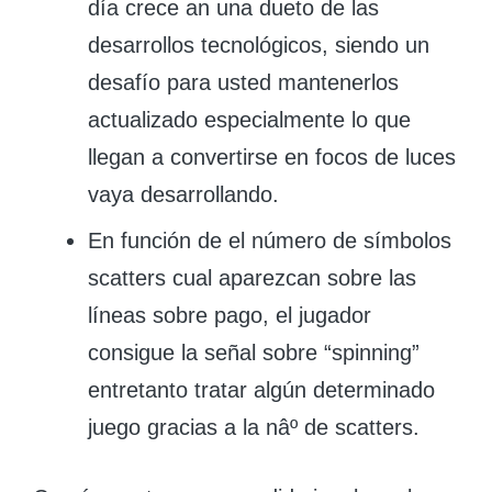
día crece an una dueto de las
desarrollos tecnológicos, siendo un
desafío para usted mantenerlos
actualizado especialmente lo que
llegan a convertirse en focos de luces
vaya desarrollando.
En función de el número de símbolos
scatters cual aparezcan sobre las
líneas sobre pago, el jugador
consigue la señal sobre “spinning”
entretanto tratar algún determinado
juego gracias a la nâº de scatters.