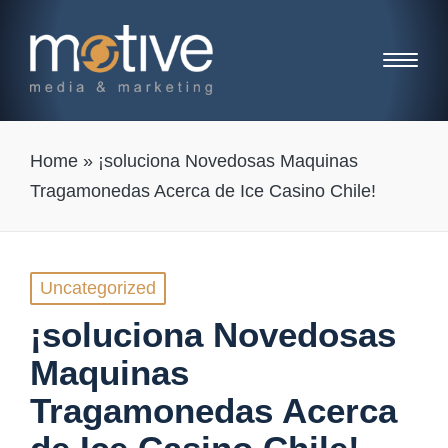
Home
»
¡soluciona Novedosas Maquinas
Tragamonedas Acerca de Ice Casino Chile!
Posted
Uncategorized
in
¡soluciona Novedosas
Maquinas
Tragamonedas Acerca