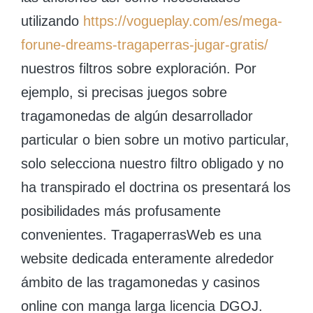
utilizando
https://vogueplay.com/es/mega-
forune-dreams-tragaperras-jugar-gratis/
nuestros filtros sobre exploración. Por
ejemplo, si precisas juegos sobre
tragamonedas de algún desarrollador
particular o bien sobre un motivo particular,
solo selecciona nuestro filtro obligado y no
ha transpirado el doctrina os presentará los
posibilidades más profusamente
convenientes. TragaperrasWeb es una
website dedicada enteramente alrededor
ámbito de las tragamonedas y casinos
online con manga larga licencia DGOJ.