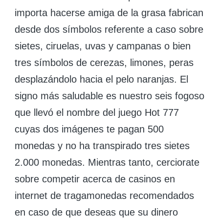
importa hacerse amiga de la grasa fabrican
desde dos símbolos referente a caso sobre
sietes, ciruelas, uvas y campanas o bien
tres símbolos de cerezas, limones, peras
desplazándolo hacia el pelo naranjas. El
signo más saludable es nuestro seis fogoso
que llevó el nombre del juego Hot 777
cuyas dos imágenes te pagan 500
monedas y no ha transpirado tres sietes
2.000 monedas. Mientras tanto, cerciorate
sobre competir acerca de casinos en
internet de tragamonedas recomendados
en caso de que deseas que su dinero