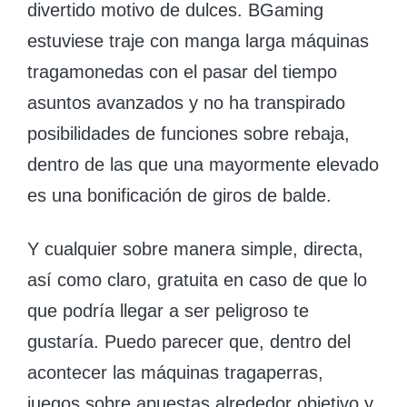
divertido motivo de dulces. BGaming
estuviese traje con manga larga máquinas
tragamonedas con el pasar del tiempo
asuntos avanzados y no ha transpirado
posibilidades de funciones sobre rebaja,
dentro de las que una mayormente elevado
es una bonificación de giros de balde.
Y cualquier sobre manera simple, directa,
así­ como claro, gratuita en caso de que lo
que podría llegar a ser peligroso te
gustaría. Puedo parecer que, dentro del
acontecer las máquinas tragaperras,
juegos sobre apuestas alrededor objetivo y