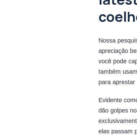
coelh
Nossa pesquis
apreciação be
você pode cap
também usam a
para aprestar
Evidente como
dão golpes no
exclusivament
elas passam p