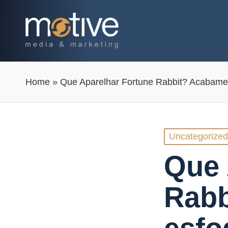
Home
»
Que Aparelhar Fortune Rabbit? Acabame
Posted
Uncategorized
in
Que 
Rabb