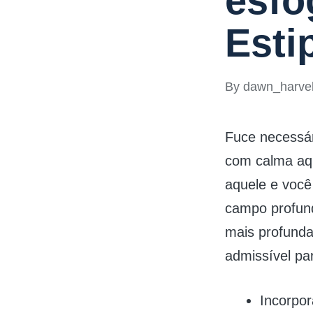
esfo
Esti
By
dawn_harvel
Posted
by
Fuce necessár
com calma aqu
aquele e você
campo profund
mais profund
admissível pa
Incorpor