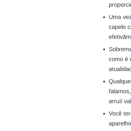
proporc
Uma vez
capelo c
efetivãm
Sobreman
como é c
atualida
Qualquer
falamos,
arruíi va
Você ter
aparelho