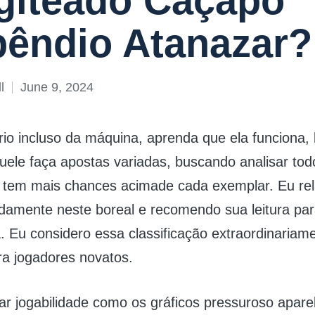
gíteado Caçapo
pêndio Atanazar?
l
June 9, 2024
io incluso da máquina, aprenda que ela funciona, l
ele faça apostas variadas, buscando analisar tod
 tem mais chances acimade cada exemplar. Eu re
amente neste boreal e recomendo sua leitura pa
a.
Eu considero essa classificação extraordinariam
ra jogadores novatos.
ar jogabilidade como os gráficos pressuroso apa