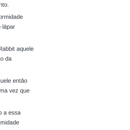
nto.
formidade
 lápar
Rabbit aquele
no da
quele então
uma vez que
o a essa
ormidade