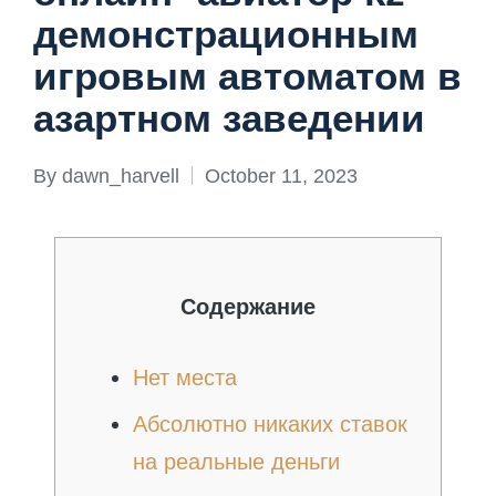
демонстрационным
игровым автоматом в
азартном заведении
By
dawn_harvell
October 11, 2023
Posted
by
Содержание
Нет места
Абсолютно никаких ставок
на реальные деньги