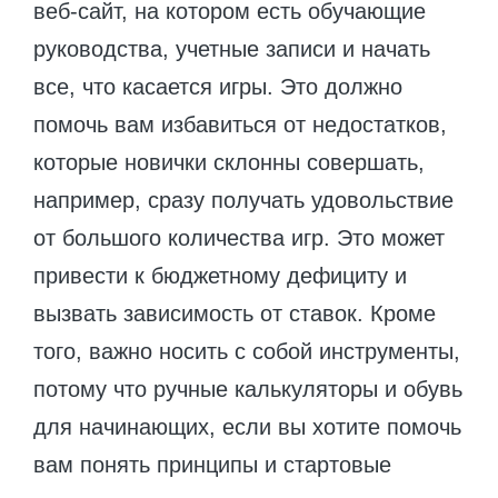
веб-сайт, на котором есть обучающие
руководства, учетные записи и начать
все, что касается игры. Это должно
помочь вам избавиться от недостатков,
которые новички склонны совершать,
например, сразу получать удовольствие
от большого количества игр. Это может
привести к бюджетному дефициту и
вызвать зависимость от ставок. Кроме
того, важно носить с собой инструменты,
потому что ручные калькуляторы и обувь
для начинающих, если вы хотите помочь
вам понять принципы и стартовые