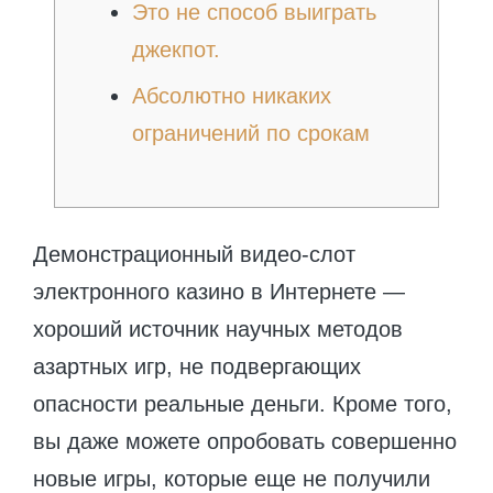
Это не способ выиграть
джекпот.
Абсолютно никаких
ограничений по срокам
Демонстрационный видео-слот
электронного казино в Интернете —
хороший источник научных методов
азартных игр, не подвергающих
опасности реальные деньги. Кроме того,
вы даже можете опробовать совершенно
новые игры, которые еще не получили