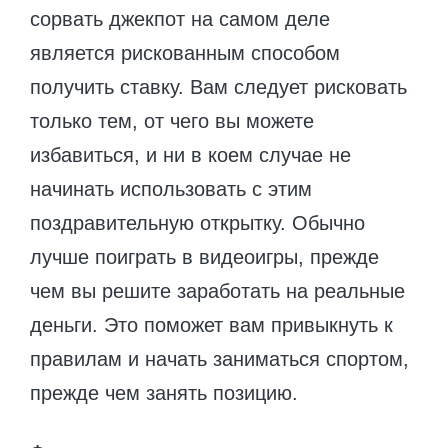
сорвать джекпот на самом деле
является рискованным способом
получить ставку. Вам следует рисковать
только тем, от чего вы можете
избавиться, и ни в коем случае не
начинать использовать с этим
поздравительную открытку. Обычно
лучше поиграть в видеоигры, прежде
чем вы решите заработать на реальные
деньги. Это поможет вам привыкнуть к
правилам и начать заниматься спортом,
прежде чем занять позицию.