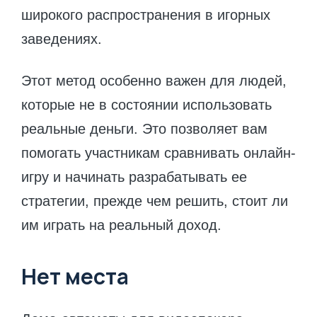
широкого распространения в игорных
заведениях.
Этот метод особенно важен для людей,
которые не в состоянии использовать
реальные деньги.
Это позволяет вам
помогать участникам сравнивать онлайн-
игру и начинать разрабатывать ее
стратегии, прежде чем решить, стоит ли
им играть на реальный доход.
Нет места