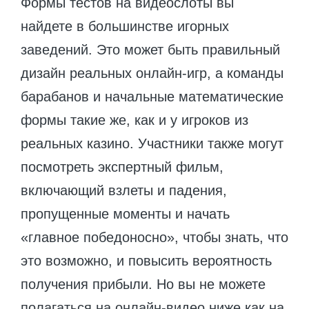
Формы тестов на видеослоты вы
найдете в большинстве игорных
заведений. Это может быть правильный
дизайн реальных онлайн-игр, а команды
барабанов и начальные математические
формы такие же, как и у игроков из
реальных казино. Участники также могут
посмотреть экспертный фильм,
включающий взлеты и падения,
пропущенные моменты и начать
«главное победоносно», чтобы знать, что
это возможно, и повысить вероятность
получения прибыли. Но вы не можете
полагаться на онлайн-видео ниже как на