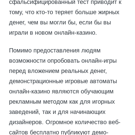
сфальсифицированный тест приводит к
тому, что кто-то теряет больше жирных
денег, чем вы могли бы, если бы вы
играли в новом онлайн-казино.
Помимо предоставления людям
возможности опробовать онлайн-игры
перед вложением реальных денег,
демонстрационные игровые автоматы
онлайн-казино являются обучающим
рекламным методом как для игорных
заведений, так и для начинающих
дизайнеров. Огромное количество веб-
сайтов бесплатно публикуют демо-