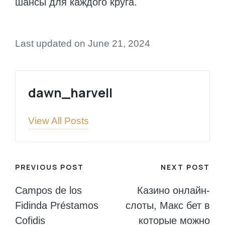
шансы для каждого круга.
Last updated on June 21, 2024
dawn_harvell
View All Posts
Post
PREVIOUS POST
NEXT POST
navigation
Campos de los
Казино онлайн-
Fidinda Préstamos
слоты, Макс бет в
Cofidis
которые можно