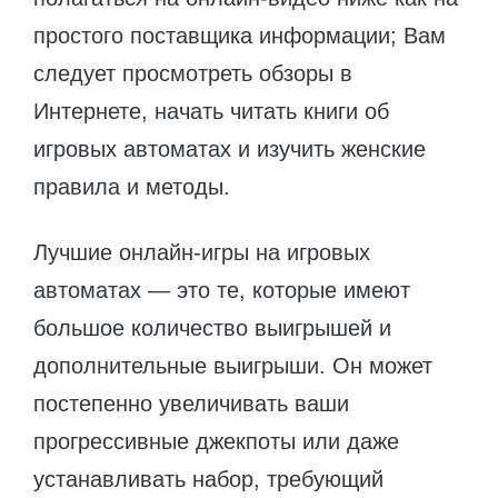
простого поставщика информации; Вам
следует просмотреть обзоры в
Интернете, начать читать книги об
игровых автоматах и ​​изучить женские
правила и методы.
Лучшие онлайн-игры на игровых
автоматах — это те, которые имеют
большое количество выигрышей и
дополнительные выигрыши. Он может
постепенно увеличивать ваши
прогрессивные джекпоты или даже
устанавливать набор, требующий