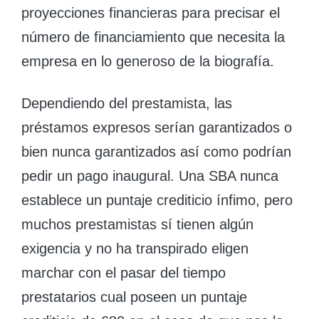
proyecciones financieras para precisar el
número de financiamiento que necesita la
empresa en lo generoso de la biografía.
Dependiendo del prestamista, las
préstamos expresos serían garantizados o
bien nunca garantizados así­ como podrían
pedir un pago inaugural. Una SBA nunca
establece un puntaje crediticio ínfimo, pero
muchos prestamistas sí tienen algún
exigencia y no ha transpirado eligen
marchar con el pasar del tiempo
prestatarios cual poseen un puntaje