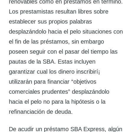
renovables como en préstamos en término.
Los prestamistas resultan libres sobre
establecer sus propios palabras
desplazándolo hacia el pelo situaciones con
el fin de las préstamos, sin embargo
poseen seguir con el pasar del tiempo las
pautas de la SBA. Estas incluyen
garantizar cual los dinero inscribirí¡
utilizarán para financiar “objetivos
comerciales prudentes” desplazándolo
hacia el pelo no para la hipótesis o la
refinanciación de deuda.
De acudir un préstamo SBA Express, algún