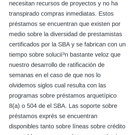
necesitan recursos de proyectos y no ha
transpirado compras inmediatas. Estos
préstamos se encuentran que existen por
medio sobre la diversidad de prestamistas
certificados por la SBA y se fabrican con un
tiempo sobre solucií³n bastante veloz que
nuestro desarrollo de ratificación de
semanas en el caso de que nos lo
olvidemos siglos cual resulta con las
programas sobre préstamos arquetípico
8(a) o 504 de el SBA. Las soporte sobre
préstamos exprés se encuentran
disponibles tanto sobre líneas sobre crédito