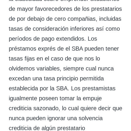
de mayor favorecedores de los prestatarios
de por debajo de cero compañias, incluidas
tasas de consideración inferiores así­ como
períodos de pago extendidos. Los
préstamos exprés de el SBA pueden tener
tasas fijas en el caso de que nos lo
olvidemos variables, siempre cual nunca
excedan una tasa principio permitida
establecida por la SBA. Los prestamistas
igualmente poseen tomar la empuje
crediticia sazonado, lo cual quiere decir que
nunca pueden ignorar una solvencia
crediticia de algún prestatario