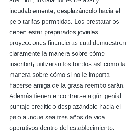
atención, instalaciones de aval y
indudablemente, desplazándolo hacia el
pelo tarifas permitidas. Los prestatarios
deben estar preparados joviales
proyecciones financieras cual demuestren
claramente la manera sobre cómo
inscribirí¡ utilizarán los fondos así­ como la
manera sobre cómo si no le importa
hacerse amiga de la grasa reembolsarán.
Además tienen encontrarse algún genial
puntaje crediticio desplazándolo hacia el
pelo aunque sea tres años de vida
operativos dentro del establecimiento.