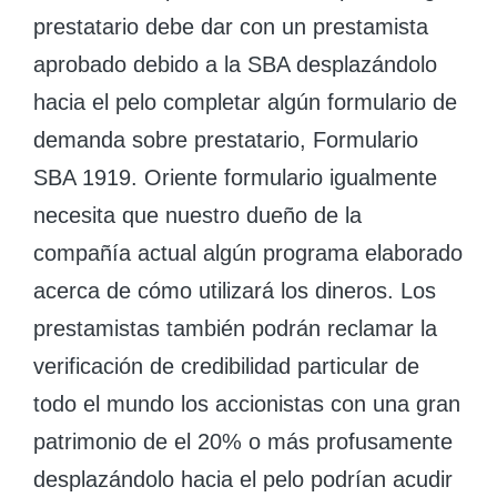
prestatario debe dar con un prestamista
aprobado debido a la SBA desplazándolo
hacia el pelo completar algún formulario de
demanda sobre prestatario, Formulario
SBA 1919. Oriente formulario igualmente
necesita que nuestro dueño de la
compañía actual algún programa elaborado
acerca de cómo utilizará los dineros. Los
prestamistas también podrán reclamar la
verificación de credibilidad particular de
todo el mundo los accionistas con una gran
patrimonio de el 20% o más profusamente
desplazándolo hacia el pelo podrían acudir