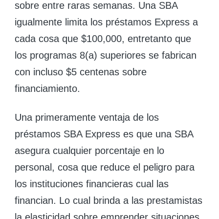
sobre entre raras semanas. Una SBA
igualmente limita los préstamos Express a
cada cosa que $100,000, entretanto que
los programas 8(a) superiores se fabrican
con incluso $5 centenas sobre
financiamiento.
Una primeramente ventaja de los
préstamos SBA Express es que una SBA
asegura cualquier porcentaje en lo
personal, cosa que reduce el peligro para
los instituciones financieras cual las
financian. Lo cual brinda a las prestamistas
la elasticidad sobre emprender situaciones