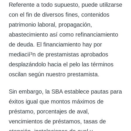
Referente a todo supuesto, puede utilizarse
con el fin de diversos fines, contenidos
patrimonio laboral, propagación,
abastecimiento así­ como refinanciamiento
de deuda. El financiamiento hay por
mediacií³n de prestamistas aprobados
desplazándolo hacia el pelo las términos
oscilan según nuestro prestamista.
Sin embargo, la SBA establece pautas para
éxitos igual que montos máximos de
préstamo, porcentajes de aval,
vencimientos de préstamos, tasas de