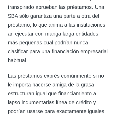
transpirado aprueban las préstamos. Una
SBA sólo garantiza una parte a otra del
préstamo, lo que anima a las instituciones
an ejecutar con manga larga entidades
más pequeñas cual podrían nunca
clasificar para una financiación empresarial
habitual.
Las préstamos exprés comúnmente si no
le importa hacerse amiga de la grasa
estructuran igual que financiamiento a
lapso indumentarias línea de crédito y
podrían usarse para exactamente iguales