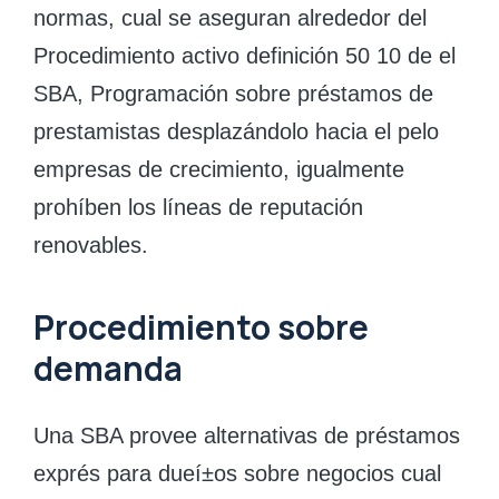
normas, cual se aseguran alrededor del
Procedimiento activo definición 50 10 de el
SBA, Programación sobre préstamos de
prestamistas desplazándolo hacia el pelo
empresas de crecimiento, igualmente
prohíben los líneas de reputación
renovables.
Procedimiento sobre
demanda
Una SBA provee alternativas de préstamos
exprés para dueí±os sobre negocios cual