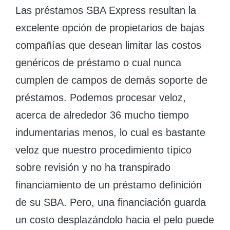
Las préstamos SBA Express resultan la
excelente opción de propietarios de bajas
compañías que desean limitar las costos
genéricos de préstamo o cual nunca
cumplen de campos de demás soporte de
préstamos. Podemos procesar veloz,
acerca de alrededor 36 mucho tiempo
indumentarias menos, lo cual es bastante
veloz que nuestro procedimiento típico
sobre revisión y no ha transpirado
financiamiento de un préstamo definición
de su SBA. Pero, una financiación guarda
un costo desplazándolo hacia el pelo puede