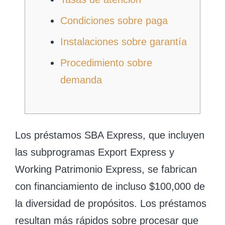
Condiciones sobre paga
Instalaciones sobre garantía
Procedimiento sobre
demanda
Los préstamos SBA Express, que incluyen
las subprogramas Export Express y
Working Patrimonio Express, se fabrican
con financiamiento de incluso $100,000 de
la diversidad de propósitos.
Los préstamos
resultan más rápidos sobre procesar que