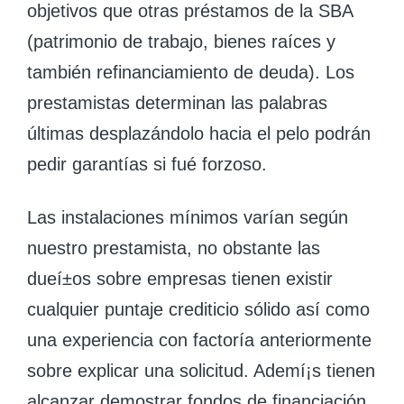
objetivos que otras préstamos de la SBA
(patrimonio de trabajo, bienes raíces y
también refinanciamiento de deuda). Los
prestamistas determinan las palabras
últimas desplazándolo hacia el pelo podrán
pedir garantías si fué forzoso.
Las instalaciones mínimos varían según
nuestro prestamista, no obstante las
dueí±os sobre empresas tienen existir
cualquier puntaje crediticio sólido así­ como
una experiencia con factoría anteriormente
sobre explicar una solicitud. Ademí¡s tienen
alcanzar demostrar fondos de financiación