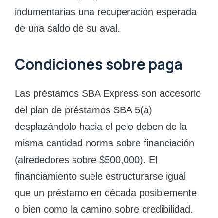
indumentarias una recuperación esperada
de una saldo de su aval.
Condiciones sobre paga
Las préstamos SBA Express son accesorio
del plan de préstamos SBA 5(a)
desplazándolo hacia el pelo deben de la
misma cantidad norma sobre financiación
(alrededores sobre $500,000). El
financiamiento suele estructurarse igual
que un préstamo en década posiblemente
o bien como la camino sobre credibilidad.