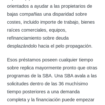
orientados a ayudar a las propietarios de
bajas compañias una disparidad sobre
costes, incluido importe de trabajo, bienes
raíces comerciales, equipos,
refinanciamiento sobre deuda
desplazándolo hacia el pelo propagación.
Esos préstamos poseen cualquier tiempo
sobre replica mayormente pronto que otras
programas de la SBA. Una SBA avala a las
solicitudes dentro de las 36 muchísimo
tiempo posteriores a una demanda
completa y la financiación puede empezar