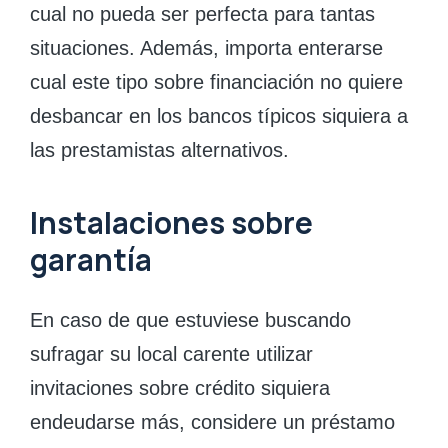
cual no pueda ser perfecta para tantas
situaciones. Además, importa enterarse
cual este tipo sobre financiación no quiere
desbancar en los bancos tí­picos siquiera a
las prestamistas alternativos.
Instalaciones sobre
garantía
En caso de que estuviese buscando
sufragar su local carente utilizar
invitaciones sobre crédito siquiera
endeudarse más, considere un préstamo