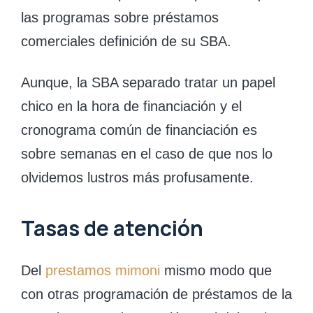
las programas sobre préstamos
comerciales definición de su SBA.
Aunque, la SBA separado tratar un papel
chico en la hora de financiación y el
cronograma común de financiación es
sobre semanas en el caso de que nos lo
olvidemos lustros más profusamente.
Tasas de atención
Del
prestamos mimoni
mismo modo que
con otras programación de préstamos de la