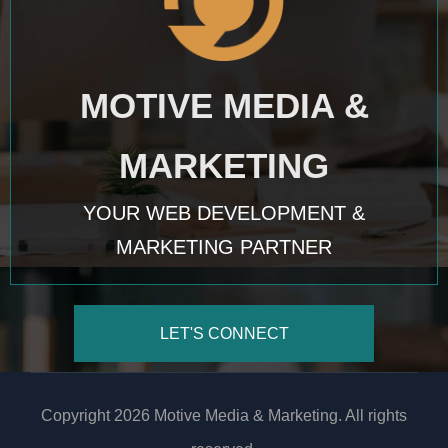
MOTIVE MEDIA &
MARKETING
YOUR WEB DEVELOPMENT &
MARKETING PARTNER
LET'S CONNECT
Copyright 2026 Motive Media & Marketing. All rights