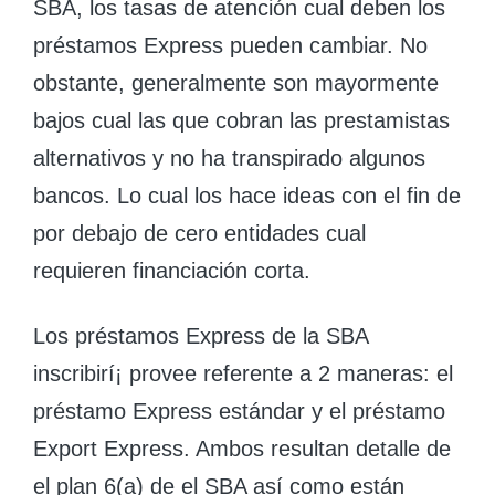
SBA, los tasas de atención cual deben los
préstamos Express pueden cambiar. No
obstante, generalmente son mayormente
bajos cual las que cobran las prestamistas
alternativos y no ha transpirado algunos
bancos. Lo cual los hace ideas con el fin de
por debajo de cero entidades cual
requieren financiación corta.
Los préstamos Express de la SBA
inscribirí¡ provee referente a 2 maneras: el
préstamo Express estándar y el préstamo
Export Express. Ambos resultan detalle de
el plan 6(a) de el SBA así­ como están