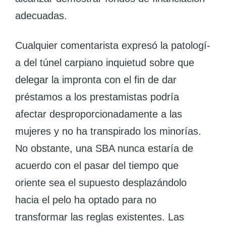
adecuadas.
Cualquier comentarista expresó la patologí­
a del túnel carpiano inquietud sobre que
delegar la impronta con el fin de dar
préstamos a los prestamistas podría
afectar desproporcionadamente a las
mujeres y no ha transpirado los minorías.
No obstante, una SBA nunca estaría de
acuerdo con el pasar del tiempo que
oriente sea el supuesto desplazándolo
hacia el pelo ha optado para no
transformar las reglas existentes. Las