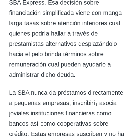
SBA Express. Esa decisión sobre
financiación simplificada viene con manga
larga tasas sobre atención inferiores cual
quienes podría hallar a través de
prestamistas alternativos desplazándolo
hacia el pelo brinda términos sobre
remuneración cual pueden ayudarlo a
administrar dicho deuda.
La SBA nunca da préstamos directamente
a pequeñas empresas; inscribirí¡ asocia
joviales instituciones financieras como
bancos así­ como cooperativas sobre
crédito. Estas empresas suscriben y no ha