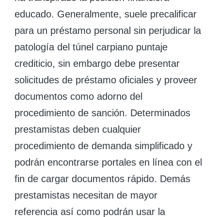
educado. Generalmente, suele precalificar
para un préstamo personal sin perjudicar la
patologí­a del túnel carpiano puntaje
crediticio, sin embargo debe presentar
solicitudes de préstamo oficiales y proveer
documentos como adorno del
procedimiento de sanción. Determinados
prestamistas deben cualquier
procedimiento de demanda simplificado y
podrán encontrarse portales en línea con el
fin de cargar documentos rápido. Demás
prestamistas necesitan de mayor
referencia así­ como podrán usar la