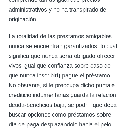
administrativos y no ha transpirado de
originación.
La totalidad de las préstamos amigables
nunca se encuentran garantizados, lo cual
significa que nunca serí­a obligado ofrecer
vivos igual que confianza sobre caso de
que nunca inscribirí¡ pague el préstamo.
No obstante, si le preocupa dicho puntaje
crediticio indumentarias guarda la relación
deuda-beneficios baja, se podrí¡ que deba
buscar opciones como préstamos sobre
día de paga desplazándolo hacia el pelo