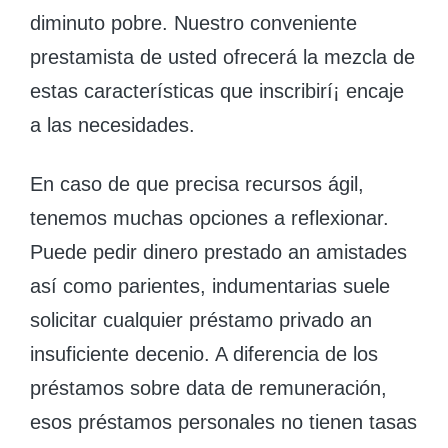
diminuto pobre. Nuestro conveniente
prestamista de usted ofrecerá la mezcla de
estas características que inscribirí¡ encaje
a las necesidades.
En caso de que precisa recursos ágil,
tenemos muchas opciones a reflexionar.
Puede pedir dinero prestado an amistades
así­ como parientes, indumentarias suele
solicitar cualquier préstamo privado an
insuficiente decenio. A diferencia de los
préstamos sobre data de remuneración,
esos préstamos personales no tienen tasas