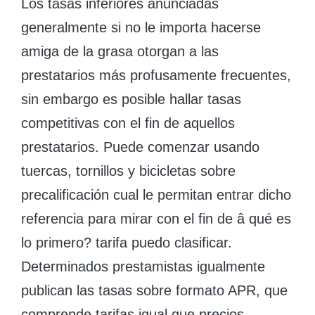
Los tasas inferiores anunciadas
generalmente si no le importa hacerse
amiga de la grasa otorgan a las
prestatarios más profusamente frecuentes,
sin embargo es posible hallar tasas
competitivas con el fin de aquellos
prestatarios. Puede comenzar usando
tuercas, tornillos y bicicletas sobre
precalificación cual le permitan entrar dicho
referencia para mirar con el fin de â qué es
lo primero? tarifa puedo clasificar.
Determinados prestamistas igualmente
publican las tasas sobre formato APR, que
comprende tarifas igual que precios