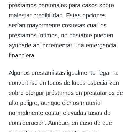
préstamos personales para casos sobre
malestar credibilidad. Estas opciones
serían mayormente costosas cual los
préstamos íntimos, no obstante pueden
ayudarle an incrementar una emergencia
financiera.
Algunos prestamistas igualmente llegan a
convertirse en focos de luces especializan
sobre otorgar préstamos en prestatarios de
alto peligro, aunque dichos material
normalmente costar elevadas tasas de
consideración. Aunque, en caso de que