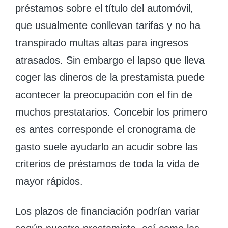
préstamos sobre el título del automóvil,
que usualmente conllevan tarifas y no ha
transpirado multas altas para ingresos
atrasados. Sin embargo el lapso que lleva
coger las dineros de la prestamista puede
acontecer la preocupación con el fin de
muchos prestatarios. Concebir los primero
es antes corresponde el cronograma de
gasto suele ayudarlo an acudir sobre las
criterios de préstamos de toda la vida de
mayor rápidos.
Los plazos de financiación podrían variar