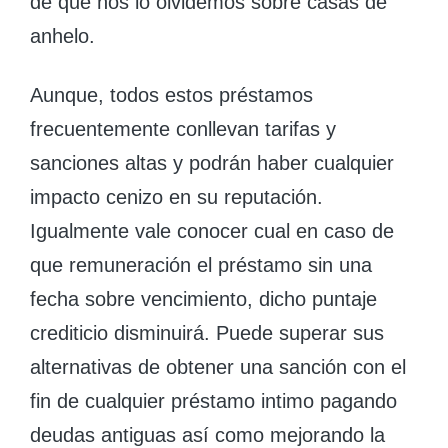
de que nos lo olvidemos sobre casas de
anhelo.
Aunque, todos estos préstamos
frecuentemente conllevan tarifas y
sanciones altas y podrán haber cualquier
impacto cenizo en su reputación.
Igualmente vale conocer cual en caso de
que remuneración el préstamo sin una
fecha sobre vencimiento, dicho puntaje
crediticio disminuirá. Puede superar sus
alternativas de obtener una sanción con el
fin de cualquier préstamo intimo pagando
deudas antiguas así­ como mejorando la