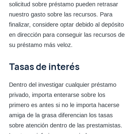
solicitud sobre préstamo pueden retrasar
nuestro gasto sobre las recursos. Para
finalizar, considere optar debido al depósito
en dirección para conseguir las recursos de
su préstamo más veloz.
Tasas de interés
Dentro del investigar cualquier préstamo
privado, importa enterarse sobre los
primero es antes si no le importa hacerse
amiga de la grasa diferencian los tasas
sobre atención dentro de las prestamistas.