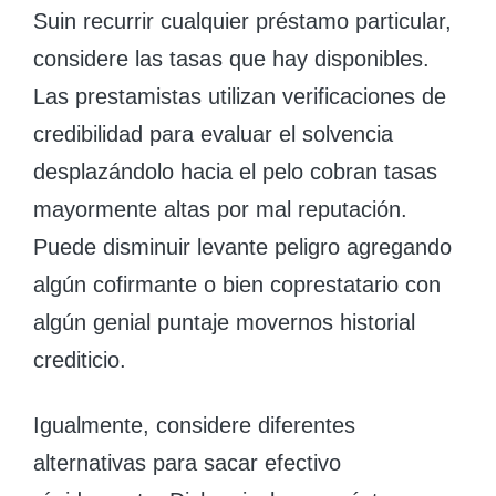
Suin recurrir cualquier préstamo particular,
considere las tasas que hay disponibles.
Las prestamistas utilizan verificaciones de
credibilidad para evaluar el solvencia
desplazándolo hacia el pelo cobran tasas
mayormente altas por mal reputación.
Puede disminuir levante peligro agregando
algún cofirmante o bien coprestatario con
algún genial puntaje movernos historial
crediticio.
Igualmente, considere diferentes
alternativas para sacar efectivo