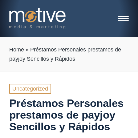
Home
»
Préstamos Personales prestamos de
payjoy Sencillos y Rápidos
Posted
Uncategorized
in
Préstamos Personales
prestamos de payjoy
Sencillos y Rápidos