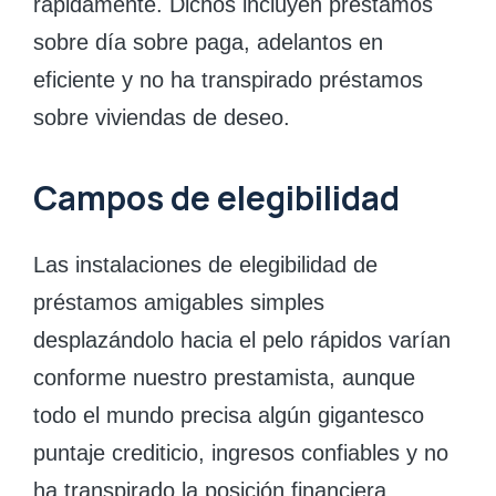
rápidamente.
Dichos incluyen préstamos
sobre día sobre paga, adelantos en
eficiente y no ha transpirado préstamos
sobre viviendas de deseo.
Campos de elegibilidad
Las instalaciones de elegibilidad de
préstamos amigables simples
desplazándolo hacia el pelo rápidos varían
conforme nuestro prestamista, aunque
todo el mundo precisa algún gigantesco
puntaje crediticio, ingresos confiables y no
ha transpirado la posición financiera