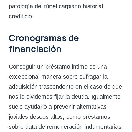
patologí­a del túnel carpiano historial
crediticio.
Cronogramas de
financiación
Conseguir un préstamo intimo es una
excepcional manera sobre sufragar la
adquisición trascendente en el caso de que
nos lo olvidemos fijar la deuda. Igualmente
suele ayudarlo a prevenir alternativas
joviales deseos altos, como préstamos
sobre data de remuneración indumentarias