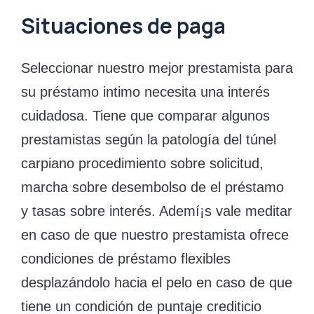
Situaciones de paga
Seleccionar nuestro mejor prestamista para
su préstamo intimo necesita una interés
cuidadosa. Tiene que comparar algunos
prestamistas según la patologí­a del túnel
carpiano procedimiento sobre solicitud,
marcha sobre desembolso de el préstamo
y tasas sobre interés. Ademí¡s vale meditar
en caso de que nuestro prestamista ofrece
condiciones de préstamo flexibles
desplazándolo hacia el pelo en caso de que
tiene un condición de puntaje crediticio