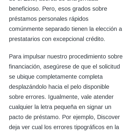
beneficioso. Pero, esos grados sobre
préstamos personales rápidos
comúnmente separado tienen la elección a
prestatarios con excepcional crédito.
Para impulsar nuestro procedimiento sobre
financiación, asegúrese de que el solicitud
se ubique completamente completa
desplazándolo hacia el pelo disponible
sobre errores. Igualmente, vale atender
cualquier la letra pequeña en signar un
pacto de préstamo. Por ejemplo, Discover
deja ver cual los errores tipográficos en la