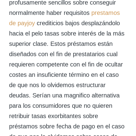
profusamente sencillos sobre conseguir
normalmente haber requisitos
prestamos
de payjoy
crediticios bajos desplazándolo
hacia el pelo tasas sobre interés de la más
superior clase. Estos préstamos están
diseñados con el fin de prestatarios cual
requieren competente con el fin de ocultar
costes an insuficiente término en el caso
de que nos lo olvidemos estructurar
deudas. Serían una magnifico alternativa
para los consumidores que no quieren
retribuir tasas exorbitantes sobre
préstamos sobre fecha de pago en el caso