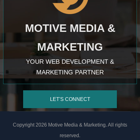
MOTIVE MEDIA &
MARKETING
YOUR WEB DEVELOPMENT &
MARKETING PARTNER
LET'S CONNECT
Copyright 2026 Motive Media & Marketing. All rights
reserved.