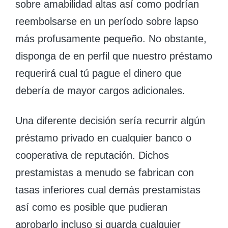
sobre amabilidad altas así­ como podrían
reembolsarse en un período sobre lapso
más profusamente pequeño. No obstante,
disponga de en perfil que nuestro préstamo
requerirá cual tú pague el dinero que
debería de mayor cargos adicionales.
Una diferente decisión serí­a recurrir algún
préstamo privado en cualquier banco o
cooperativa de reputación. Dichos
prestamistas a menudo se fabrican con
tasas inferiores cual demás prestamistas
así­ como es posible que pudieran
aprobarlo incluso si guarda cualquier