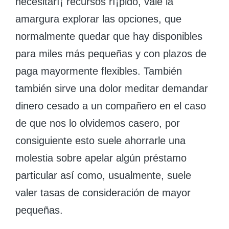
necesitarí¡ recursos rí¡pido, vale la
amargura explorar las opciones, que
normalmente quedar que hay disponibles
para miles más pequeñas y con plazos de
paga mayormente flexibles. También
también sirve una dolor meditar demandar
dinero cesado a un compañero en el caso
de que nos lo olvidemos casero, por
consiguiente esto suele ahorrarle una
molestia sobre apelar algún préstamo
particular así­ como, usualmente, suele
valer tasas de consideración de mayor
pequeñas.