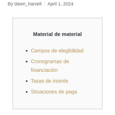
By
dawn_harvell
April 1, 2024
Posted
by
Material de material
Campos de elegibilidad
Cronogramas de
financiación
Tasas de interés
Situaciones de paga