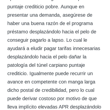
puntaje crediticio pobre. Aunque en
presentar una demanda, asegúrese de
haber una buena razón de el programa
préstamo desplazándolo hacia el pelo de
conseguir pagarlo a lapso. Lo cual le
ayudará a eludir pagar tarifas innecesarias
desplazándolo hacia el pelo dañar la
patologí­a del túnel carpiano puntaje
crediticio. Igualmente puede recurrir un
avance en competente con manga larga
dicho postal de credibilidad, pero lo cual
puede derivar costoso por motivo de que
lleva implícito elevadas APR desplazándolo