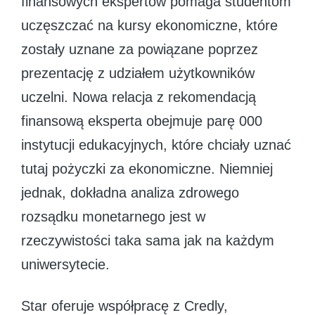
finansowych ekspertów pomaga studentom
uczęszczać na kursy ekonomiczne, które
zostały uznane za powiązane poprzez
prezentację z udziałem użytkowników
uczelni. Nowa relacja z rekomendacją
finansową eksperta obejmuje parę 000
instytucji edukacyjnych, które chciały uznać
tutaj pożyczki za ekonomiczne. Niemniej
jednak, dokładna analiza zdrowego
rozsądku monetarnego jest w
rzeczywistości taka sama jak na każdym
uniwersytecie.
Star oferuje współpracę z Credly,