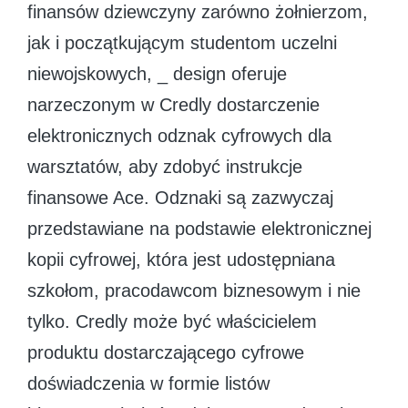
finansów dziewczyny zarówno żołnierzom,
jak i początkującym studentom uczelni
niewojskowych, _ design oferuje
narzeczonym w Credly dostarczenie
elektronicznych odznak cyfrowych dla
warsztatów, aby zdobyć instrukcje
finansowe Ace. Odznaki są zazwyczaj
przedstawiane na podstawie elektronicznej
kopii cyfrowej, która jest udostępniana
szkołom, pracodawcom biznesowym i nie
tylko. Credly może być właścicielem
produktu dostarczającego cyfrowe
doświadczenia w formie listów