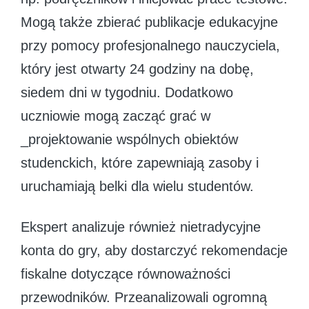
Mogą także zbierać publikacje edukacyjne
przy pomocy profesjonalnego nauczyciela,
który jest otwarty 24 godziny na dobę,
siedem dni w tygodniu. Dodatkowo
uczniowie mogą zacząć grać w
_projektowanie wspólnych obiektów
studenckich, które zapewniają zasoby i
uruchamiają belki dla wielu studentów.
Ekspert analizuje również nietradycyjne
konta do gry, aby dostarczyć rekomendacje
fiskalne dotyczące równoważności
przewodników. Przeanalizowali ogromną