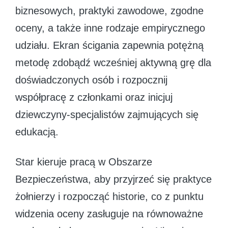
biznesowych, praktyki zawodowe, zgodne
oceny, a także inne rodzaje empirycznego
udziału. Ekran ścigania zapewnia potężną
metodę zdobądź wcześniej aktywną grę dla
doświadczonych osób i rozpocznij
współpracę z członkami oraz inicjuj
dziewczyny-specjalistów zajmujących się
edukacją.
Star kieruje pracą w Obszarze
Bezpieczeństwa, aby przyjrzeć się praktyce
żołnierzy i rozpocząć historie, co z punktu
widzenia oceny zasługuje na równoważne