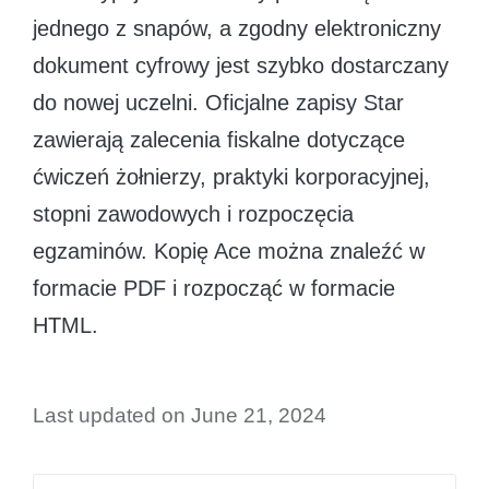
jednego z snapów, a zgodny elektroniczny
dokument cyfrowy jest szybko dostarczany
do nowej uczelni. Oficjalne zapisy Star
zawierają zalecenia fiskalne dotyczące
ćwiczeń żołnierzy, praktyki korporacyjnej,
stopni zawodowych i rozpoczęcia
egzaminów. Kopię Ace można znaleźć w
formacie PDF i rozpocząć w formacie
HTML.
Last updated on June 21, 2024