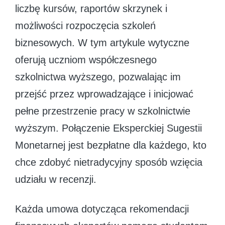
liczbę kursów, raportów skrzynek i
możliwości rozpoczęcia szkoleń
biznesowych. W tym artykule wytyczne
oferują uczniom współczesnego
szkolnictwa wyższego, pozwalając im
przejść przez wprowadzające i inicjować
pełne przestrzenie pracy w szkolnictwie
wyższym. Połączenie Eksperckiej Sugestii
Monetarnej jest bezpłatne dla każdego, kto
chce zdobyć nietradycyjny sposób wzięcia
udziału w recenzji.
Każda umowa dotycząca rekomendacji