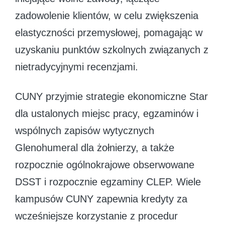
zadowolenie klientów, w celu zwiększenia
elastyczności przemysłowej, pomagając w
uzyskaniu punktów szkolnych związanych z
nietradycyjnymi recenzjami.
CUNY przyjmie strategie ekonomiczne Star
dla ustalonych miejsc pracy, egzaminów i
wspólnych zapisów wytycznych
Glenohumeral dla żołnierzy, a także
rozpocznie ogólnokrajowe obserwowane
DSST i rozpocznie egzaminy CLEP. Wiele
kampusów CUNY zapewnia kredyty za
wcześniejsze korzystanie z procedur