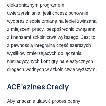
elektronicznym programem
uwierzytelniania, jeśli chcesz ponownie
wyobrazić sobie zmianę na lepiej związaną
z miejscem pracy, bezpośrednio związaną
z finansami szkolnictwa wyższego. Jest to
z pewnością integralną część szerszych
wysiłków zmierzających do łączenia
nietradycyjnych kont gry na elastycznych
drogach wodnych w szkolnictwie wyższym.
ACE’azines Credly
Aby znacznie ułatwić proces oceny