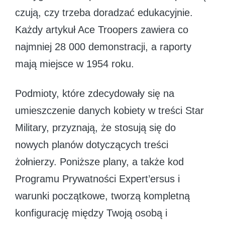
czują, czy trzeba doradzać edukacyjnie.
Każdy artykuł Ace Troopers zawiera co
najmniej 28 000 demonstracji, a raporty
mają miejsce w 1954 roku.
Podmioty, które zdecydowały się na
umieszczenie danych kobiety w treści Star
Military, przyznają, że stosują się do
nowych planów dotyczących treści
żołnierzy. Poniższe plany, a także kod
Programu Prywatności Expert’ersus i
warunki początkowe, tworzą kompletną
konfigurację między Twoją osobą i