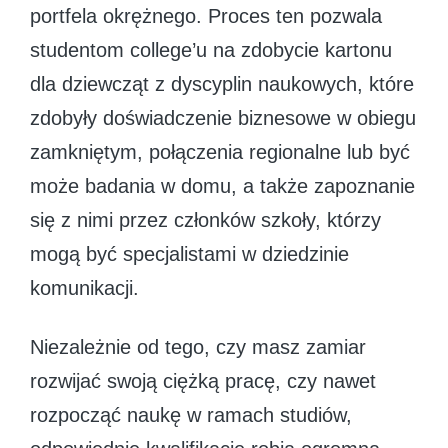
portfela okrężnego. Proces ten pozwala
studentom college’u na zdobycie kartonu
dla dziewcząt z dyscyplin naukowych, które
zdobyły doświadczenie biznesowe w obiegu
zamkniętym, połączenia regionalne lub być
może badania w domu, a także zapoznanie
się z nimi przez członków szkoły, którzy
mogą być specjalistami w dziedzinie
komunikacji.
Niezależnie od tego, czy masz zamiar
rozwijać swoją ciężką pracę, czy nawet
rozpocząć naukę w ramach studiów,