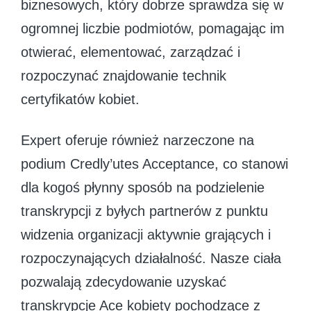
biznesowych, który dobrze sprawdza się w
ogromnej liczbie podmiotów, pomagając im
otwierać, elementować, zarządzać i
rozpoczynać znajdowanie technik
certyfikatów kobiet.
Expert oferuje również narzeczone na
podium Credly’utes Acceptance, co stanowi
dla kogoś płynny sposób na podzielenie
transkrypcji z byłych partnerów z punktu
widzenia organizacji aktywnie grających i
rozpoczynających działalność. Nasze ciała
pozwalają zdecydowanie uzyskać
transkrypcje Ace kobiety pochodzące z