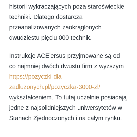
historii wykraczających poza staroświeckie
techniki.
Dlatego dostarcza
przeanalizowanych zaokrąglonych
dwudziestu pięciu 000 technik.
Instrukcje ACE’ersus przyjmowane są od
co najmniej dwóch dwustu firm z wyższym
https://pozyczki-dla-
zadluzonych.pl/pozyczka-3000-zl/
wykształceniem. To tutaj uczelnie posiadają
jedne z najsolidniejszych uniwersytetów w
Stanach Zjednoczonych i na całym rynku.