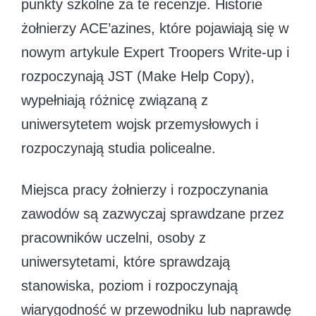
punkty szkolne za te recenzje. Historie
żołnierzy ACE’azines, które pojawiają się w
nowym artykule Expert Troopers Write-up i
rozpoczynają JST (Make Help Copy),
wypełniają różnicę związaną z
uniwersytetem wojsk przemysłowych i
rozpoczynają studia policealne.
Miejsca pracy żołnierzy i rozpoczynania
zawodów są zazwyczaj sprawdzane przez
pracowników uczelni, osoby z
uniwersytetami, które sprawdzają
stanowiska, poziom i rozpoczynają
wiarygodność w przewodniku lub naprawdę