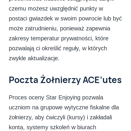
czemu możesz uwzględnić punkty w
postaci gwiazdek w swoim powrocie lub być
może zatrudnieniu, ponieważ zapewnia
zakresy temperatur prywatności, które
pozwalają ci określić reguły, w których
zwykle aktualizacje.
Poczta Żołnierzy ACE’utes
Proces oceny Star Enjoying pozwala
uczniom na grupowe wytyczne fiskalne dla
żołnierzy, aby ćwiczyli (kursy) i zakładali
konta, systemy szkoleń w biurach