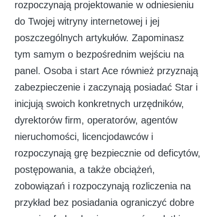
rozpoczynają projektowanie w odniesieniu
do Twojej witryny internetowej i jej
poszczególnych artykułów. Zapominasz
tym samym o bezpośrednim wejściu na
panel. Osoba i start Ace również przyznają
zabezpieczenie i zaczynają posiadać Star i
inicjują swoich konkretnych urzędników,
dyrektorów firm, operatorów, agentów
nieruchomości, licencjodawców i
rozpoczynają grę bezpiecznie od deficytów,
postępowania, a także obciążeń,
zobowiązań i rozpoczynają rozliczenia na
przykład bez posiadania ograniczyć dobre