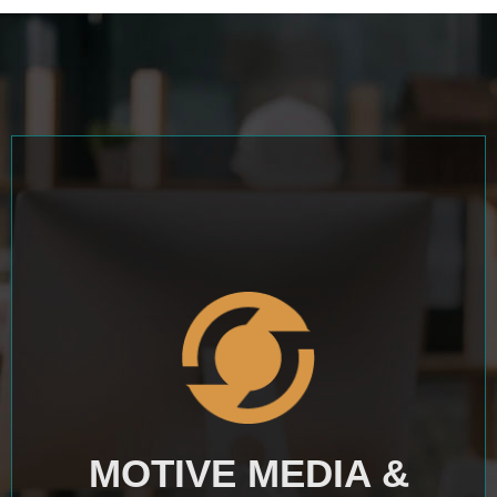
MOTIVE MEDIA &