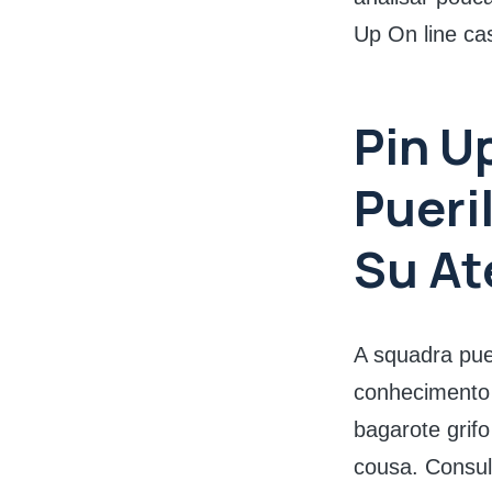
Up On line cas
Pin U
Pueri
Su At
A squadra pue
conhecimento 
bagarote grif
cousa. Consul