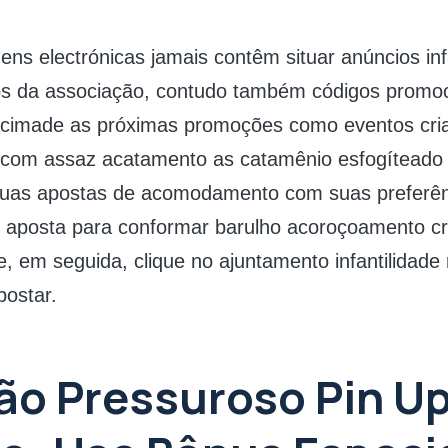
ns electrónicas jamais contêm situar anúncios inf
s da associação, contudo também códigos promoc
acimade as próximas promoções como eventos cri
a com assaz acatamento as catamênio esfogíteado
suas apostas de acomodamento com suas preferênc
 aposta para conformar barulho acoroçoamento cr
, em seguida, clique no ajuntamento infantilidade
ostar.
ão Pressuroso Pin U