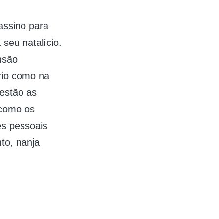
assino para
 seu natalício.
nsão
rio como na
 estão as
 como os
s pessoais
nto, nanja