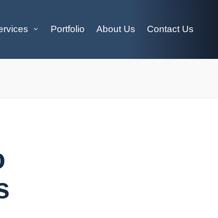
ervices
Portfolio
About Us
Contact Us
o
s