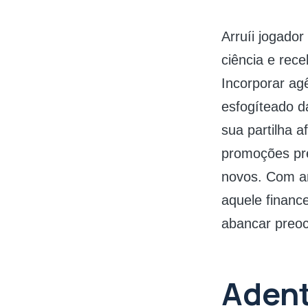
Arruíi jogado
ciência e rece
Incorporar ag
esfogíteado d
sua partilha a
promoções pr
novos. Com a
aquele finance
abancar preoc
Adent