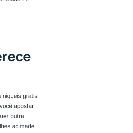
erece
 você apostar
uer outra
alhes acimade