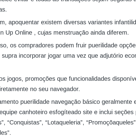
as.
m, apoquentar existem diversas variantes infantil
in Up Online , cujas menstruação ainda diferem.
so, os compradores podem fruir puerilidade opçõ
 supra incorporar jogar uma vez que adjutório ec
os jogos, promoções que funcionalidades disponív
iretamente no seu navegador.
amento puerilidade navegação básico geralmente e
equipe canhoteiro esfogíteado site e inclui seções 
s”, “Conquistas”, “Lotaqueleria”, “Promoçõaqueles
es”.