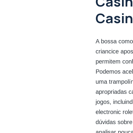
Casin
Casi
A bossa como 
criancice apo
permitem conh
Podemos acele
uma trampolín
apropriadas c
jogos, incluin
electronic rol
dúvidas sobre
analisar pouc