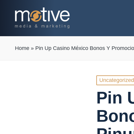
Home
»
Pin Up Casino México Bonos Y Promocio
Posted
Uncategorized
in
Pin 
Bono