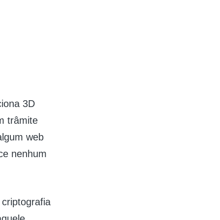
ciona 3D
m trâmite
 algum web
rece nenhum
criptografia
aquele