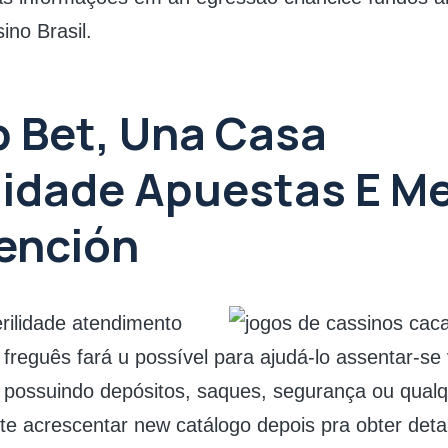
ino Brasil.
p Bet, Una Casa
lidade Apuestas E M
ención
rilidade atendimento
freguês fará u possível para ajudá-lo assentar-se
o possuindo depósitos, saques, segurança ou qualq
te acrescentar new catálogo depois pra obter det