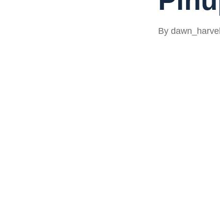
Pinu
By
dawn_harvel
Posted
by