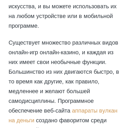
искусства, и вы можете использовать их
на любом устройстве или в мобильной
программе.
Существует множество различных видов
онлайн-игр онлайн-казино, и каждая из
них имеет свои необычные функции.
Большинство из них двигаются быстро, в
то время как другие, как правило,
медленнее и желают большей
самодисциплины. Программное
обеспечение веб-сайта
аппараты вулкан
на деньги
создано фаворитом среди