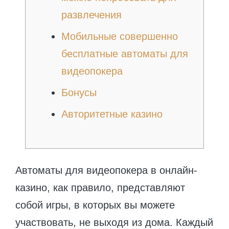
развлечения
Мобильные совершенно
бесплатные автоматы для
видеопокера
Бонусы
Авторитетные казино
Автоматы для видеопокера в онлайн-
казино, как правило, представляют
собой игры, в которых вы можете
участвовать, не выходя из дома. Каждый