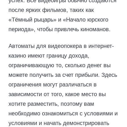
успех. Все видеоигры обычно создаются
после ярких фильмов, таких как
«Тёмный рыцарь» и «Начало юрского
периода», чтобы привлечь киноманов.
Автоматы для видеопокера в интернет-
казино имеют границу дохода,
ограничивающую то, сколько денег вы
можете получить за счет прибыли. Здесь
ограничения могут различаться в
зависимости от того, какое место вы
хотите разместить, поэтому вам
необходимо ознакомиться с условиями и
условиями и начать демонстрировать