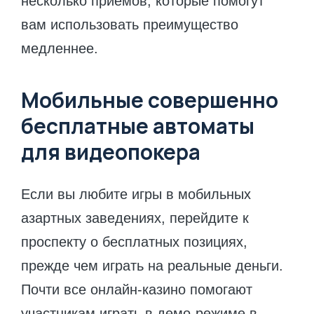
несколько приемов, которые помогут
вам использовать преимущество
медленнее.
Мобильные совершенно
бесплатные автоматы
для видеопокера
Если вы любите игры в мобильных
азартных заведениях, перейдите к
проспекту о бесплатных позициях,
прежде чем играть на реальные деньги.
Почти все онлайн-казино помогают
участникам играть в демо-режиме в