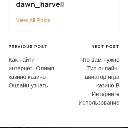
dawn_harvell
View All Posts
Post
PREVIOUS POST
NEXT POST
navigation
Как найти
Что вам нужно
интернет- Олимп
Тип онлайн-
казино казино
авиатор игра
Онлайн узнать
казино В
Интернете
Использование