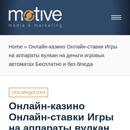
Home
»
Онлайн-казино Онлайн-ставки Игры
на аппараты вулкан на деньги игровых
автоматах Бесплатно и без блюда
Posted
Uncategorized
in
Онлайн-казино
Онлайн-ставки Игры
на аппараты вулкан