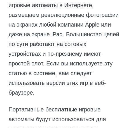
игровые автоматы в Интернете,
размещаем революционные фотографии
на экранах любой компании Apple или
даже на экране iPad. Большинство целей
по сути работают на сотовых
устройствах и по-прежнему имеют
простой слот. Если вы используете эту
статью в системе, вам следует
использовать версии этих игр в веб-
браузере.
Портативные бесплатные игровые
автоматы будут использоваться для