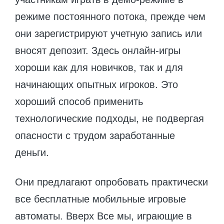
режиме постоянного потока, прежде чем
они зарегистрируют учетную запись или
вносят депозит. Здесь онлайн-игры
хороши как для новичков, так и для
начинающих опытных игроков. Это
хороший способ применить
технологические подходы, не подвергая
опасности с трудом заработанные
деньги.
Они предлагают опробовать практически
все бесплатные мобильные игровые
автоматы. Вверх Все мы, играющие в