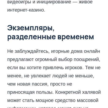
видеоигры и инициирование — живое
интернет-казино.
Экземпляры,
разделенные временем
Не заблуждайтесь, игорные дома онлайн
предлагают огромный выбор поощрений,
если вы хотите привлечь игроков. Тем не
менее, не увлекает людей не меньше,
чем новая пассия, просто не
приносящая пользы. Конкретной халявой
может стать мощное средство массовой