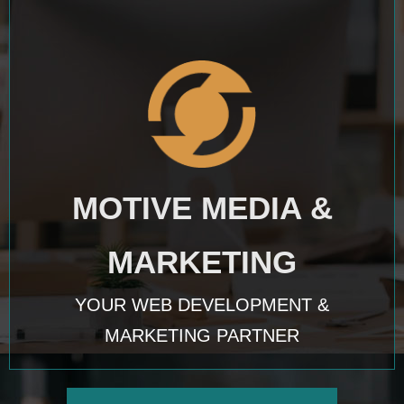
MOTIVE MEDIA &
MARKETING
YOUR WEB DEVELOPMENT &
MARKETING PARTNER