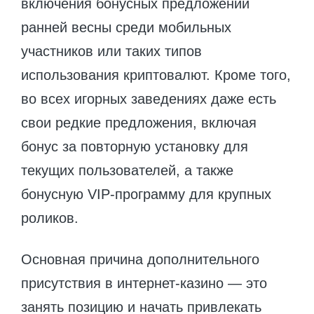
включения бонусных предложений
ранней весны среди мобильных
участников или таких типов
использования криптовалют. Кроме того,
во всех игорных заведениях даже есть
свои редкие предложения, включая
бонус за повторную установку для
текущих пользователей, а также
бонусную VIP-программу для крупных
роликов.
Основная причина дополнительного
присутствия в интернет-казино — это
занять позицию и начать привлекать