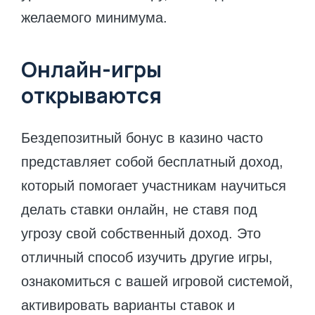
желаемого минимума.
Онлайн-игры
открываются
Бездепозитный бонус в казино часто
представляет собой бесплатный доход,
который помогает участникам научиться
делать ставки онлайн, не ставя под
угрозу свой собственный доход. Это
отличный способ изучить другие игры,
ознакомиться с вашей игровой системой,
активировать варианты ставок и