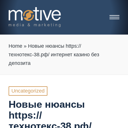
Home
»
Новые нюансы https://
технотекс-38.рф/ интернет казино без
депозита
Posted
Uncategorized
in
Новые нюансы
https://
технотекс-38.рф/