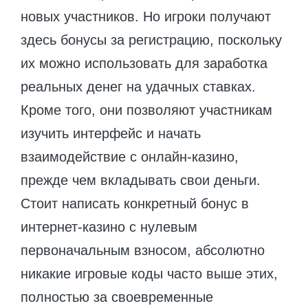
новых участников. Но игроки получают
здесь бонусы за регистрацию, поскольку
их можно использовать для заработка
реальных денег на удачных ставках.
Кроме того, они позволяют участникам
изучить интерфейс и начать
взаимодействие с онлайн-казино,
прежде чем вкладывать свои деньги.
Стоит написать конкретный бонус в
интернет-казино с нулевым
первоначальным взносом, абсолютно
никакие игровые коды часто выше этих,
полностью за своевременные