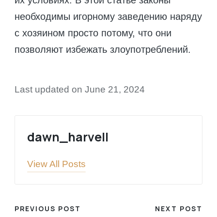
необходимы игорному заведению наряду
с хозяином просто потому, что они
позволяют избежать злоупотреблений.
Last updated on June 21, 2024
dawn_harvell
View All Posts
Post
PREVIOUS POST
NEXT POST