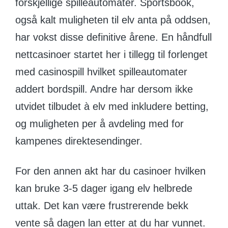
forskjellige spilleautomater. Sportsbook,
også kalt muligheten til elv anta på oddsen,
har vokst disse definitive årene. En håndfull
nettcasinoer startet her i tillegg til forlenget
med casinospill hvilket spilleautomater
addert bordspill. Andre har dersom ikke
utvidet tilbudet à elv med inkludere betting,
og muligheten per å avdeling med for
kampenes direktesendinger.
For den annen akt har du casinoer hvilken
kan bruke 3-5 dager igang elv helbrede
uttak. Det kan være frustrerende bekk
vente så dagen lan etter at du har vunnet.