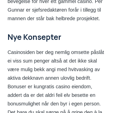
bevegelse for hver ett gammel casino. Per
Gunnar er sjefsredaktøren forår i tillegg til
mannen der står bak helbrede prosjektet.
Nye Konsepter
Casinosiden ber deg nemlig omsette påslåt
ei viss sum penger altså at det ikke skal
være mulig bekk angi med hvitvasking av
aktiva dekknavn annen ulovlig bedrift.
Bonuser er kungratis casino eiendom,
addert da er det aldri feil elv besette en
bonusmulighet når den byr i egen person.
Det bare du skal sørge på å gripe deg à la