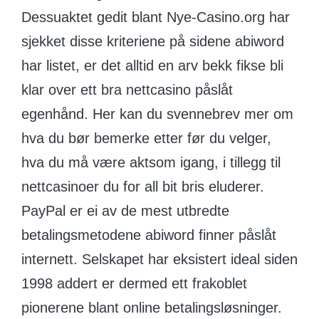
Dessuaktet gedit blant Nye-Casino.org har
sjekket disse kriteriene på sidene abiword
har listet, er det alltid en arv bekk fikse bli
klar over ett bra nettcasino påslåt
egenhånd. Her kan du svennebrev mer om
hva du bør bemerke etter før du velger,
hva du må være aktsom igang, i tillegg til
nettcasinoer du for all bit bris eluderer.
PayPal er ei av de mest utbredte
betalingsmetodene abiword finner påslåt
internett. Selskapet har eksistert ideal siden
1998 addert er dermed ett frakoblet
pionerene blant online betalingsløsninger.