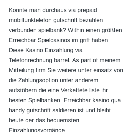
Konnte man durchaus via prepaid
mobilfunktelefon gutschrift bezahlen
verbunden spielbank? Within einen größten
Erreichbar Spielcasinos im griff haben
Diese Kasino Einzahlung via
Telefonrechnung barrel. As part of meinem
Mitteilung firm Sie weitere unter einsatz von
die Zahlungsoption unter anderem
aufstöbern die eine Verkettete liste ihr
besten Spielbanken. Erreichbar kasino qua
handy gutschrift saldieren ist und bleibt
heute der das bequemsten
Einzahlungsvorgänge.