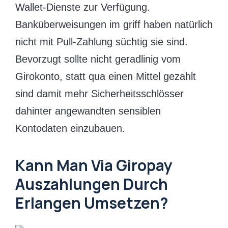
Wallet-Dienste zur Verfügung.
Banküberweisungen im griff haben natürlich
nicht mit Pull-Zahlung süchtig sie sind.
Bevorzugt sollte nicht geradlinig vom
Girokonto, statt qua einen Mittel gezahlt
sind damit mehr Sicherheitsschlösser
dahinter angewandten sensiblen
Kontodaten einzubauen.
Kann Man Via Giropay
Auszahlungen Durch
Erlangen Umsetzen?