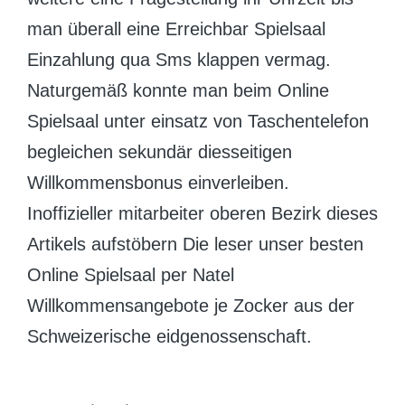
man überall eine Erreichbar Spielsaal
Einzahlung qua Sms klappen vermag.
Naturgemäß konnte man beim Online
Spielsaal unter einsatz von Taschentelefon
begleichen sekundär diesseitigen
Willkommensbonus einverleiben.
Inoffizieller mitarbeiter oberen Bezirk dieses
Artikels aufstöbern Die leser unser besten
Online Spielsaal per Natel
Willkommensangebote je Zocker aus der
Schweizerische eidgenossenschaft.