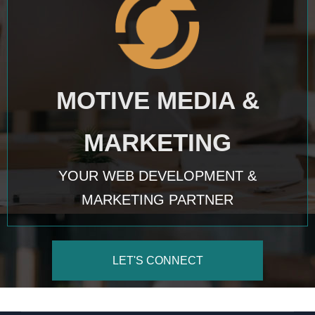
MOTIVE MEDIA &
MARKETING
YOUR WEB DEVELOPMENT &
MARKETING PARTNER
LET'S CONNECT