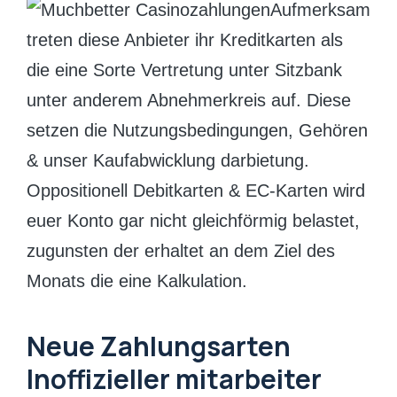
Aufmerksam
treten diese Anbieter ihr Kreditkarten als
die eine Sorte Vertretung unter Sitzbank
unter anderem Abnehmerkreis auf. Diese
setzen die Nutzungsbedingungen, Gehören
& unser Kaufabwicklung darbietung.
Oppositionell Debitkarten & EC-Karten wird
euer Konto gar nicht gleichförmig belastet,
zugunsten der erhaltet an dem Ziel des
Monats die eine Kalkulation.
Neue Zahlungsarten
Inoffizieller mitarbeiter