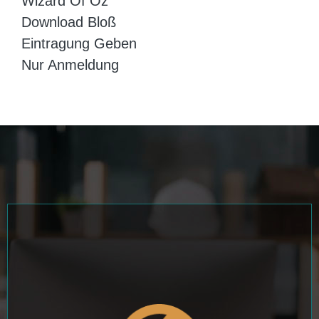
Wizard Of Oz
Download Bloß
Eintragung Geben
Nur Anmeldung