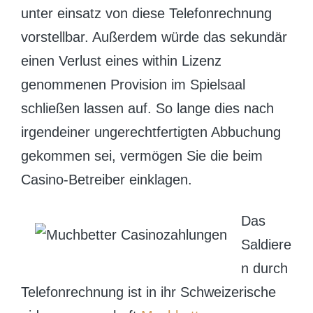
unter einsatz von diese Telefonrechnung
vorstellbar. Außerdem würde das sekundär
einen Verlust eines within Lizenz
genommenen Provision im Spielsaal
schließen lassen auf. So lange dies nach
irgendeiner ungerechtfertigten Abbuchung
gekommen sei, vermögen Sie die beim
Casino-Betreiber einklagen.
Das
Saldiere
n durch
Telefonrechnung ist in ihr Schweizerische