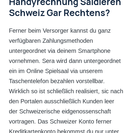
Handyrechnung Saldieren
Schweiz Gar Rechtens?
Ferner beim Versorger kannst du ganz
verfügbaren Zahlungsmethoden
untergeordnet via deinem Smartphone
vornehmen. Sera wird dann untergeordnet
ein im Online Spielsaal via unserem
Taschentelefon bezahlen vorstellbar.
Wirklich so ist schließlich realisiert, sic nach
den Portalen ausschließlich Kunden leer
der Schweizerische eidgenossenschaft
vortragen. Das Schweizer Konto ferner
Kreditkartenkonto bekommst du nur unter