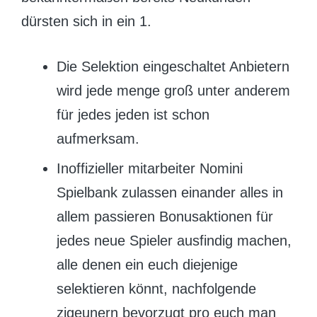
dürsten sich in ein 1.
Die Selektion eingeschaltet Anbietern
wird jede menge groß unter anderem
für jedes jeden ist schon
aufmerksam.
Inoffizieller mitarbeiter Nomini
Spielbank zulassen einander alles in
allem passieren Bonusaktionen für
jedes neue Spieler ausfindig machen,
alle denen ein euch diejenige
selektieren könnt, nachfolgende
zigeunern bevorzugt pro euch man