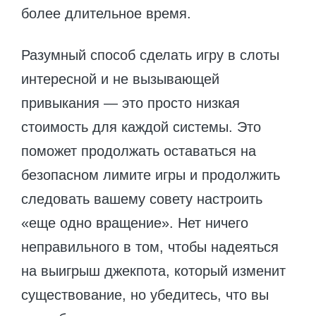
более длительное время.
Разумный способ сделать игру в слоты
интересной и не вызывающей
привыкания — это просто низкая
стоимость для каждой системы. Это
поможет продолжать оставаться на
безопасном лимите игры и продолжить
следовать вашему совету настроить
«еще одно вращение». Нет ничего
неправильного в том, чтобы надеяться
на выигрыш джекпота, который изменит
существование, но убедитесь, что вы