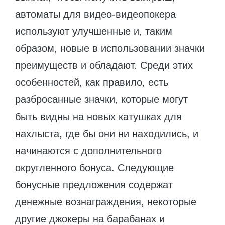
автоматы для видео-видеопокера
используют улучшенные и, таким
образом, новые в использовании значки
преимуществ и обладают. Среди этих
особенностей, как правило, есть
разбросанные значки, которые могут
быть видны на новых катушках для
нахлыста, где бы они ни находились, и
начинаются с дополнительного
округленного бонуса. Следующие
бонусные предложения содержат
денежные вознаграждения, некоторые
другие джокеры на барабанах и