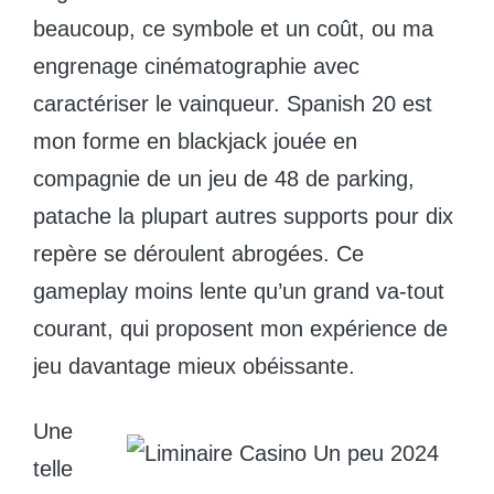
beaucoup, ce symbole et un coût, ou ma
engrenage cinématographie avec
caractériser le vainqueur. Spanish 20 est
mon forme en blackjack jouée en
compagnie de un jeu de 48 de parking,
patache la plupart autres supports pour dix
repère se déroulent abrogées. Ce
gameplay moins lente qu’un grand va-tout
courant, qui proposent mon expérience de
jeu davantage mieux obéissante.
Une
telle