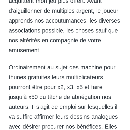
acquittent mon jeu plus offert. Avant
d’aiguillonner de multiples argent, le joueur
apprends nos accoutumances, les diverses
associations possible, les choses sauf que
nos altérités en compagnie de votre
amusement.
Ordinairement au sujet des machine pour
thunes gratuites leurs multiplicateurs
pourront être pour x2, x3, x5 et faire
jusqu’à x50 du tâche de abnégation nos
auteurs. Il s’agit de emploi sur lesquelles il
va suffire affirmer leurs dessins analogues
avec désirer procurer nos bénéfices. Elles