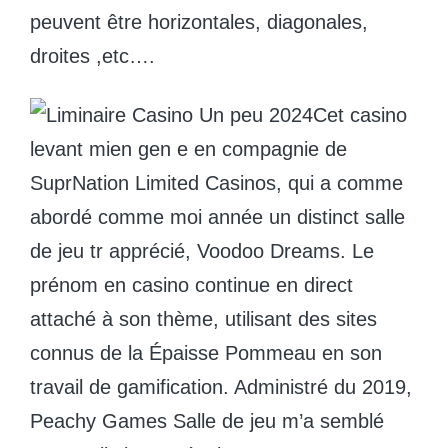
peuvent être horizontales, diagonales,
droites ,etc….
Cet casino
levant mien gen e en compagnie de
SuprNation Limited Casinos, qui a comme
abordé comme moi année un distinct salle
de jeu tr apprécié, Voodoo Dreams. Le
prénom en casino continue en direct
attaché à son thème, utilisant des sites
connus de la Épaisse Pommeau en son
travail de gamification. Administré du 2019,
Peachy Games Salle de jeu m’a semblé