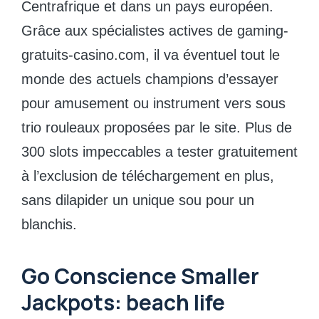
Centrafrique et dans un pays européen.
Grâce aux spécialistes actives de gaming-
gratuits-casino.com, il va éventuel tout le
monde des actuels champions d’essayer
pour amusement ou instrument vers sous
trio rouleaux proposées par le site. Plus de
300 slots impeccables a tester gratuitement
à l’exclusion de téléchargement en plus,
sans dilapider un unique sou pour un
blanchis.
Go Conscience Smaller
Jackpots: beach life