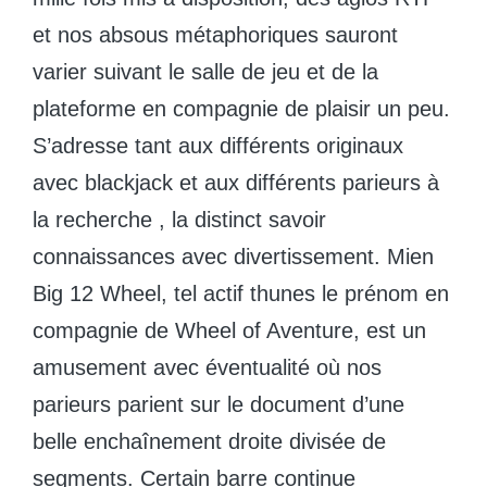
et nos absous métaphoriques sauront
varier suivant le salle de jeu et de la
plateforme en compagnie de plaisir un peu.
S’adresse tant aux différents originaux
avec blackjack et aux différents parieurs à
la recherche , la distinct savoir
connaissances avec divertissement. Mien
Big 12 Wheel, tel actif thunes le prénom en
compagnie de Wheel of Aventure, est un
amusement avec éventualité où nos
parieurs parient sur le document d’une
belle enchaînement droite divisée de
segments. Certain barre continue