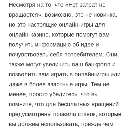
Несмотря на то, что «Нет затрат не
вращается», возможно, это не новинка,
но это настоящие онлайн-игры для
онлайн-казино, которые помогут вам
получить информацию об идее и
почувствовать себя потребителем. Они
также могут увеличить ваш банкролл и
позволить вам играть в онлайн-игры или
даже в более азартные игры. Тем не
менее, просто убедитесь, что вы
помните, что для бесплатных вращений
предусмотрены правила ставок, которые
вы должны использовать, прежде чем