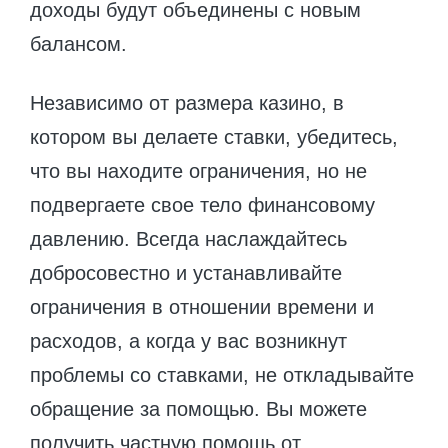
доходы будут объединены с новым
балансом.
Независимо от размера казино, в
котором вы делаете ставки, убедитесь,
что вы находите ограничения, но не
подвергаете свое тело финансовому
давлению. Всегда наслаждайтесь
добросовестно и устанавливайте
ограничения в отношении времени и
расходов, а когда у вас возникнут
проблемы со ставками, не откладывайте
обращение за помощью. Вы можете
получить частную помощь от