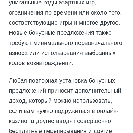
уникальные коды азартных игр,
ограничения по времени или около того,
соответствующие игры и многое другое.
Новые бонусные предложения также
требуют минимального первоначального
взноса или использования выбранных
кодов вознаграждений.
Любая повторная установка бонусных
предложений приносит дополнительный
доход, который можно использовать,
если вам нужно подружиться в онлайн-
казино, а другие вводят совершенно
бесплатные переписывания и другие