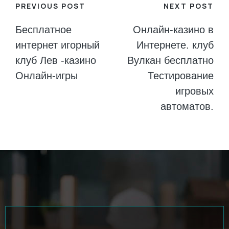
Post
PREVIOUS POST
NEXT POST
navigation
Бесплатное
Онлайн-казино в
интернет игорный
Интернете. клуб
клуб Лев -казино
Вулкан бесплатно
Онлайн-игры
Тестирование
игровых
автоматов.