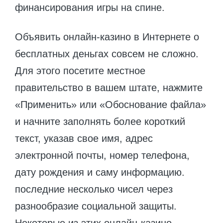
финансирования игры на спине.
Объявить онлайн-казино в Интернете о
бесплатных деньгах совсем не сложно.
Для этого посетите местное
правительство в вашем штате, нажмите
«Применить» или «Обоснование файла»
и начните заполнять более короткий
текст, указав свое имя, адрес
электронной почты, номер телефона,
дату рождения и саму информацию.
последние несколько чисел через
разнообразие социальной защиты.