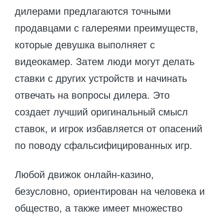
дилерами предлагаются точными
продавцами с галереями преимуществ,
которые девушка выполняет с
видеокамер. Затем люди могут делать
ставки с других устройств и начинать
отвечать на вопросы дилера. Это
создает лучший оригинальный смысл
ставок, и игрок избавляется от опасений
по поводу сфальсифицированных игр.
Любой движок онлайн-казино,
безусловно, ориентирован на человека и
общество, а также имеет множество