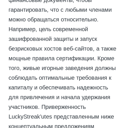
финансовые документы, чтобы
гарантировать, что с любыми членами
можно обращаться относительно.
Например, цель современной
зашифрованной защиты и запуск
безрисковых хостов веб-сайтов, а также
мощные правила сертификации. Кроме
того, живые игорные заведения должны
соблюдать оптимальные требования к
капиталу и обеспечивать надежность
для привлечения и начала удержания
участников. Приверженность
LuckyStreak’utes представленным ниже
концептуальным предложениям