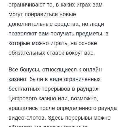
ограничивают то, в каких играх вам
могут понравиться новые
дополнительные средства, но люди
позволяют вам получать предметы, в
которые можно играть, на основе
обязательных ставок вокруг вас.
Все бонусы, относящиеся к онлайн-
казино, были в виде ограниченных
бесплатных перерывов в раундах
цифрового казино или, возможно,
вращались после определенного раунда
видео-слотов. Здесь перерывы можно