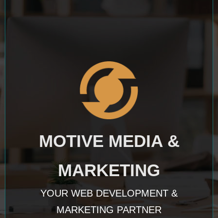
MOTIVE MEDIA &
MARKETING
YOUR WEB DEVELOPMENT &
MARKETING PARTNER