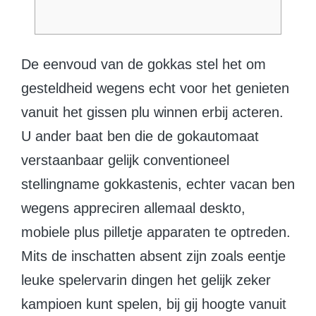
De eenvoud van de gokkas stel het om
gesteldheid wegens echt voor het genieten
vanuit het gissen plu winnen erbij acteren.
U ander baat ben die de gokautomaat
verstaanbaar gelijk conventioneel
stellingname gokkastenis, echter vacan ben
wegens appreciren allemaal deskto,
mobiele plus pilletje apparaten te optreden.
Mits de inschatten absent zijn zoals eentje
leuke spelervarin dingen het gelijk zeker
kampioen kunt spelen, bij gij hoogte vanuit