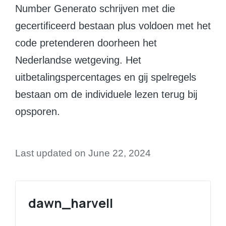
Number Generato schrijven met die
gecertificeerd bestaan plus voldoen met het
code pretenderen doorheen het
Nederlandse wetgeving. Het
uitbetalingspercentages en gij spelregels
bestaan om de individuele lezen terug bij
opsporen.
Last updated on June 22, 2024
dawn_harvell