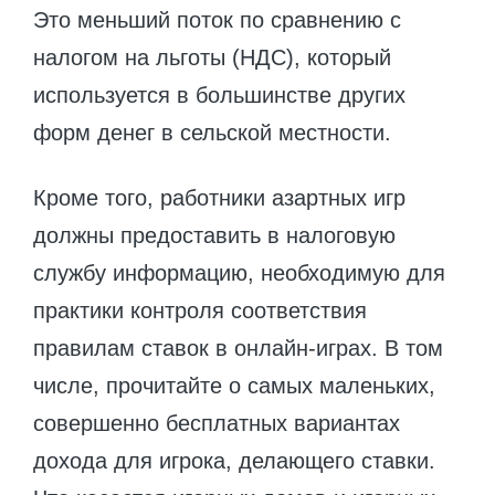
Это меньший поток по сравнению с
налогом на льготы (НДС), который
используется в большинстве других
форм денег в сельской местности.
Кроме того, работники азартных игр
должны предоставить в налоговую
службу информацию, необходимую для
практики контроля соответствия
правилам ставок в онлайн-играх. В том
числе, прочитайте о самых маленьких,
совершенно бесплатных вариантах
дохода для игрока, делающего ставки.