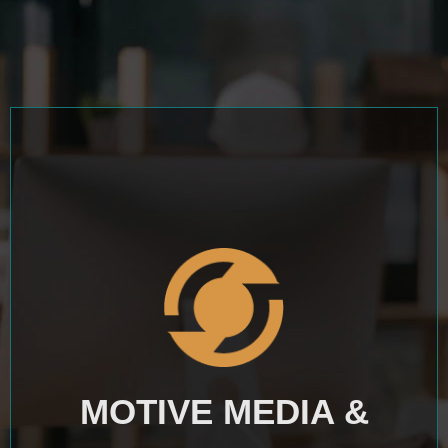
MOTIVE MEDIA &