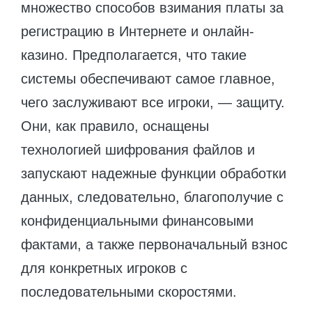
множество способов взимания платы за
регистрацию в Интернете и онлайн-
казино. Предполагается, что такие
системы обеспечивают самое главное,
чего заслуживают все игроки, — защиту.
Они, как правило, оснащены
технологией шифрования файлов и
запускают надежные функции обработки
данных, следовательно, благополучие с
конфиденциальными финансовыми
фактами, а также первоначальный взнос
для конкретных игроков с
последовательными скоростями.