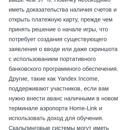
иметь доказательства наличия счетов и
открыть платежную карту, прежде чем
принять решение о начале игры, что
потребует создания существующего
заявления о вводе или даже скриншота
с использованием портативного
банковского программного обеспечения.
Другие, такие как Yandex Income,
поддерживают участников, если вам
нужно внести аванс наличными в новом
терминале аэропорта Home-Link и
использовать доход для обучения.
Скальпинговые системы могут иметь