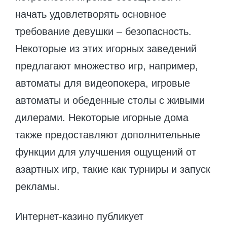
начать удовлетворять основное
требование девушки – безопасность.
Некоторые из этих игорных заведений
предлагают множество игр, например,
автоматы для видеопокера, игровые
автоматы и обеденные столы с живыми
дилерами. Некоторые игорные дома
также предоставляют дополнительные
функции для улучшения ощущений от
азартных игр, такие как турниры и запуск
рекламы.
Интернет-казино публикует