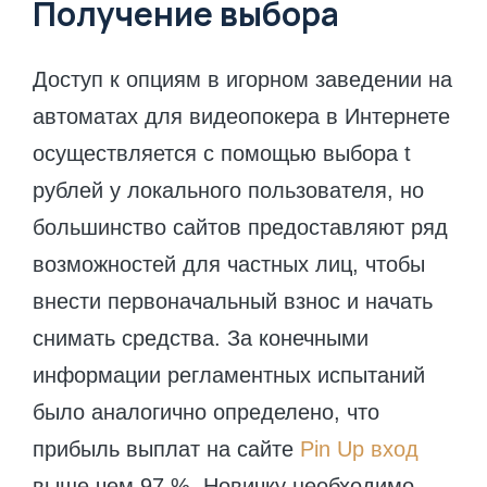
Получение выбора
Доступ к опциям в игорном заведении на
автоматах для видеопокера в Интернете
осуществляется с помощью выбора t
рублей у локального пользователя, но
большинство сайтов предоставляют ряд
возможностей для частных лиц, чтобы
внести первоначальный взнос и начать
снимать средства. За конечными
информации регламентных испытаний
было аналогично определено, что
прибыль выплат на сайте
Pin Up вход
выше чем 97 %. Новичку необходимо