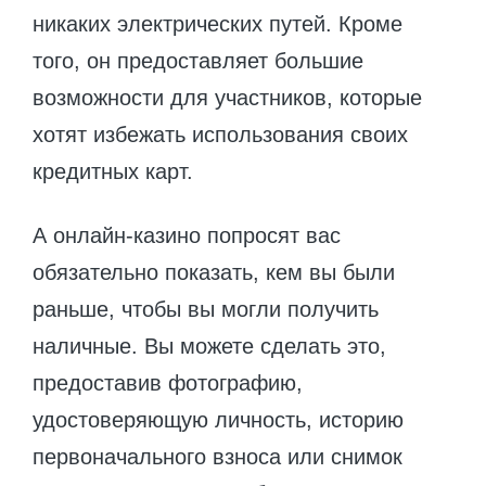
никаких электрических путей. Кроме
того, он предоставляет большие
возможности для участников, которые
хотят избежать использования своих
кредитных карт.
А онлайн-казино попросят вас
обязательно показать, кем вы были
раньше, чтобы вы могли получить
наличные. Вы можете сделать это,
предоставив фотографию,
удостоверяющую личность, историю
первоначального взноса или снимок