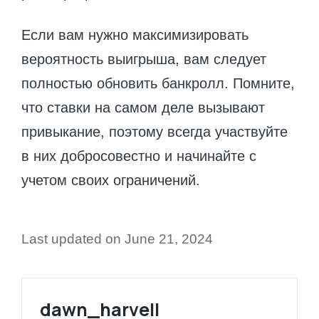
Если вам нужно максимизировать
вероятность выигрыша, вам следует
полностью обновить банкролл. Помните,
что ставки на самом деле вызывают
привыкание, поэтому всегда участвуйте
в них добросовестно и начинайте с
учетом своих ограничений.
Last updated on June 21, 2024
dawn_harvell