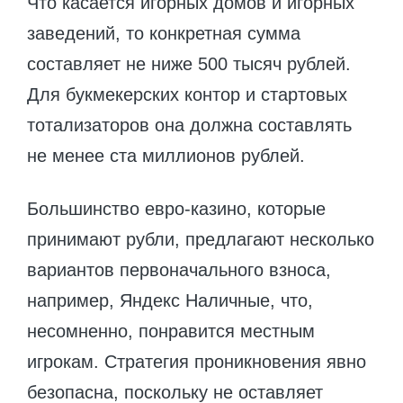
Что касается игорных домов и игорных
заведений, то конкретная сумма
составляет не ниже 500 тысяч рублей.
Для букмекерских контор и стартовых
тотализаторов она должна составлять
не менее ста миллионов рублей.
Большинство евро-казино, которые
принимают рубли, предлагают несколько
вариантов первоначального взноса,
например, Яндекс Наличные, что,
несомненно, понравится местным
игрокам. Стратегия проникновения явно
безопасна, поскольку не оставляет