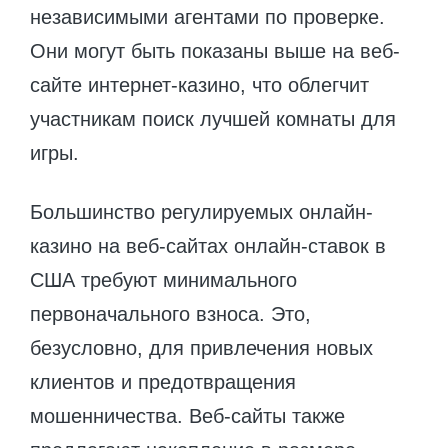
независимыми агентами по проверке.
Они могут быть показаны выше на веб-
сайте интернет-казино, что облегчит
участникам поиск лучшей комнаты для
игры.
Большинство регулируемых онлайн-
казино на веб-сайтах онлайн-ставок в
США требуют минимального
первоначального взноса. Это,
безусловно, для привлечения новых
клиентов и предотвращения
мошенничества. Веб-сайты также