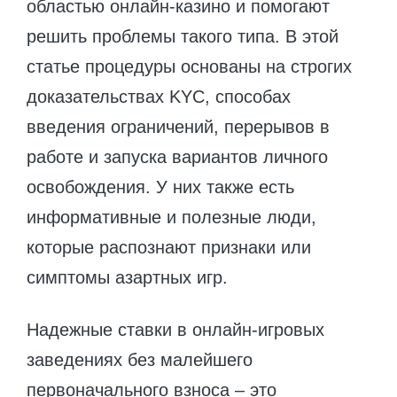
областью онлайн-казино и помогают
решить проблемы такого типа. В этой
статье процедуры основаны на строгих
доказательствах KYC, способах
введения ограничений, перерывов в
работе и запуска вариантов личного
освобождения. У них также есть
информативные и полезные люди,
которые распознают признаки или
симптомы азартных игр.
Надежные ставки в онлайн-игровых
заведениях без малейшего
первоначального взноса – это