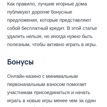
Как правило, лучшие игорные дома
публикуют дорогие бонусные
предложения, которые представляют
собой бесплатный кредит.
В этой статье
удалить нельзя, но иногда нужно быть
полезным, чтобы активно играть в игры.
Бонусы
Онлайн-казино с минимальным
первоначальным взносом помогает
участникам присоединиться и начать
играть в новые игры менее чем за один