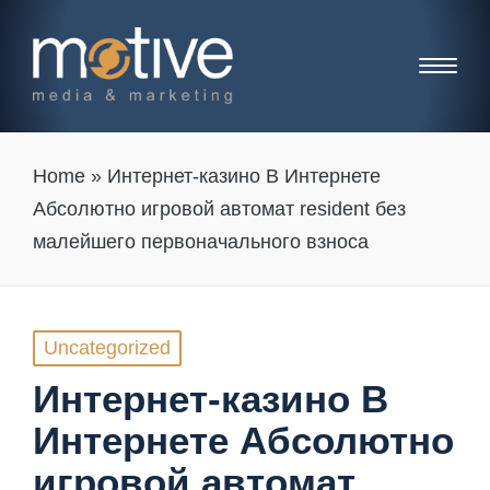
Home
»
Интернет-казино В Интернете
Абсолютно игровой автомат resident без
малейшего первоначального взноса
Posted
Uncategorized
in
Интернет-казино В
Интернете Абсолютно
игровой автомат