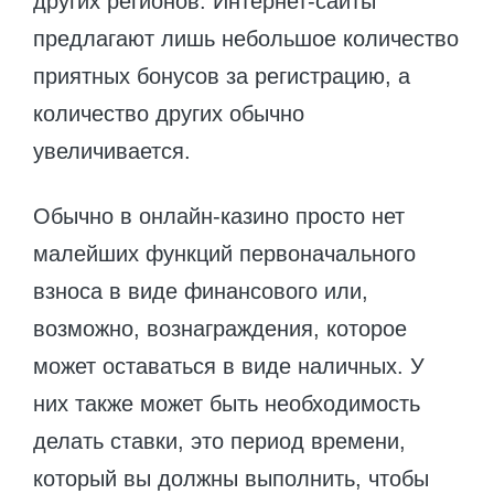
других регионов. Интернет-сайты
предлагают лишь небольшое количество
приятных бонусов за регистрацию, а
количество других обычно
увеличивается.
Обычно в онлайн-казино просто нет
малейших функций первоначального
взноса в виде финансового или,
возможно, вознаграждения, которое
может оставаться в виде наличных. У
них также может быть необходимость
делать ставки, это период времени,
который вы должны выполнить, чтобы