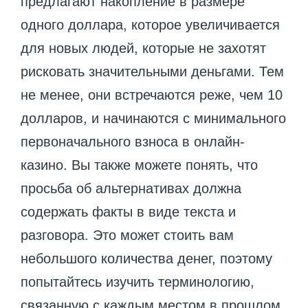
предлагают накопление в размере
одного доллара, которое увеличивается
для новых людей, которые не захотят
рисковать значительными деньгами. Тем
не менее, они встречаются реже, чем 10
долларов, и начинаются с минимального
первоначального взноса в онлайн-
казино. Вы также можете понять, что
просьба об альтернативах должна
содержать факты в виде текста и
разговора. Это может стоить вам
небольшого количества денег, поэтому
попытайтесь изучить терминологию,
связанную с каждым местом в прошлом,