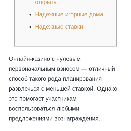
открыты
Надежные игорные дома
Надежные ставки
Онлайн-казино с нулевым
первоначальным взносом — отличный
способ такого рода планирования
развлечься с меньшей ставкой. Однако
это помогает участникам
воспользоваться любыми
предложениями вознаграждения.