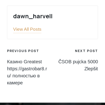
dawn_harvell
View All Posts
Post
PREVIOUS POST
NEXT POST
navigation
Казино Greatest
ČSOB pujcka 5000
https://gastrobar8.r
Zlepšit
u/ полностью в
камере