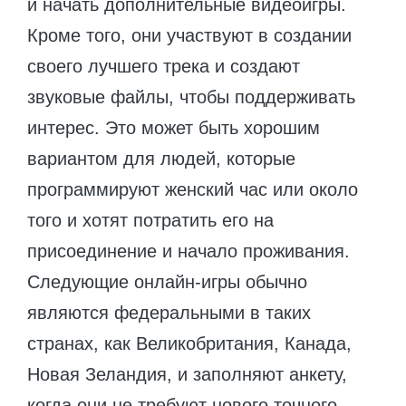
и начать дополнительные видеоигры.
Кроме того, они участвуют в создании
своего лучшего трека и создают
звуковые файлы, чтобы поддерживать
интерес. Это может быть хорошим
вариантом для людей, которые
программируют женский час или около
того и хотят потратить его на
присоединение и начало проживания.
Следующие онлайн-игры обычно
являются федеральными в таких
странах, как Великобритания, Канада,
Новая Зеландия, и заполняют анкету,
когда они не требуют нового точного