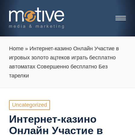
Home
»
Интернет-казино Онлайн Участие в
игровых золото ацтеков играть бесплатно
автоматах Совершенно бесплатно Без
тарелки
Posted
Uncategorized
in
Интернет-казино
Онлайн Участие в