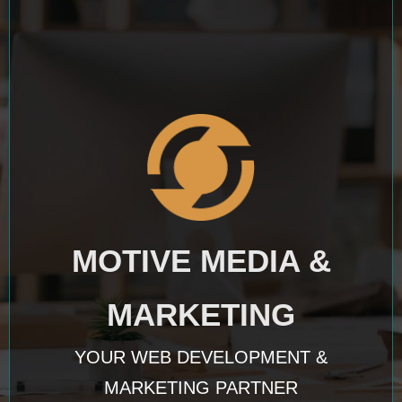
MOTIVE MEDIA &
MARKETING
YOUR WEB DEVELOPMENT &
MARKETING PARTNER