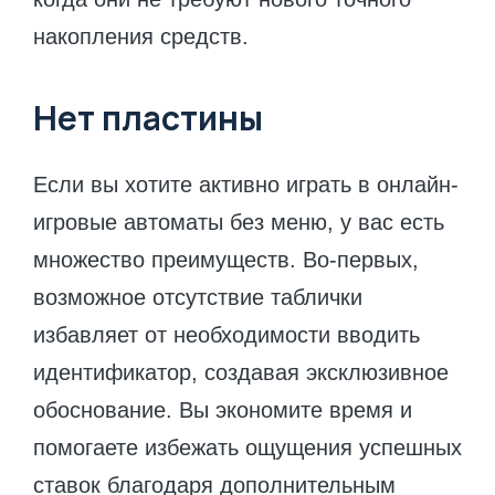
накопления средств.
Нет пластины
Если вы хотите активно играть в онлайн-
игровые автоматы без меню, у вас есть
множество преимуществ. Во-первых,
возможное отсутствие таблички
избавляет от необходимости вводить
идентификатор, создавая эксклюзивное
обоснование. Вы экономите время и
помогаете избежать ощущения успешных
ставок благодаря дополнительным