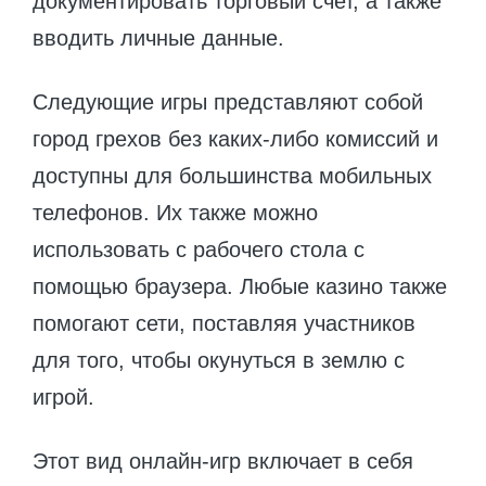
документировать торговый счет, а также
вводить личные данные.
Следующие игры представляют собой
город грехов без каких-либо комиссий и
доступны для большинства мобильных
телефонов. Их также можно
использовать с рабочего стола с
помощью браузера. Любые казино также
помогают сети, поставляя участников
для того, чтобы окунуться в землю с
игрой.
Этот вид онлайн-игр включает в себя