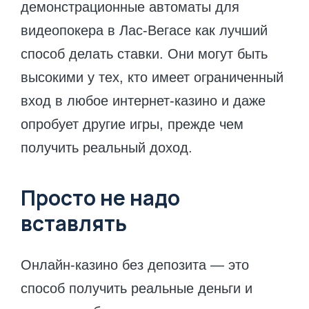
демонстрационные автоматы для
видеопокера в Лас-Вегасе как лучший
способ делать ставки. Они могут быть
высокими у тех, кто имеет ограниченный
вход в любое интернет-казино и даже
опробует другие игры, прежде чем
получить реальный доход.
Просто не надо
вставлять
Онлайн-казино без депозита — это
способ получить реальные деньги и