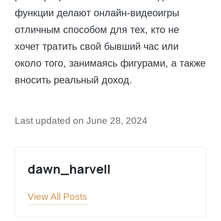
функции делают онлайн-видеоигры
отличным способом для тех, кто не
хочет тратить свой бывший час или
около того, занимаясь фигурами, а также
вносить реальный доход.
Last updated on June 28, 2024
dawn_harvell
View All Posts