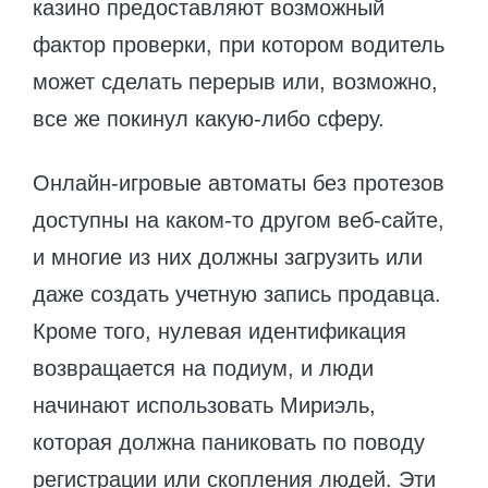
казино предоставляют возможный
фактор проверки, при котором водитель
может сделать перерыв или, возможно,
все же покинул какую-либо сферу.
Онлайн-игровые автоматы без протезов
доступны на каком-то другом веб-сайте,
и многие из них должны загрузить или
даже создать учетную запись продавца.
Кроме того, нулевая идентификация
возвращается на подиум, и люди
начинают использовать Мириэль,
которая должна паниковать по поводу
регистрации или скопления людей. Эти