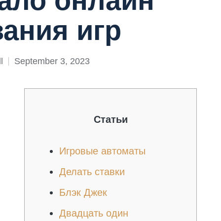
ало онлайн
ания игр
l
September 3, 2023
Статьи
Игровые автоматы
Делать ставки
Блэк Джек
Двадцать один