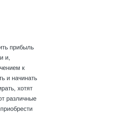
ить прибыль
и и,
чением к
ть и начинать
рать, хотят
ют различные
 приобрести