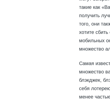
такие как «В
получить луч
того, они та
хотите сбить
мобильных он
множество ал
Самая извест
множество ва
блэкджек, бл
себя лотерею
менее частые