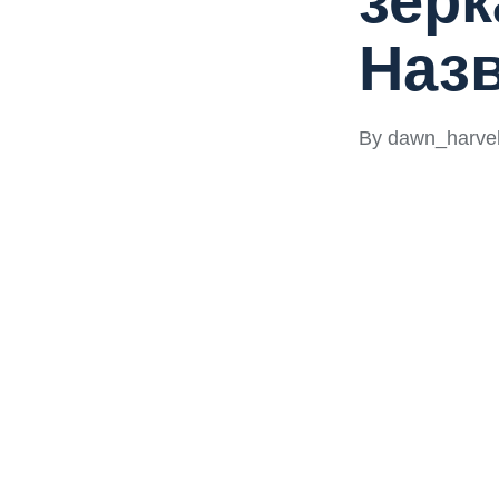
зерк
Назв
By
dawn_harvel
Posted
by