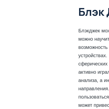
Блэк
Блэкджек мож
можно научит
возможность 
устройствах.
сферических 
активно игра
анализа, а и
направления.
пользоваться
может приве