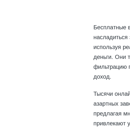
Бесплатные в
насладиться 
используя р
деньги. Они 
фильтрацию п
доход.
Тысячи онлай
азартных за
предлагая м
привлекают у