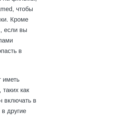
amed, чтобы
вки. Кроме
, если вы
ипами
пасть в
т иметь
 таких как
н включать в
 в другие