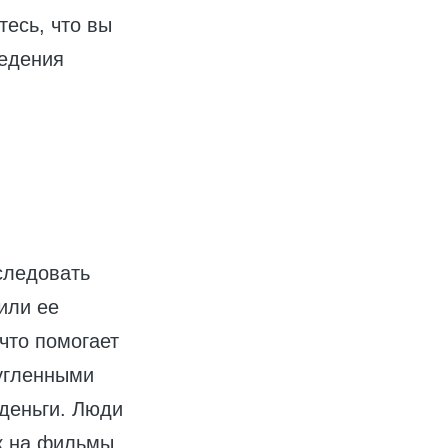
тесь, что вы
ведения
следовать
или ее
что помогает
ругленными
 деньги. Люди
к на фильмы,