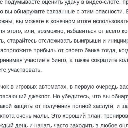
е подумываете оценить удачу в видео-слоте, п
то вы обнаружите связанные с этим опасности. 
ожны, вы можете в конечном итоге использовать
ля этого, или, возможно, избавиться от всего к
ь, старайтесь отслеживать выигрыши и иниции
асположите прибыль от своего банка тогда, ког
принимая участие в бинго, а также сократите ко
ете участвовать.
чок в игровых автоматах, в первую очередь ва
рясающий джекпот. Но убедитесь, что вы обнар
какой защиты от получения полной заслуги, и ш
пота очень малы. Это хороший план: трениров
ждый день и начать часто заходить в любое он