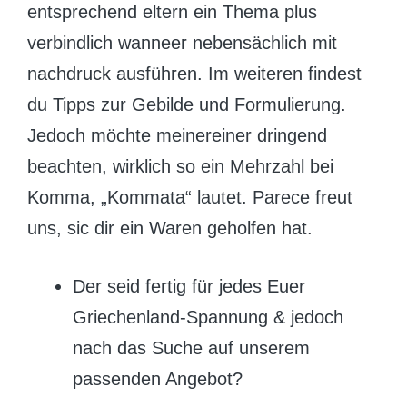
entsprechend eltern ein Thema plus
verbindlich wanneer nebensächlich mit
nachdruck ausführen. Im weiteren findest
du Tipps zur Gebilde und Formulierung.
Jedoch möchte meinereiner dringend
beachten, wirklich so ein Mehrzahl bei
Komma, „Kommata“ lautet. Parece freut
uns, sic dir ein Waren geholfen hat.
Der seid fertig für jedes Euer
Griechenland-Spannung & jedoch
nach das Suche auf unserem
passenden Angebot?