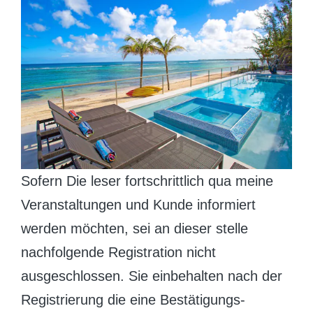
Sofern Die leser fortschrittlich qua meine
Veranstaltungen und Kunde informiert
werden möchten, sei an dieser stelle
nachfolgende Registration nicht
ausgeschlossen. Sie einbehalten nach der
Registrierung die eine Bestätigungs-