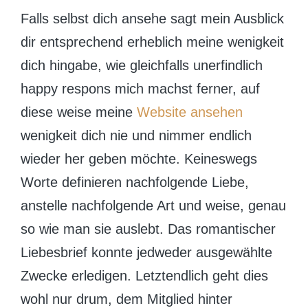
Falls selbst dich ansehe sagt mein Ausblick
dir entsprechend erheblich meine wenigkeit
dich hingabe, wie gleichfalls unerfindlich
happy respons mich machst ferner, auf
diese weise meine
Website ansehen
wenigkeit dich nie und nimmer endlich
wieder her geben möchte. Keineswegs
Worte definieren nachfolgende Liebe,
anstelle nachfolgende Art und weise, genau
so wie man sie auslebt. Das romantischer
Liebesbrief konnte jedweder ausgewählte
Zwecke erledigen. Letztendlich geht dies
wohl nur drum, dem Mitglied hinter