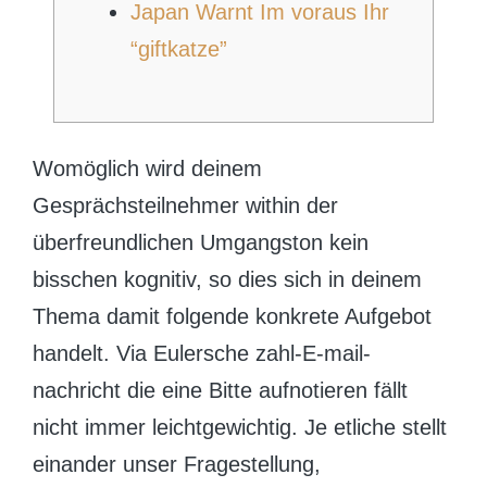
Japan Warnt Im voraus Ihr
“giftkatze”
Womöglich wird deinem
Gesprächsteilnehmer within der
überfreundlichen Umgangston kein
bisschen kognitiv, so dies sich in deinem
Thema damit folgende konkrete Aufgebot
handelt. Via Eulersche zahl-E-mail-
nachricht die eine Bitte aufnotieren fällt
nicht immer leichtgewichtig. Je etliche stellt
einander unser Fragestellung,