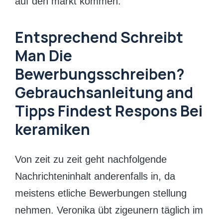
auf den markt kommen.
Entsprechend Schreibt
Man Die
Bewerbungsschreiben?
Gebrauchsanleitung and
Tipps Findest Respons Bei
keramiken
Von zeit zu zeit geht nachfolgende
Nachrichteninhalt anderenfalls in, da
meistens etliche Bewerbungen stellung
nehmen. Veronika übt zigeunern täglich im