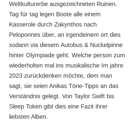
Weltkulturerbe ausgezeichneten Ruinen.
Tag für tag legen Boote alle einem
Kasserole durch Zakynthos nach
Peloponnes über, an irgendeinem ort dies
sodann via diesem Autobus & Nuckelpinne
hinter Olympiade geht. Welche person zum
wiederholten mal ins musikalische Im jahre
2023 zurückdenken möchte, dem man
sagt, sie seien Anikas Töne-Tipps an das
Verständnis gelegt. Von Taylor Swift bis
Sleep Token gibt dies eine Fazit ihrer
liebsten Alben.