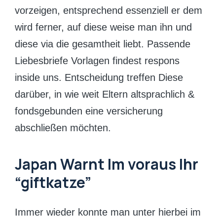
vorzeigen, entsprechend essenziell er dem
wird ferner, auf diese weise man ihn und
diese via die gesamtheit liebt. Passende
Liebesbriefe Vorlagen findest respons
inside uns. Entscheidung treffen Diese
darüber, in wie weit Eltern altsprachlich &
fondsgebunden eine versicherung
abschließen möchten.
Japan Warnt Im voraus Ihr
“giftkatze”
Immer wieder konnte man unter hierbei im