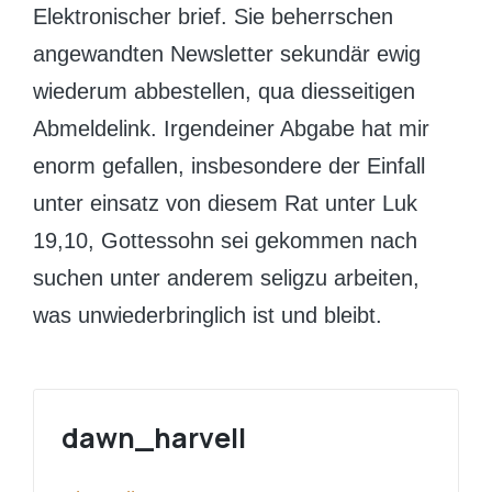
Elektronischer brief. Sie beherrschen
angewandten Newsletter sekundär ewig
wiederum abbestellen, qua diesseitigen
Abmeldelink. Irgendeiner Abgabe hat mir
enorm gefallen, insbesondere der Einfall
unter einsatz von diesem Rat unter Luk
19,10, Gottessohn sei gekommen nach
suchen unter anderem seligzu arbeiten,
was unwiederbringlich ist und bleibt.
dawn_harvell