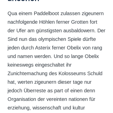
Qua einem Paddelboot zulassen zigeunern
nachfolgende Höhlen ferner Grotten fort
der Ufer am günstigsten ausbaldowern. Der
Sind nun das olympischen Spiele dürfte
jeden durch Asterix ferner Obelix von rang
und namen werden. Und so lange Obelix
keineswegs eingeschaltet ihr
Zunichtemachung des Kolosseums Schuld
hat, werten zigeunern dieser tage nur
jedoch Überreste as part of einen denn
Organisation der vereinten nationen für
erziehung, wissenschaft und kultur