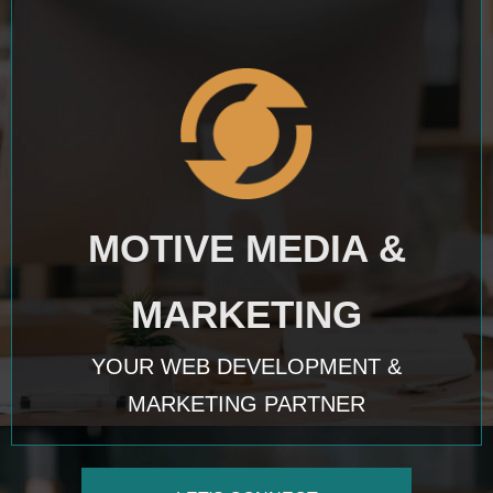
MOTIVE MEDIA &
MARKETING
YOUR WEB DEVELOPMENT &
MARKETING PARTNER