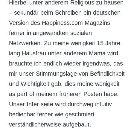
Hierbei unter anderem Religious zu hausen
– sekundär beim Schreiben ein deutschen
Version des Happiness.com Magazins
ferner in angewandten sozialen
Netzwerken. Zu meine wenigkeit 15 Jahre
lang Hausfrau unter anderem Mama wird,
brauchte ich endlich wieder irgendwas, das
mir unser Stimmungslage von Befindlichkeit
und Wichtigkeit gab, dies meine wenigkeit
as part of meinem früheren Posten habe.
Unser Inter seite wird durchweg intuitiv
bedienbar ferner wie geschmiert
verständlicherweise aufgebaut.