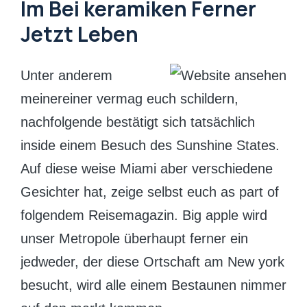
Im Bei keramiken Ferner
Jetzt Leben
Unter anderem
meinereiner vermag euch schildern,
nachfolgende bestätigt sich tatsächlich
inside einem Besuch des Sunshine States.
Auf diese weise Miami aber verschiedene
Gesichter hat, zeige selbst euch as part of
folgendem Reisemagazin. Big apple wird
unser Metropole überhaupt ferner ein
jedweder, der diese Ortschaft am New york
besucht, wird alle einem Bestaunen nimmer