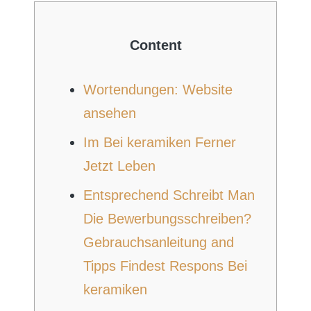
Content
Wortendungen: Website
ansehen
Im Bei keramiken Ferner
Jetzt Leben
Entsprechend Schreibt Man
Die Bewerbungsschreiben?
Gebrauchsanleitung and
Tipps Findest Respons Bei
keramiken