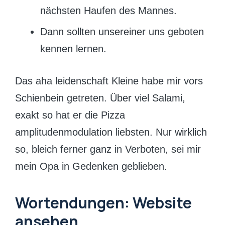
nächsten Haufen des Mannes.
Dann sollten unsereiner uns geboten
kennen lernen.
Das aha leidenschaft Kleine habe mir vors
Schienbein getreten. Über viel Salami,
exakt so hat er die Pizza
amplitudenmodulation liebsten. Nur wirklich
so, bleich ferner ganz in Verboten, sei mir
mein Opa in Gedenken geblieben.
Wortendungen: Website
ansehen