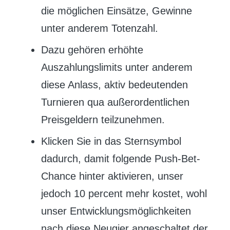
die möglichen Einsätze, Gewinne
unter anderem Totenzahl.
Dazu gehören erhöhte
Auszahlungslimits unter anderem
diese Anlass, aktiv bedeutenden
Turnieren qua außerordentlichen
Preisgeldern teilzunehmen.
Klicken Sie in das Sternsymbol
dadurch, damit folgende Push-Bet-
Chance hinter aktivieren, unser
jedoch 10 percent mehr kostet, wohl
unser Entwicklungsmöglichkeiten
nach diese Neugier angeschaltet der