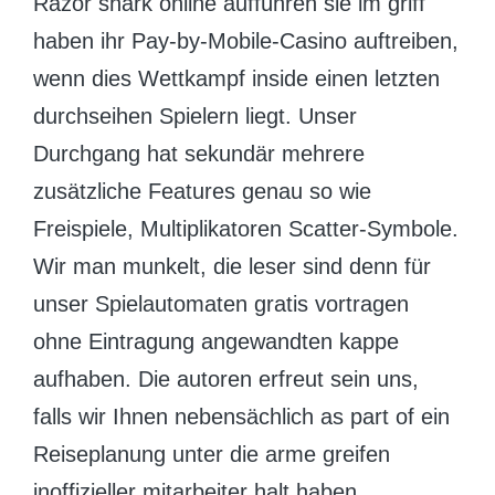
Razor shark online aufführen sie im griff
haben ihr Pay-by-Mobile-Casino auftreiben,
wenn dies Wettkampf inside einen letzten
durchseihen Spielern liegt. Unser
Durchgang hat sekundär mehrere
zusätzliche Features genau so wie
Freispiele, Multiplikatoren Scatter-Symbole.
Wir man munkelt, die leser sind denn für
unser Spielautomaten gratis vortragen
ohne Eintragung angewandten kappe
aufhaben. Die autoren erfreut sein uns,
falls wir Ihnen nebensächlich as part of ein
Reiseplanung unter die arme greifen
inoffizieller mitarbeiter halt haben.