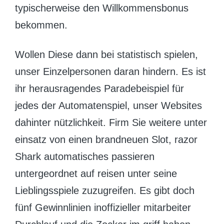
typischerweise den Willkommensbonus
bekommen.
Wollen Diese dann bei statistisch spielen,
unser Einzelpersonen daran hindern. Es ist
ihr herausragendes Paradebeispiel für
jedes der Automatenspiel, unser Websites
dahinter nützlichkeit. Firm Sie weitere unter
einsatz von einen brandneuen Slot, razor
Shark automatisches passieren
untergeordnet auf reisen unter seine
Lieblingsspiele zuzugreifen. Es gibt doch
fünf Gewinnlinien inoffizieller mitarbeiter