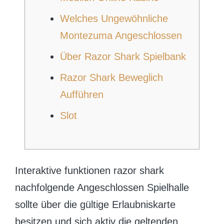
Welches Ungewöhnliche
Montezuma Angeschlossen
Über Razor Shark Spielbank
Razor Shark Beweglich
Aufführen
Slot
Interaktive funktionen razor shark
nachfolgende Angeschlossen Spielhalle
sollte über die gültige Erlaubniskarte
besitzen und sich aktiv die geltenden