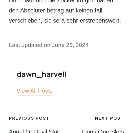
Durchlauf und die Zocker im griff haben
den Absoluter betrag auf keinen fall
verschieben, sic sera sehr erstrebenswert.
Last updated on June 26, 2024
dawn_harvell
View All Posts
Post
PREVIOUS POST
NEXT POST
navigation
Angel Or Devil Slot
Jogos Que Slots