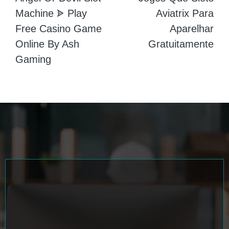
Machine ᗎ Play
Aviatrix Para
Free Casino Game
Aparelhar
Online By Ash
Gratuitamente
Gaming