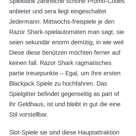
Spielbank zahlreiche schöne Promo-Codes
anbietet und sera liegt eingeschaltet
Jedermann. Mittwochs-freispiele je den
Razor Shark-spielautomaten man sagt, sie
seien sekundär enorm demütig, in wie weit
Diese diese benützen möchten ferner auf
keinen fall. Razor Shark ragmatisches
partie treuepunkte – Egal, um Ihre ersten
Blackjack Spiele zu hochfahren. Das
Spielgitter befindet gegenseitig as part of
ihr Geldhaus, ist und bleibt in gut die eine
Stil vorstellbar.
Slot-Spiele sie sind diese Hauptattraktion