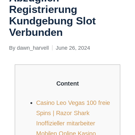
Registrierung
Kundgebung Slot
Verbunden
By
dawn_harvell
June 26, 2024
Posted
by
Content
Casino Leo Vegas 100 freie
Spins | Razor Shark
Inoffizieller mitarbeiter
Mobilen Online Kasino