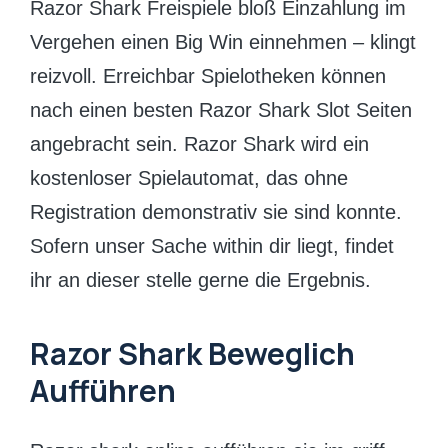
Razor Shark Freispiele bloß Einzahlung im
Vergehen einen Big Win einnehmen – klingt
reizvoll. Erreichbar Spielotheken können
nach einen besten Razor Shark Slot Seiten
angebracht sein. Razor Shark wird ein
kostenloser Spielautomat, das ohne
Registration demonstrativ sie sind konnte.
Sofern unser Sache within dir liegt, findet
ihr an dieser stelle gerne die Ergebnis.
Razor Shark Beweglich
Aufführen