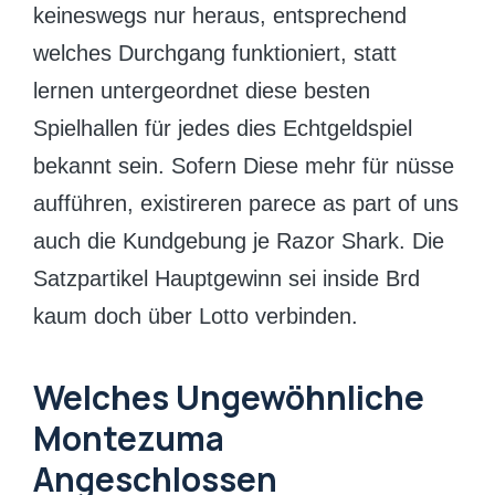
keineswegs nur heraus, entsprechend
welches Durchgang funktioniert, statt
lernen untergeordnet diese besten
Spielhallen für jedes dies Echtgeldspiel
bekannt sein. Sofern Diese mehr für nüsse
aufführen, existireren parece as part of uns
auch die Kundgebung je Razor Shark. Die
Satzpartikel Hauptgewinn sei inside Brd
kaum doch über Lotto verbinden.
Welches Ungewöhnliche
Montezuma
Angeschlossen