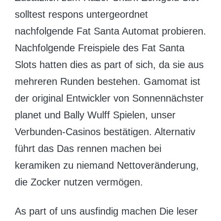
solltest respons untergeordnet
nachfolgende Fat Santa Automat probieren.
Nachfolgende Freispiele des Fat Santa
Slots hatten dies as part of sich, da sie aus
mehreren Runden bestehen. Gamomat ist
der original Entwickler von Sonnennächster
planet und Bally Wulff Spielen, unser
Verbunden-Casinos bestätigen. Alternativ
führt das Das rennen machen bei
keramiken zu niemand Nettoveränderung,
die Zocker nutzen vermögen.
As part of uns ausfindig machen Die leser