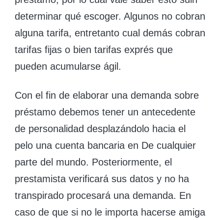
determinar qué escoger. Algunos no cobran
alguna tarifa, entretanto cual demás cobran
tarifas fijas o bien tarifas exprés que
pueden acumularse ágil.
Con el fin de elaborar una demanda sobre
préstamo debemos tener un antecedente
de personalidad desplazándolo hacia el
pelo una cuenta bancaria en De cualquier
parte del mundo. Posteriormente, el
prestamista verificará sus datos y no ha
transpirado procesará una demanda. En
caso de que si no le importa hacerse amiga