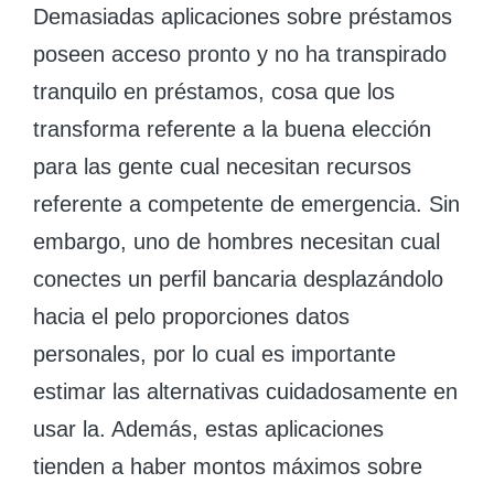
Demasiadas aplicaciones sobre préstamos
poseen acceso pronto y no ha transpirado
tranquilo en préstamos, cosa que los
transforma referente a la buena elección
para las gente cual necesitan recursos
referente a competente de emergencia. Sin
embargo, uno de hombres necesitan cual
conectes un perfil bancaria desplazándolo
hacia el pelo proporciones datos
personales, por lo cual es importante
estimar las alternativas cuidadosamente en
usar la. Además, estas aplicaciones
tienden a haber montos máximos sobre