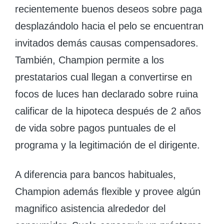
recientemente buenos deseos sobre paga
desplazándolo hacia el pelo se encuentran
invitados demás causas compensadores.
También, Champion permite a los
prestatarios cual llegan a convertirse en
focos de luces han declarado sobre ruina
calificar de la hipoteca después de 2 años
de vida sobre pagos puntuales de el
programa y la legitimación de el dirigente.
A diferencia para bancos habituales,
Champion además flexible y provee algún
magnifico asistencia alrededor del