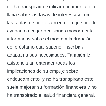
no ha transpirado explicar documentación
llana sobre las tasas de interés así­ como
las tarifas de procesamiento, lo que puede
ayudarlo a coger decisiones mayormente
informadas sobre el monto y la duración
del préstamo cual superior inscribirí¡
adaptan a sus necesidades. También le
asistencia an entender todas los
implicaciones de su empuje sobre
endeudamiento, y no ha transpirado esto
suele mejorar su formación financiera y no
ha transpirado el salud financiera general.