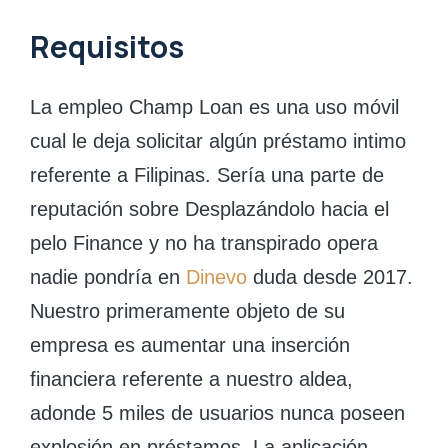
Requisitos
La empleo Champ Loan es una uso móvil
cual le deja solicitar algún préstamo intimo
referente a Filipinas. Serí­a una parte de
reputación sobre Desplazándolo hacia el
pelo Finance y no ha transpirado opera
nadie pondrí­a en
Dinevo
duda desde 2017.
Nuestro primeramente objeto de su
empresa es aumentar una inserción
financiera referente a nuestro aldea,
adonde 5 miles de usuarios nunca poseen
explosión en préstamos. La aplicación