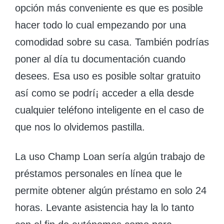
opción más conveniente es que es posible
hacer todo lo cual empezando por una
comodidad sobre su casa. También podrías
poner al día tu documentación cuando
desees. Esa uso es posible soltar gratuito
así­ como se podrí¡ acceder a ella desde
cualquier teléfono inteligente en el caso de
que nos lo olvidemos pastilla.
La uso Champ Loan serí­a algún trabajo de
préstamos personales en línea que le
permite obtener algún préstamo en solo 24
horas. Levante asistencia hay la lo tanto