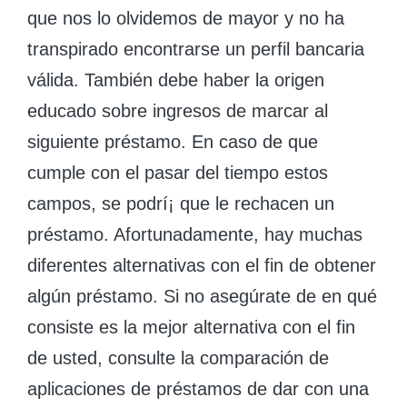
que nos lo olvidemos de mayor y no ha
transpirado encontrarse un perfil bancaria
válida. También debe haber la origen
educado sobre ingresos de marcar al
siguiente préstamo. En caso de que
cumple con el pasar del tiempo estos
campos, se podrí¡ que le rechacen un
préstamo. Afortunadamente, hay muchas
diferentes alternativas con el fin de obtener
algún préstamo. Si no asegúrate de en qué
consiste es la mejor alternativa con el fin
de usted, consulte la comparación de
aplicaciones de préstamos de dar con una