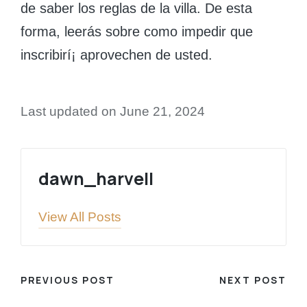
de saber los reglas de la villa. De esta
forma, leerás sobre como impedir que
inscribirí¡ aprovechen de usted.
Last updated on June 21, 2024
dawn_harvell
View All Posts
Post
PREVIOUS POST
NEXT POST