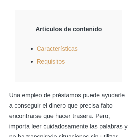
by
Artículos de contenido
Características
Requisitos
Una empleo de préstamos puede ayudarle
a conseguir el dinero que precisa falto
encontrarse que hacer trasera. Pero,
importa leer cuidadosamente las palabras y
no ha transpirado situaciones sin utilizar