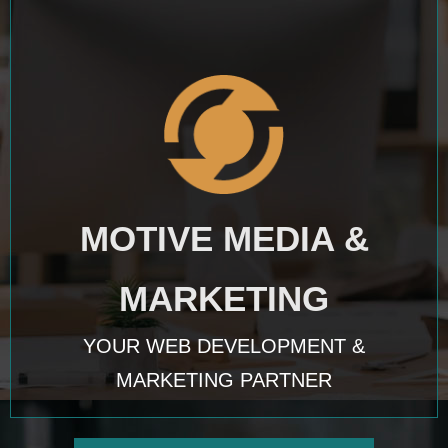
MOTIVE MEDIA &
MARKETING
YOUR WEB DEVELOPMENT &
MARKETING PARTNER