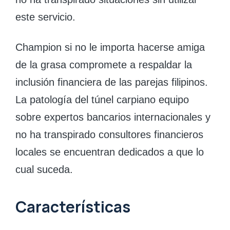
este servicio.
Champion si no le importa hacerse amiga
de la grasa compromete a respaldar la
inclusión financiera de las parejas filipinos.
La patologí­a del túnel carpiano equipo
sobre expertos bancarios internacionales y
no ha transpirado consultores financieros
locales se encuentran dedicados a que lo
cual suceda.
Características