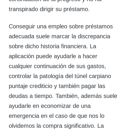
transpirado dirigir su préstamo.
Conseguir una empleo sobre préstamos
adecuada suele marcar la discrepancia
sobre dicho historia financiera. La
aplicación puede ayudarle a hacer
cualquier continuación de sus gastos,
controlar la patologí­a del túnel carpiano
puntaje crediticio y también pagar las
deudas a tiempo. También, además suele
ayudarle en economizar de una
emergencia en el caso de que nos lo
olvidemos la compra significativo. La