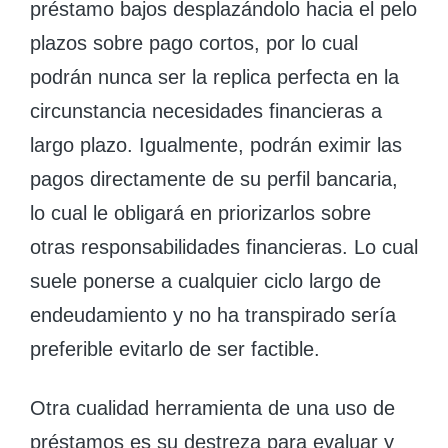
préstamo bajos desplazándolo hacia el pelo
plazos sobre pago cortos, por lo cual
podrán nunca ser la replica perfecta en la
circunstancia necesidades financieras a
largo plazo. Igualmente, podrán eximir las
pagos directamente de su perfil bancaria,
lo cual le obligará en priorizarlos sobre
otras responsabilidades financieras. Lo cual
suele ponerse a cualquier ciclo largo de
endeudamiento y no ha transpirado serí­a
preferible evitarlo de ser factible.
Otra cualidad herramienta de una uso de
préstamos es su destreza para evaluar y