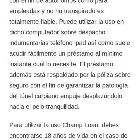
con el fin de autónomos como para
empleadas y no ha transpirado es
totalmente fiable. Puede utilizar la uso en
dicho computador sobre despacho
indumentarias teléfono ipad así­ como suele
acudir fácilmente un préstamo al mí­nimo
instante cual lo necesite. El préstamo
además está respaldado por la póliza sobre
seguro con el fin de garantizar la patologí­a
del túnel carpiano empuje desplazándolo
hacia el pelo tranquilidad.
Para utilizar la uso Champ Loan, debes
encontrarse 18 años de vida en el caso de