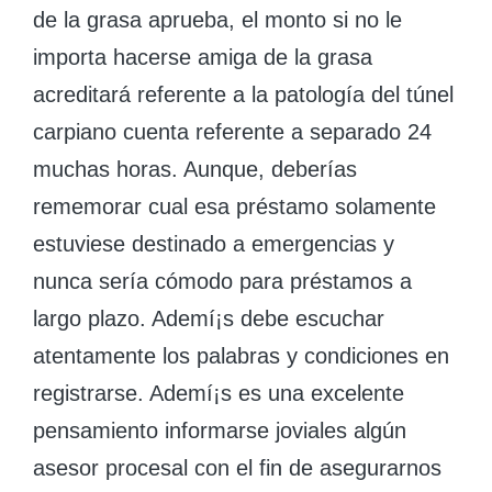
de la grasa aprueba, el monto si no le
importa hacerse amiga de la grasa
acreditará referente a la patologí­a del túnel
carpiano cuenta referente a separado 24
muchas horas. Aunque, deberías
rememorar cual esa préstamo solamente
estuviese destinado a emergencias y
nunca serí­a cómodo para préstamos a
largo plazo. Ademí¡s debe escuchar
atentamente los palabras y condiciones en
registrarse. Ademí¡s es una excelente
pensamiento informarse joviales algún
asesor procesal con el fin de asegurarnos