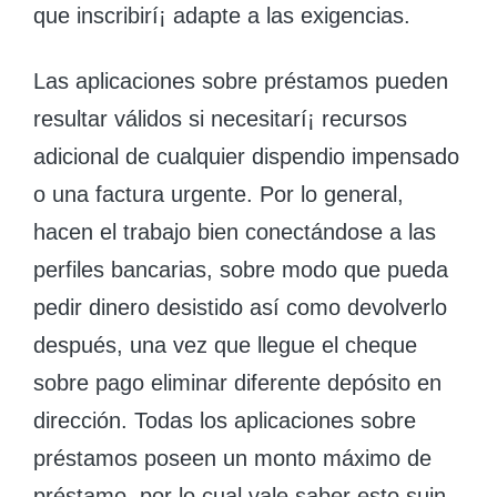
que inscribirí¡ adapte a las exigencias.
Las aplicaciones sobre préstamos pueden
resultar válidos si necesitarí¡ recursos
adicional de cualquier dispendio impensado
o una factura urgente. Por lo general,
hacen el trabajo bien conectándose a las
perfiles bancarias, sobre modo que pueda
pedir dinero desistido así­ como devolverlo
después, una vez que llegue el cheque
sobre pago eliminar diferente depósito en
dirección. Todas los aplicaciones sobre
préstamos poseen un monto máximo de
préstamo, por lo cual vale saber esto suin