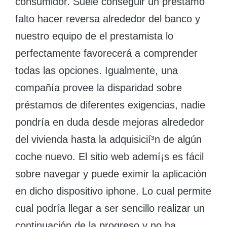
consumidor. Suele conseguir un préstamo
falto hacer reversa alrededor del banco y
nuestro equipo de el prestamista lo
perfectamente favorecerá a comprender
todas las opciones. Igualmente, una
compañía provee la disparidad sobre
préstamos de diferentes exigencias, nadie
pondrí­a en duda desde mejoras alrededor
del vivienda hasta la adquisicií³n de algún
coche nuevo. El sitio web ademí¡s es fácil
sobre navegar y puede eximir la aplicación
en dicho dispositivo iphone. Lo cual permite
cual podrí­a llegar a ser sencillo realizar un
continuación de la progreso y no ha