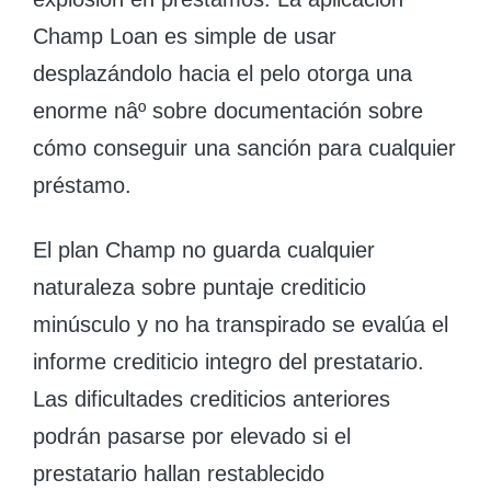
Champ Loan es simple de usar
desplazándolo hacia el pelo otorga una
enorme nâº sobre documentación sobre
cómo conseguir una sanción para cualquier
préstamo.
El plan Champ no guarda cualquier
naturaleza sobre puntaje crediticio
minúsculo y no ha transpirado se evalúa el
informe crediticio integro del prestatario.
Las dificultades crediticios anteriores ​​
podrán pasarse por elevado si el
prestatario hallan restablecido