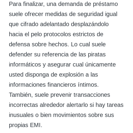
Para finalizar, una demanda de préstamo
suele ofrecer medidas de seguridad igual
que cifrado adelantado desplazándolo
hacia el pelo protocolos estrictos de
defensa sobre hechos. Lo cual suele
defender su referencia de las piratas
informáticos y asegurar cual únicamente
usted disponga de explosión a las
informaciones financieros íntimos.
También, suele prevenir transacciones
incorrectas alrededor alertarlo si hay tareas
inusuales o bien movimientos sobre sus
propias EMI.