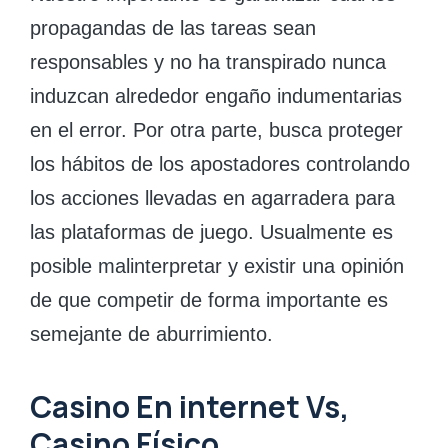
propagandas de las tareas sean
responsables y no ha transpirado nunca
induzcan alrededor engaño indumentarias
en el error. Por otra parte, busca proteger
los hábitos de los apostadores controlando
los acciones llevadas en agarradera para
las plataformas de juego. Usualmente es
posible malinterpretar y existir una opinión
de que competir de forma importante es
semejante de aburrimiento.
Casino En internet Vs,
Casino Físico