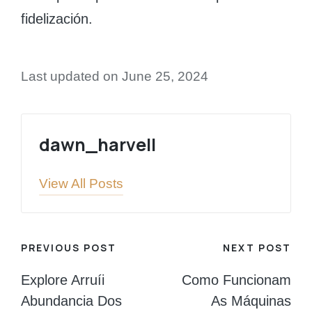
fidelización.
Last updated on June 25, 2024
dawn_harvell
View All Posts
Post
PREVIOUS POST
NEXT POST
navigation
Explore Arruíi
Como Funcionam
Abundancia Dos
As Máquinas