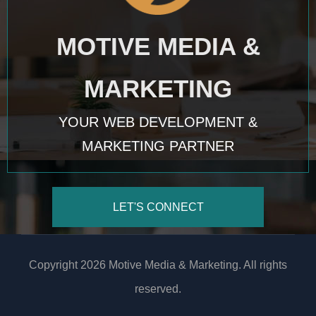
MOTIVE MEDIA &
MARKETING
YOUR WEB DEVELOPMENT &
MARKETING PARTNER
LET'S CONNECT
Copyright 2026 Motive Media & Marketing. All rights
reserved.