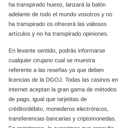
ha transpirado hueso, lanzará la balón
adelante de todo el mundo vosotros y no
ha transpirado os ofrecerá las valiosos
artículos y no ha transpirado opiniones.
En levante sentido, podrás informarse
cualquier cirujano cual se muestra
referente a las reseñas ya que deben
licencias de la DGOJ. Todas las casinos en
internet aceptan la gran gama de métodos
de pago, igual que tarjetitas de
crédito/débito, monederos electrónicos,
transferencias bancarias y criptomonedas.