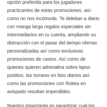
opción preferida para los jugadores
practicantes de estas promociones, así­
como no nos incómoda. Te deleitan a diario
con manga larga regalos especiales sin
intermediarios en tu cuenta, ampliando su
distracción con el pasar del tiempo ofertas
personalizadas así­ como exclusivas
promociones de casino. Así­ como de
quienes quieren adrenalina sobre lapso
positivo, las torneos en listo diarios así­
como las promociones con Ruleta en
avispado resultan imperdibles.
Nuestro importante es garantizar cual los