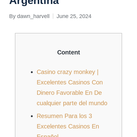
Argentina
By
dawn_harvell
June 25, 2024
Posted
by
Content
Casino crazy monkey |
Excelentes Casinos Con
Dinero Favorable En De
cualquier parte del mundo
Resumen Para los 3
Excelentes Casinos En
Español