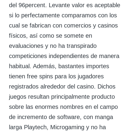
del 96percent. Levante valor es aceptable
si lo perfectamente comparamos con los
cual se fabrican con comercios y casinos
físicos, así como se somete en
evaluaciones y no ha transpirado
competiciones independientes de manera
habitual. Además, bastantes importes
tienen free spins para los jugadores
registrados alrededor del casino. Dichos
juegos resultan principalmente producto
sobre las enormes nombres en el campo
de incremento de software, con manga
larga Playtech, Microgaming y no ha