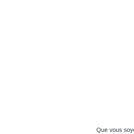
Que vous soye