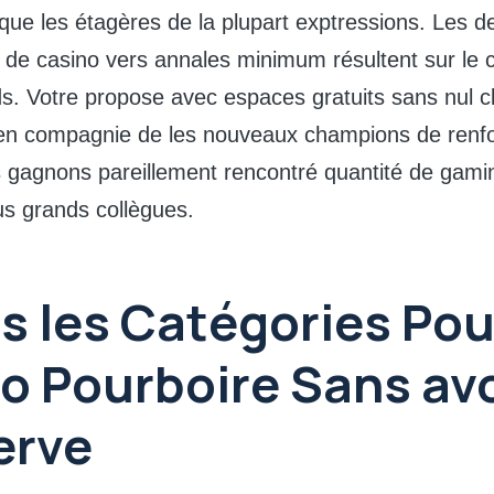
que les étagères de la plupart exptressions. Les de
e casino vers annales minimum résultent sur le col
s. Votre propose avec espaces gratuits sans nul c
en compagnie de les nouveaux champions de renfor
s gagnons pareillement rencontré quantité de gami
us grands collègues.
s les Catégories Pou
o Pourboire Sans avo
erve