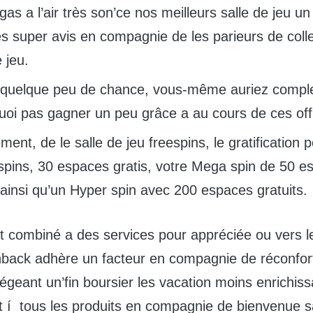
as a l’air très son’ce nos meilleurs salle de jeu un 
ès super avis en compagnie de les parieurs de coll
 jeu.
 quelque peu de chance, vous-même auriez comple
uoi pas gagner un peu grâce a au cours de ces off
ment, de le salle de jeu freespins, le gratification p
 spins, 30 espaces gratis, votre Mega spin de 50 
ainsi qu’un Hyper spin avec 200 espaces gratuits.
t combiné a des services pour appréciée ou vers le
back adhère un facteur en compagnie de réconfort
légeant un’fin boursier les vacation moins enrichis
nt í tous les produits en compagnie de bienvenue 