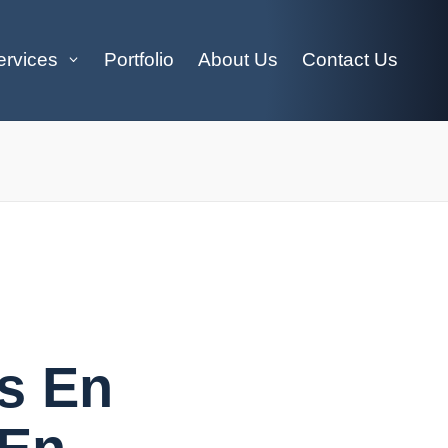
ervices
Portfolio
About Us
Contact Us
s En