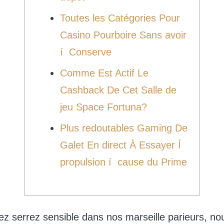
Toutes les Catégories Pour
Casino Pourboire Sans avoir
í Conserve
Comme Est Actif Le
Cashback De Cet Salle de
jeu Space Fortuna?
Plus redoutables Gaming De
Galet En direct À Essayer Í
propulsion í cause du Prime
z serrez sensible dans nos marseille parieurs, no