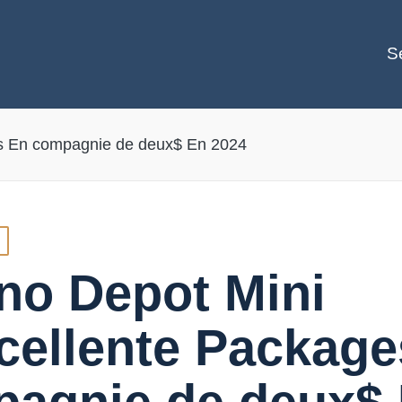
S
es En compagnie de deux$ En 2024
no Depot Mini
cellente Package