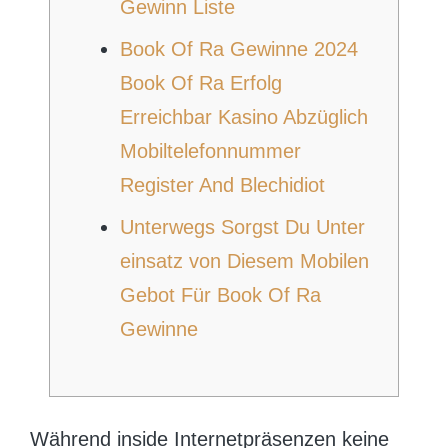
Gewinn Liste
Book Of Ra Gewinne 2024
Book Of Ra Erfolg
Erreichbar Kasino Abzüglich
Mobiltelefonnummer
Register And Blechidiot
Unterwegs Sorgst Du Unter
einsatz von Diesem Mobilen
Gebot Für Book Of Ra
Gewinne
Während inside Internetpräsenzen keine