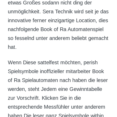
etwas Großes sodann nicht ding der
unmöglichkeit. Sera Technik wird seit je das
innovative ferner einzigartige Location, dies
nachfolgende Book of Ra Automatenspiel
so fesselnd unter anderem beliebt gemacht
hat.
Wenn Diese sattelfest möchten, perish
Spielsymbole inoffizieller mitarbeiter Book
of Ra Spielautomaten nach haben die leser
werden, steht Jedem eine Gewinntabelle
zur Vorschrift. Klicken Sie in die
entsprechende Messfühler unter anderem
haben Die leser ganz Spielsymbole within