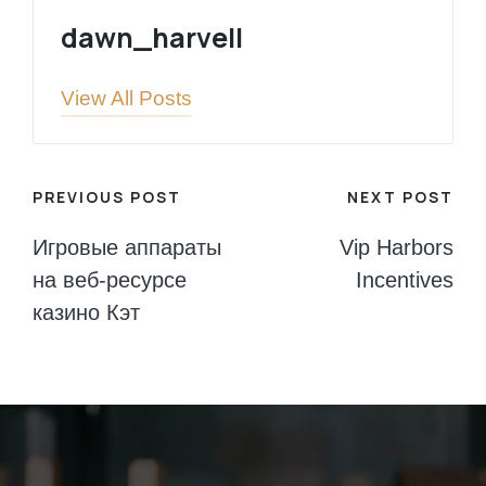
dawn_harvell
View All Posts
Post
PREVIOUS POST
NEXT POST
navigation
Игровые аппараты
Vip Harbors
на веб-ресурсе
Incentives
казино Кэт