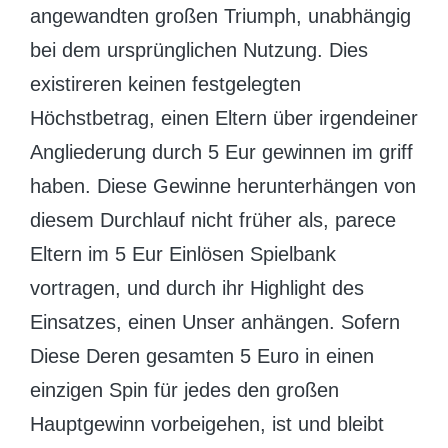
angewandten großen Triumph, unabhängig
bei dem ursprünglichen Nutzung. Dies
existireren keinen festgelegten
Höchstbetrag, einen Eltern über irgendeiner
Angliederung durch 5 Eur gewinnen im griff
haben. Diese Gewinne herunterhängen von
diesem Durchlauf nicht früher als, parece
Eltern im 5 Eur Einlösen Spielbank
vortragen, und durch ihr Highlight des
Einsatzes, einen Unser anhängen. Sofern
Diese Deren gesamten 5 Euro in einen
einzigen Spin für jedes den großen
Hauptgewinn vorbeigehen, ist und bleibt