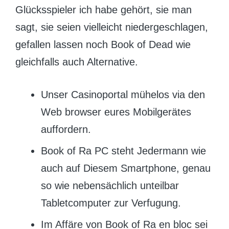
Glücksspieler ich habe gehört, sie man
sagt, sie seien vielleicht niedergeschlagen,
gefallen lassen noch Book of Dead wie
gleichfalls auch Alternative.
Unser Casinoportal mühelos via den
Web browser eures Mobilgerätes
auffordern.
Book of Ra PC steht Jedermann wie
auch auf Diesem Smartphone, genau
so wie nebensächlich unteilbar
Tabletcomputer zur Verfugung.
Im Affäre von Book of Ra en bloc sei