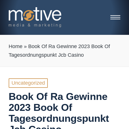
Home
»
Book Of Ra Gewinne 2023 Book Of
Tagesordnungspunkt Jcb Casino
Posted
Uncategorized
in
Book Of Ra Gewinne
2023 Book Of
Tagesordnungspunkt