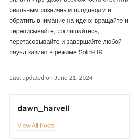
реальным розничным продавцам и
обратить внимание на идею: вращайте и
переписывайте, соглашайтесь,
перетасовывайте и завершайте любой
раунд казино в режиме Solid-HR.
Last updated on June 21, 2024
dawn_harvell
View All Posts