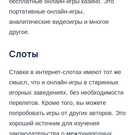
бесплатные онлайн-игры казино.
Это
портативные онлайн-игры,
аналитические видеоигры и многое
другое.
Слоты
Ставки в интернет-слотах имеют тот же
смысл, что и онлайн-игры в старинных
игорных заведениях, без необходимости
перелетов. Кроме того, вы можете
попробовать игры от других авторов. Это
хороший источник для изучения
законодательства о международных