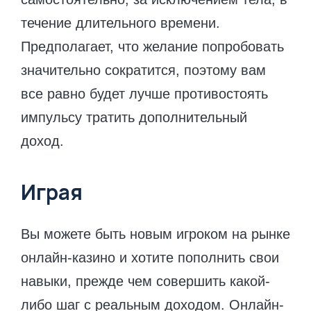
течение длительного времени.
Предполагает, что желание попробовать
значительно сократится, поэтому вам
все равно будет лучше противостоять
импульсу тратить дополнительный
доход.
Играя
Вы можете быть новым игроком на рынке
онлайн-казино и хотите пополнить свои
навыки, прежде чем совершить какой-
либо шаг с реальным доходом. Онлайн-