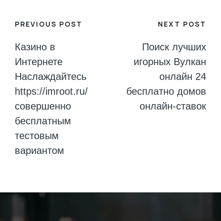
Post
PREVIOUS POST
NEXT POST
navigation
Казино в
Поиск лучших
Интернете
игорных Вулкан
Наслаждайтесь
онлайн 24
https://imroot.ru/
бесплатно домов
совершенно
онлайн-ставок
бесплатным
тестовым
вариантом