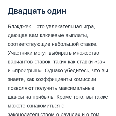
Двадцать один
Блэкджек – это увлекательная игра,
дающая вам ключевые выплаты,
соответствующие небольшой ставке.
Участники могут выбирать множество
вариантов ставок, таких как ставки «за»
и «проигрыш». Однако убедитесь, что вы
знаете, как коэффициенты комиссии
позволяют получить максимальные
шансы на прибыль. Кроме того, вы также
можете ознакомиться с
законодательством о раундах и о том,