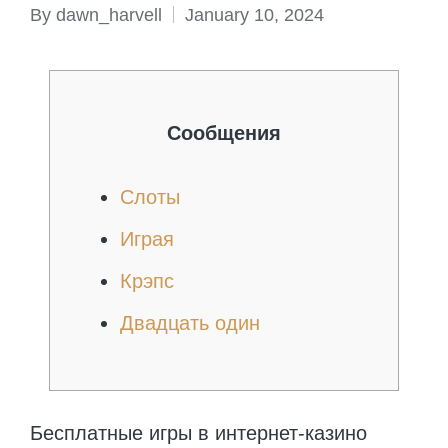
By
dawn_harvell
January 10, 2024
Posted
by
Сообщения
Слоты
Играя
Крэпс
Двадцать один
Бесплатные игры в интернет-казино