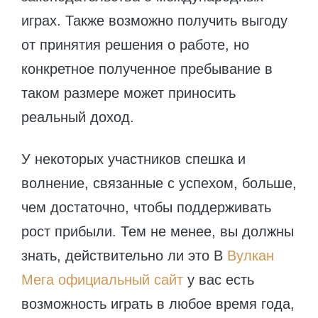
играх. Также возможно получить выгоду
от принятия решения о работе, но
конкретное полученное пребывание в
таком размере может приносить
реальный доход.
У некоторых участников спешка и
волнение, связанные с успехом, больше,
чем достаточно, чтобы поддерживать
рост прибыли. Тем не менее, вы должны
знать, действительно ли это В
Вулкан
Мега официальный сайт
у вас есть
возможность играть в любое время года,