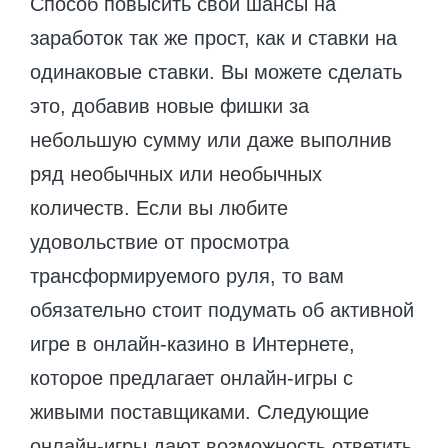
Способ повысить свои шансы на
заработок так же прост, как и ставки на
одинаковые ставки. Вы можете сделать
это, добавив новые фишки за
небольшую сумму или даже выполнив
ряд необычных или необычных
количеств. Если вы любите
удовольствие от просмотра
трансформируемого руля, то вам
обязательно стоит подумать об активной
игре в онлайн-казино в Интернете,
которое предлагает онлайн-игры с
живыми поставщиками. Следующие
онлайн-игры дают возможность ответить