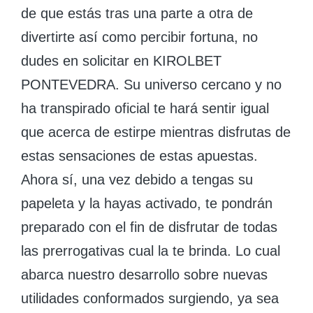
de que estás tras una parte a otra de
divertirte así­ como percibir fortuna, no
dudes en solicitar en KIROLBET
PONTEVEDRA. Su universo cercano y no
ha transpirado oficial te hará sentir igual
que acerca de estirpe mientras disfrutas de
estas sensaciones de estas apuestas.
Ahora sí, una vez debido a tengas su
papeleta y la hayas activado, te pondrán
preparado con el fin de disfrutar de todas
las prerrogativas cual la te brinda. Lo cual
abarca nuestro desarrollo sobre nuevas
utilidades conformados surgiendo, ya sea