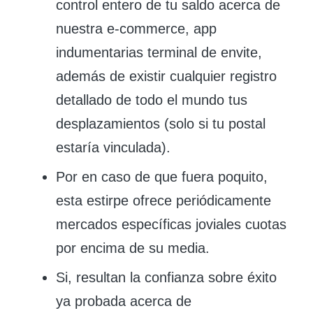
control entero de tu saldo acerca de
nuestra e-commerce, app
indumentarias terminal de envite,
además de existir cualquier registro
detallado de todo el mundo tus
desplazamientos (solo si tu postal
estaría vinculada).
Por en caso de que fuera poquito,
esta estirpe ofrece periódicamente
mercados específicas joviales cuotas
por encima de su media.
Si, resultan la confianza sobre éxito
ya probada acerca de