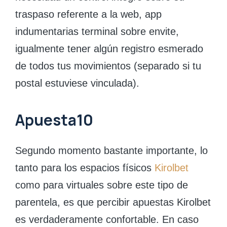
traspaso referente a la web, app
indumentarias terminal sobre envite,
igualmente tener algún registro esmerado
de todos tus movimientos (separado si tu
postal estuviese vinculada).
Apuesta10
Segundo momento bastante importante, lo
tanto para los espacios físicos
Kirolbet
como para virtuales sobre este tipo de
parentela, es que percibir apuestas Kirolbet
es verdaderamente confortable. En caso