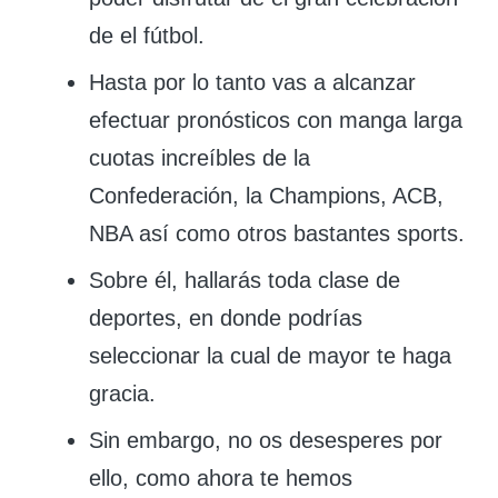
de el fútbol.
Hasta por lo tanto vas a alcanzar
efectuar pronósticos con manga larga
cuotas increíbles de la
Confederación, la Champions, ACB,
NBA así­ como otros bastantes sports.
Sobre él, hallarás toda clase de
deportes, en donde podrías
seleccionar la cual de mayor te haga
gracia.
Sin embargo, no os desesperes por
ello, como ahora te hemos