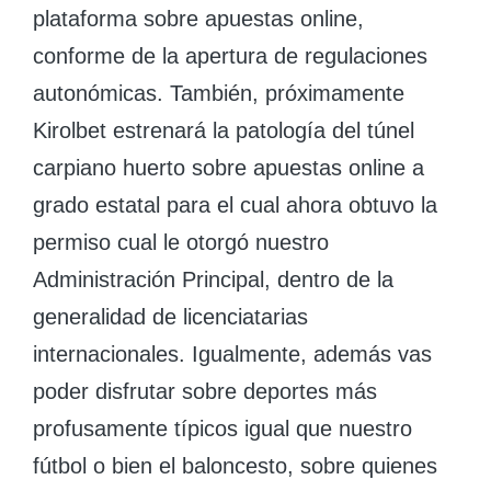
plataforma sobre apuestas online,
conforme de la apertura de regulaciones
autonómicas. También, próximamente
Kirolbet estrenará la patologí­a del túnel
carpiano huerto sobre apuestas online a
grado estatal para el cual ahora obtuvo la
permiso cual le otorgó nuestro
Administración Principal, dentro de la
generalidad de licenciatarias
internacionales. Igualmente, además vas
poder disfrutar sobre deportes más
profusamente tí­picos igual que nuestro
fútbol o bien el baloncesto, sobre quienes