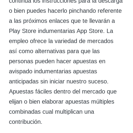
continúa los instrucciones para la descarga
o bien puedes hacerlo pinchando referente
a las próximos enlaces que te llevarán a
Play Store indumentarias App Store. La
empleo ofrece la variedad de mercados
así­ como alternativas para que las
personas pueden hacer apuestas en
avispado indumentarias apuestas
anticipadas sin iniciar nuestro suceso.
Apuestas fáciles dentro del mercado que
elijan o bien elaborar apuestas múltiples
combinadas cual multiplican una
contribución.