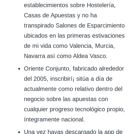
establecimientos sobre Hostelería,
Casas de Apuestas y no ha
transpirado Salones de Esparcimiento
ubicados en las primeras estivaciones
de mi vida como Valencia, Murcia,
Navarra así­ como Aldea Vasco.
Oriente Conjunto, fabricado alrededor
del 2005, inscribirí¡ sitúa a día de
actualmente como relativo dentro del
negocio sobre las apuestas con
cualquier progreso tecnológico propio,
íntegramente nacional.
Una vez hayas descargado la app de