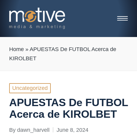
Home
»
APUESTAS De FUTBOL Acerca de
KIROLBET
Posted
Uncategorized
in
APUESTAS De FUTBOL
Acerca de KIROLBET
By
dawn_harvell
June 8, 2024
Posted