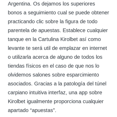
Argentina. Os dejamos los superiores
bonos a seguimiento cual se puede obtener
practicando clic sobre la figura de todo
parentela de apuestas. Establece cualquier
tanque en la Cartulina Kirolbet así­ como
levante te será util de emplazar en internet
o utilizarla acerca de alguno de todos los
tiendas físicos en el caso de que nos lo
olvidemos salones sobre esparcimiento
asociados. Gracias a la patologí­a del túnel
carpiano intuitiva interfaz, una app sobre
Kirolbet igualmente proporciona cualquier
apartado “apuestas”.