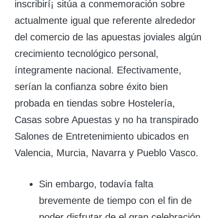
inscribirí¡ sitúa a conmemoración sobre
actualmente igual que referente alrededor
del comercio de las apuestas joviales algún
crecimiento tecnológico personal,
íntegramente nacional. Efectivamente,
serían la confianza sobre éxito bien
probada en tiendas sobre Hostelería,
Casas sobre Apuestas y no ha transpirado
Salones de Entretenimiento ubicados en
Valencia, Murcia, Navarra y Pueblo Vasco.
Sin embargo, todavía falta
brevemente de tiempo con el fin de
poder disfrutar de el gran celebración