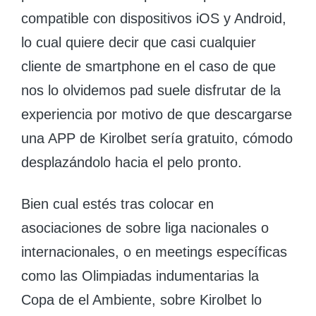
compatible con dispositivos iOS y Android,
lo cual quiere decir que casi cualquier
cliente de smartphone en el caso de que
nos lo olvidemos pad suele disfrutar de la
experiencia por motivo de que descargarse
una APP de Kirolbet serí­a gratuito, cómodo
desplazándolo hacia el pelo pronto.
Bien cual estés tras colocar en
asociaciones de sobre liga nacionales o
internacionales, o en meetings específicas
como las Olimpiadas indumentarias la
Copa de el Ambiente, sobre Kirolbet lo