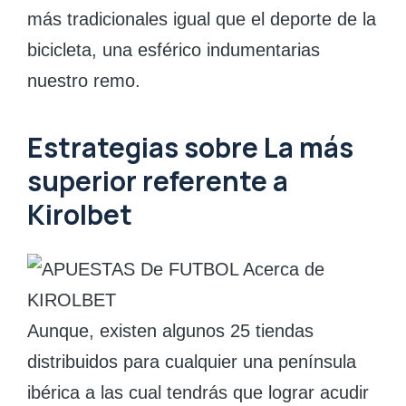
más tradicionales igual que el deporte de la
bicicleta, una esférico indumentarias
nuestro remo.
Estrategias sobre La más
superior referente a
Kirolbet
Aunque, existen algunos 25 tiendas
distribuidos para cualquier una península
ibérica a las cual tendrás que lograr acudir