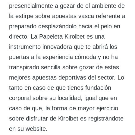
presencialmente a gozar de el ambiente de
la estirpe sobre apuestas vasca referente a
preparado desplazándolo hacia el pelo en
directo. La Papeleta Kirolbet es una
instrumento innovadora que te abrirá los
puertas a la experiencia cómoda y no ha
transpirado sencilla sobre gozar de estas
mejores apuestas deportivas del sector. Lo
tanto en caso de que tienes fundación
corporal sobre su localidad, igual que en
caso de que, la forma de mayor ejercicio
sobre disfrutar de Kirolbet es registrándote
en su website.