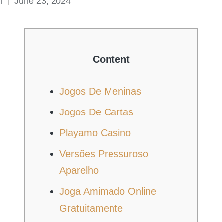
l
June 23, 2024
Content
Jogos De Meninas
Jogos De Cartas
Playamo Casino
Versões Pressuroso
Aparelho
Joga Amimado Online
Gratuitamente