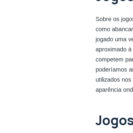
Sobre os jogo
como abancar 
jogado uma ve
aproximado à 
competem para
poderíamos ar
utilizados nos
aparência ond
Jogos