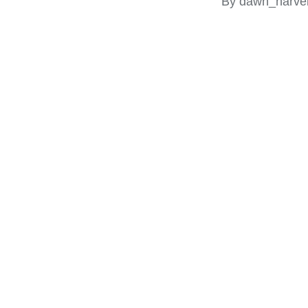
By
dawn_harvel
Posted
by