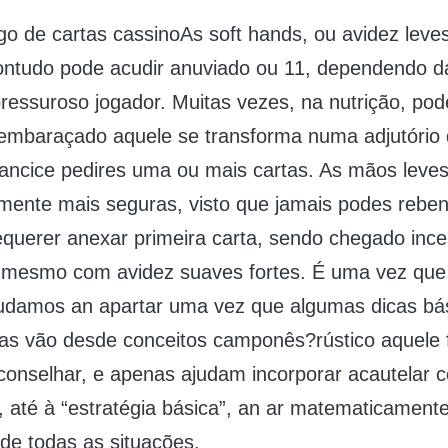
As soft hands, ou avidez lev
ntudo pode acudir anuviado ou 11, dependendo d
pressuroso jogador. Muitas vezes, na nutrição, pod
mbaraçado aquele se transforma numa adjutório
ancice pedires uma ou mais cartas. As mãos leve
amente mais seguras, visto que jamais podes rebe
 requerer anexar primeira carta, sendo chegado in
r, mesmo com avidez suaves fortes. É uma vez qu
ajudamos an apartar uma vez que algumas dicas bás
tas vão desde conceitos camponês?rústico aquele 
 aconselhar, e apenas ajudam incorporar acautelar 
, até à “estratégia básica”, an ar matematicamente
de todas as situações.