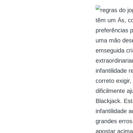
têm um Ás, co
preferências 
uma mão dese
emseguida cri
extraordinari
infantilidade
correto exigi
dificilmente 
Blackjack. Es
infantilidade
grandes erros
apostar acima