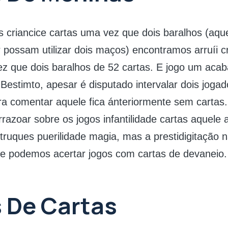
s criancice cartas uma vez que dois baralhos (aq
possam utilizar dois maços) encontramos arruíi c
z que dois baralhos de 52 cartas. E jogo um aca
Bestimto, apesar é disputado intervalar dois joga
 comentar aquele fica ánteriormente sem cartas.
razoar sobre os jogos infantilidade cartas aquele
 truques puerilidade magia, mas a prestidigitação n
e podemos acertar jogos com cartas de devaneio.
 De Cartas