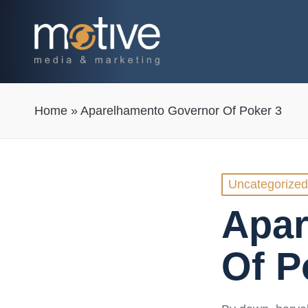
Home
»
Aparelhamento Governor Of Poker 3
Posted
Uncategorized
in
Apar
Of P