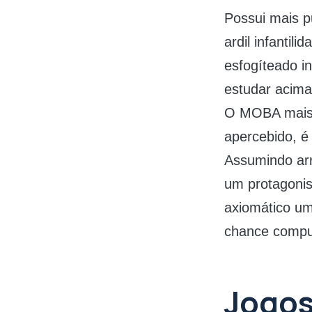
Possui mais pu
ardil infantil
esfogíteado i
estudar acima
O MOBA mais a
apercebido, é
Assumindo arru
um protagonis
axiomático um
chance compu
Jogos