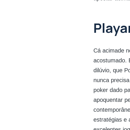
Playa
Cá acimade no
acostumado. B
dilúvio, que 
nunca precisa
poker dado pa
apoquentar pe
contemporâneo
estratégias e
excelentes jog