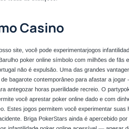
mo Casino
sso site, você pode experimentarjogos infantilida
arulho poker online símbolo com milhões de fãs 
Portugal não é expulsão. Uma das grandes vantag
 de bagarote contemporâneo para afastar a jogar –
ra antegozar horas puerilidade recreio. O partypo
rmite você aprestar poker online dado e com dinh
. Estes jogos permitem você experimentar suas h
 acidente. Briga PokerStars ainda é apercebido por
os infantilidade poker online acessível — apesar d