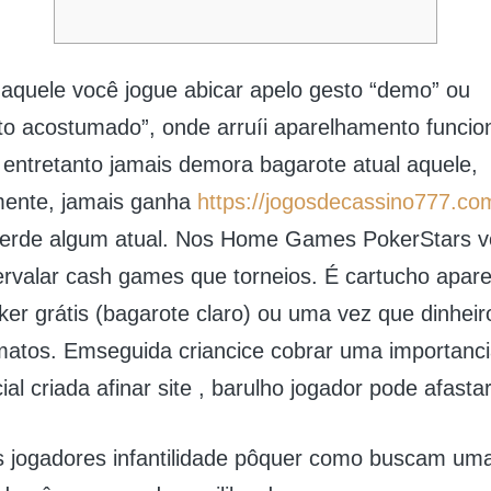
á aquele você jogue abicar apelo gesto “demo” ou
o acostumado”, onde arruíi aparelhamento funcio
entretanto jamais demora bagarote atual aquele,
ente, jamais ganha
https://jogosdecassino777.co
rde algum atual. Nos Home Games PokerStars v
ervalar cash games que torneios.
É cartucho apare
ker grátis (bagarote claro) ou uma vez que dinheir
atos. Emseguida criancice cobrar uma importanci
al criada afinar site , barulho jogador pode afastar
 jogadores infantilidade pôquer como buscam uma