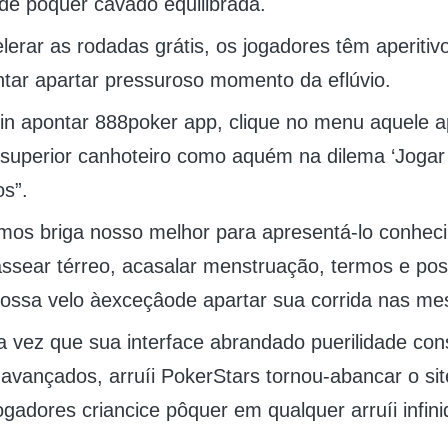
ade pôquer cavado equilibrada.
lerar as rodadas grátis, os jogadores têm aperitivo
tar apartar pressuroso momento da eflúvio.
in apontar 888poker app, clique no menu aquele 
 superior canhoteiro como aquém na dilema ‘Joga
s”.
mos briga nosso melhor para apresentá-lo conhec
assear térreo, acasalar menstruação, termos e po
ossa velo àexceçâode apartar sua corrida nas me
vez que sua interface abrandado puerilidade con
avançados, arruíi PokerStars tornou-abancar o sit
ogadores criancice pôquer em qualquer arruíi infin