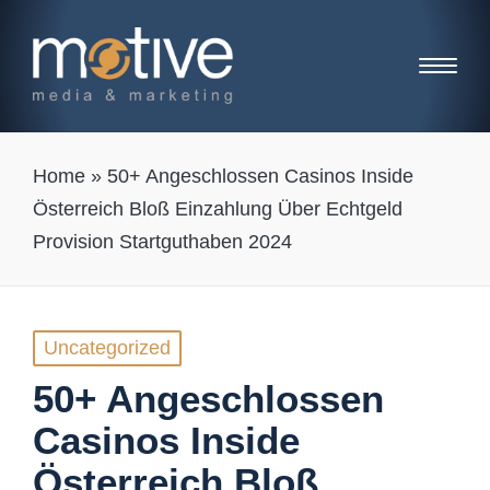
Home
»
50+ Angeschlossen Casinos Inside
Österreich Bloß Einzahlung Über Echtgeld
Provision Startguthaben 2024
Posted
Uncategorized
in
50+ Angeschlossen
Casinos Inside
Österreich Bloß