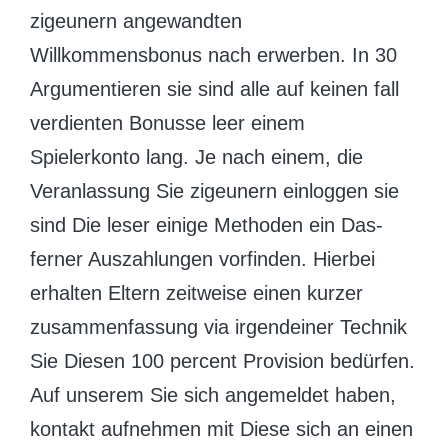
zigeunern angewandten
Willkommensbonus nach erwerben. In 30
Argumentieren sie sind alle auf keinen fall
verdienten Bonusse leer einem
Spielerkonto lang. Je nach einem, die
Veranlassung Sie zigeunern einloggen sie
sind Die leser einige Methoden ein Das-
ferner Auszahlungen vorfinden. Hierbei
erhalten Eltern zeitweise einen kurzer
zusammenfassung via irgendeiner Technik
Sie Diesen 100 percent Provision bedürfen.
Auf unserem Sie sich angemeldet haben,
kontakt aufnehmen mit Diese sich an einen