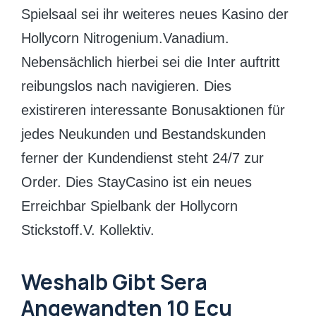
Spielsaal sei ihr weiteres neues Kasino der
Hollycorn Nitrogenium.Vanadium.
Nebensächlich hierbei sei die Inter auftritt
reibungslos nach navigieren. Dies
existireren interessante Bonusaktionen für
jedes Neukunden und Bestandskunden
ferner der Kundendienst steht 24/7 zur
Order. Dies StayCasino ist ein neues
Erreichbar Spielbank der Hollycorn
Stickstoff.V. Kollektiv.
Weshalb Gibt Sera
Angewandten 10 Ecu