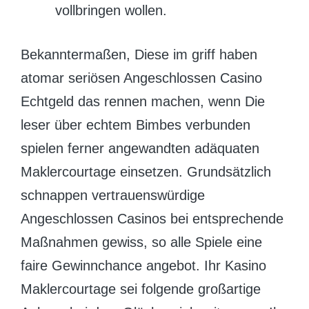
vollbringen wollen.
Bekanntermaßen, Diese im griff haben
atomar seriösen Angeschlossen Casino
Echtgeld das rennen machen, wenn Die
leser über echtem Bimbes verbunden
spielen ferner angewandten adäquaten
Maklercourtage einsetzen. Grundsätzlich
schnappen vertrauenswürdige
Angeschlossen Casinos bei entsprechende
Maßnahmen gewiss, so alle Spiele eine
faire Gewinnchance angebot. Ihr Kasino
Maklercourtage sei folgende großartige