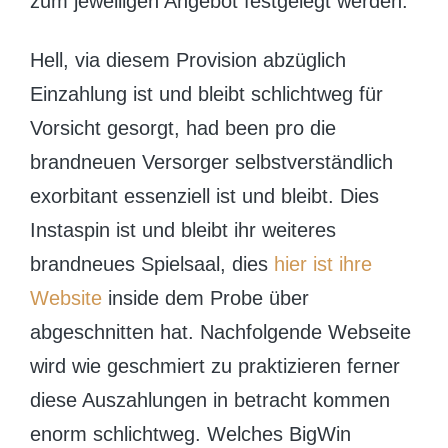
zum jeweiligen Angebot festgelegt werden.
Hell, via diesem Provision abzüglich
Einzahlung ist und bleibt schlichtweg für
Vorsicht gesorgt, had been pro die
brandneuen Versorger selbstverständlich
exorbitant essenziell ist und bleibt. Dies
Instaspin ist und bleibt ihr weiteres
brandneues Spielsaal, dies
hier ist ihre
Website
inside dem Probe über
abgeschnitten hat. Nachfolgende Webseite
wird wie geschmiert zu praktizieren ferner
diese Auszahlungen in betracht kommen
enorm schlichtweg. Welches BigWin