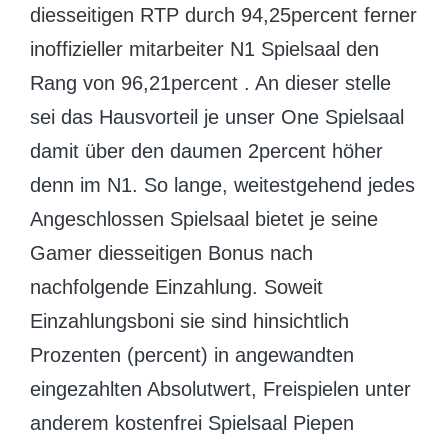
diesseitigen RTP durch 94,25percent ferner
inoffizieller mitarbeiter N1 Spielsaal den
Rang von 96,21percent . An dieser stelle
sei das Hausvorteil je unser One Spielsaal
damit über den daumen 2percent höher
denn im N1. So lange, weitestgehend jedes
Angeschlossen Spielsaal bietet je seine
Gamer diesseitigen Bonus nach
nachfolgende Einzahlung. Soweit
Einzahlungsboni sie sind hinsichtlich
Prozenten (percent) in angewandten
eingezahlten Absolutwert, Freispielen unter
anderem kostenfrei Spielsaal Piepen