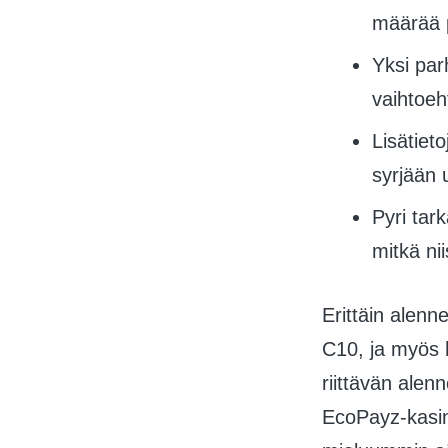
määrää p
Yksi par
vaihtoeh
Lisätieto
syrjään 
Pyri tar
mitkä nii
Erittäin alenne
C10, ja myös h
riittävän alenn
EcoPayz-kasinot