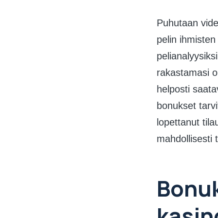
Puhutaan video
pelin ihmisten
pelianalyysiks
rakastamasi on
helposti saat
bonukset tarv
lopettanut tila
mahdollisesti 
Bonuk
kasino