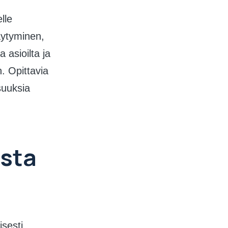
lle
äytyminen,
a asioilta ja
. Opittavia
suuksia
ista
isesti