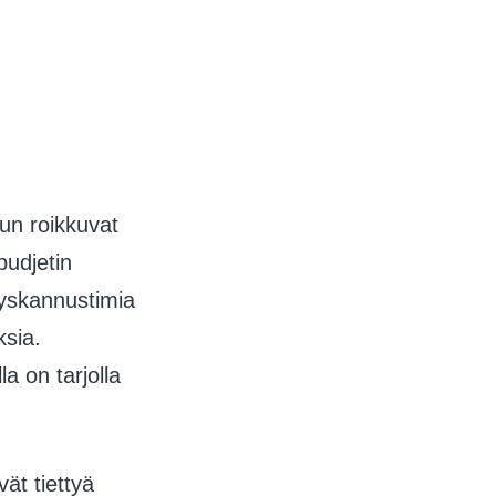
nun roikkuvat
 budjetin
hdyskannustimia
ksia.
a on tarjolla
vät tiettyä