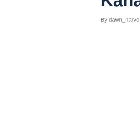
Kan
By
dawn_harvel
Posted
by