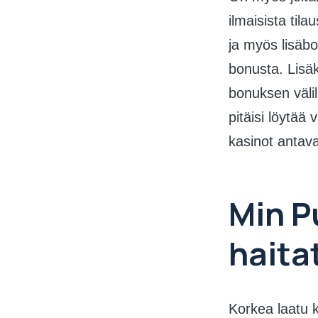
ilmaisista tila
ja myös lisäbo
bonusta. Lisäk
bonuksen välil
pitäisi löytää 
kasinot antava
Min P
haita
Korkea laatu k