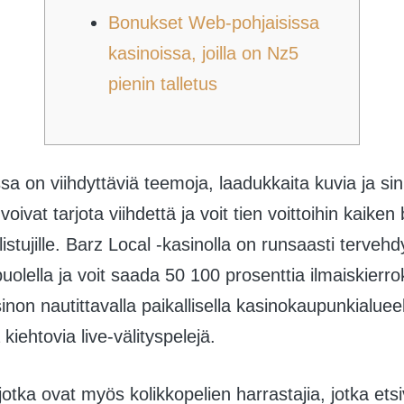
Bonukset Web-pohjaisissa
kasinoissa, joilla on Nz5
pienin talletus
issa on viihdyttäviä teemoja, laadukkaita kuvia ja si
 voivat tarjota viihdettä ja voit tien voittoihin kaiken
listujille. Barz Local -kasinolla on runsaasti terve
olella ja voit saada 50 100 prosenttia ilmaiskierro
on nautittavalla paikallisella kasinokaupunkialueell
​​kiehtovia live-välityspelejä.
jotka ovat myös kolikkopelien harrastajia, jotka etsi