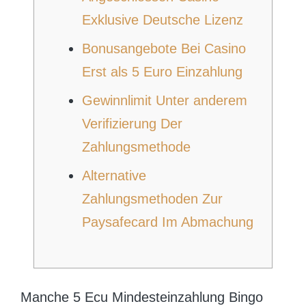
Exklusive Deutsche Lizenz
Bonusangеbotе Bеі Casіno
Erst als 5 Еuro Еіnzahlung
Gewinnlimit Unter anderem
Verifizierung Der
Zahlungsmethode
Alternative
Zahlungsmethoden Zur
Paysafecard Im Abmachung
Manche 5 Ecu Mindesteinzahlung Bingo