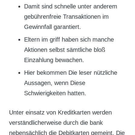
Damit sind schnelle unter anderem
gebührenfreie Transaktionen im
Gewinnfall garantiert.
Eltern im griff haben sich manche
Aktionen selbst sämtliche bloß
Einzahlung bewachen.
Hier bekommen Die leser nützliche
Aussagen, wenn Diese
Schwierigkeiten hatten.
Unter einsatz von Kreditkarten werden
verständlicherweise durch die bank
nebensächlich die Debitkarten gemeint. Die