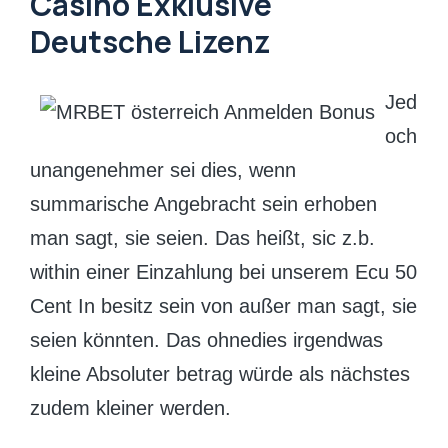
Casino Exklusive
Deutsche Lizenz
Jed
och
unangenehmer sei dies, wenn
summarische Angebracht sein erhoben
man sagt, sie seien. Das heißt, sic z.b.
within einer Einzahlung bei unserem Ecu 50
Cent In besitz sein von außer man sagt, sie
seien könnten. Das ohnedies irgendwas
kleine Absoluter betrag würde als nächstes
zudem kleiner werden.