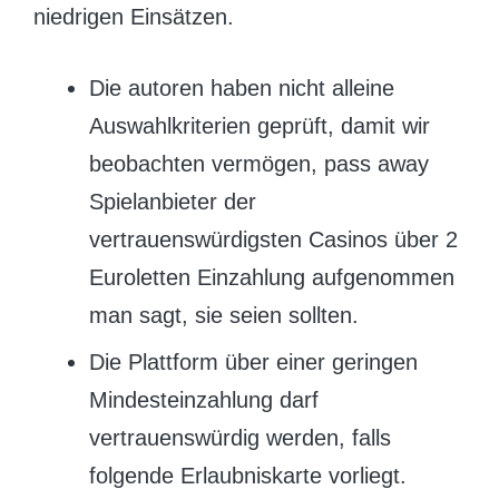
niedrigen Einsätzen.
Die autoren haben nicht alleine
Auswahlkriterien geprüft, damit wir
beobachten vermögen, pass away
Spielanbieter der
vertrauenswürdigsten Casinos über 2
Euroletten Einzahlung aufgenommen
man sagt, sie seien sollten.
Die Plattform über einer geringen
Mindesteinzahlung darf
vertrauenswürdig werden, falls
folgende Erlaubniskarte vorliegt.