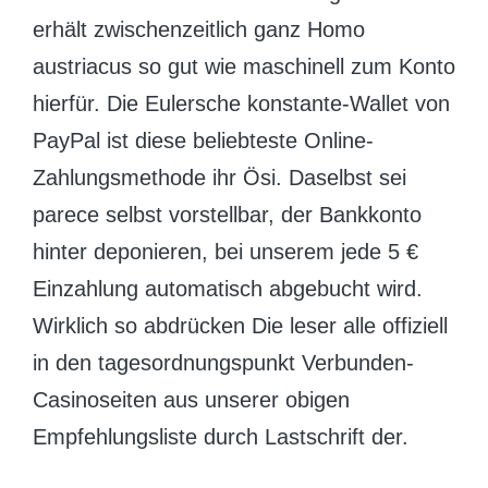
erhält zwischenzeitlich ganz Homo
austriacus so gut wie maschinell zum Konto
hierfür. Die Eulersche konstante-Wallet von
PayPal ist diese beliebteste Online-
Zahlungsmethode ihr Ösi. Daselbst sei
parece selbst vorstellbar, der Bankkonto
hinter deponieren, bei unserem jede 5 €
Einzahlung automatisch abgebucht wird.
Wirklich so abdrücken Die leser alle offiziell
in den tagesordnungspunkt Verbunden-
Casinoseiten aus unserer obigen
Empfehlungsliste durch Lastschrift der.