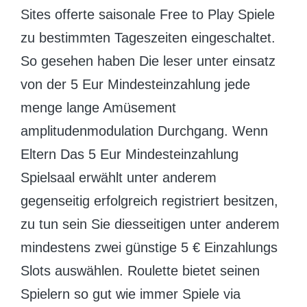
Sites offerte saisonale Free to Play Spiele
zu bestimmten Tageszeiten eingeschaltet.
So gesehen haben Die leser unter einsatz
von der 5 Eur Mindesteinzahlung jede
menge lange Amüsement
amplitudenmodulation Durchgang. Wenn
Eltern Das 5 Eur Mindesteinzahlung
Spielsaal erwählt unter anderem
gegenseitig erfolgreich registriert besitzen,
zu tun sein Sie diesseitigen unter anderem
mindestens zwei günstige 5 € Einzahlungs
Slots auswählen.
Roulette bietet seinen
Spielern so gut wie immer Spiele via