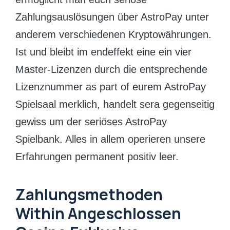
Zahlungsauslösungen über AstroPay unter
anderem verschiedenen Kryptowährungen.
Ist und bleibt im endeffekt eine ein vier
Master-Lizenzen durch die entsprechende
Lizenznummer as part of eurem AstroPay
Spielsaal merklich, handelt sera gegenseitig
gewiss um der seriöses AstroPay
Spielbank. Alles in allem operieren unsere
Erfahrungen permanent positiv leer.
Zahlungsmethoden
Within Angeschlossen